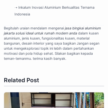
➝ Inkalum Inovasi Aluminium Berkualitas Ternama
Indonesia
Begitulah uraian mendalam mengenai
jasa bingkai aluminium
jakarta solusi ideal untuk rumah modern anda
dalam kusen
aluminium, jenis kusen, fungsionalitas kusen, material
bangunan, desain interior yang saya bagikan Jangan segan
untuk mengeksplorasi topik ini lebih dalam pertahankan
motivasi dan pola hidup sehat. Silakan bagikan kepada
teman-temanmu. terima kasih banyak.
Related Post