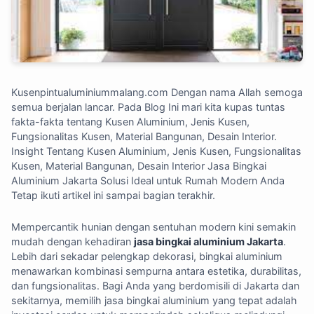
Kusenpintualuminiummalang.com
Dengan nama Allah semoga
semua berjalan lancar. Pada Blog Ini mari kita kupas tuntas
fakta-fakta tentang Kusen Aluminium, Jenis Kusen,
Fungsionalitas Kusen, Material Bangunan, Desain Interior.
Insight Tentang Kusen Aluminium, Jenis Kusen, Fungsionalitas
Kusen, Material Bangunan, Desain Interior Jasa Bingkai
Aluminium Jakarta Solusi Ideal untuk Rumah Modern Anda
Tetap ikuti artikel ini sampai bagian terakhir.
Mempercantik hunian dengan sentuhan modern kini semakin
mudah dengan kehadiran
jasa bingkai aluminium Jakarta
.
Lebih dari sekadar pelengkap dekorasi, bingkai aluminium
menawarkan kombinasi sempurna antara estetika, durabilitas,
dan fungsionalitas. Bagi Anda yang berdomisili di Jakarta dan
sekitarnya, memilih jasa bingkai aluminium yang tepat adalah