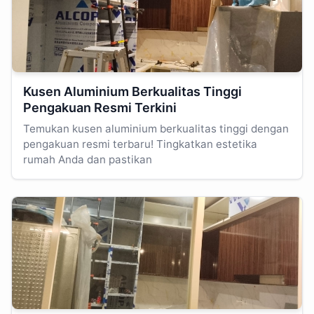
Kusen Aluminium Berkualitas Tinggi
Pengakuan Resmi Terkini
Temukan kusen aluminium berkualitas tinggi dengan
pengakuan resmi terbaru! Tingkatkan estetika
rumah Anda dan pastikan