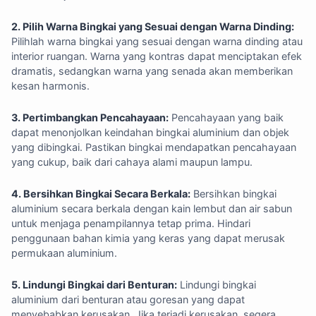
2. Pilih Warna Bingkai yang Sesuai dengan Warna Dinding:
Pilihlah warna bingkai yang sesuai dengan warna dinding atau
interior ruangan. Warna yang kontras dapat menciptakan efek
dramatis, sedangkan warna yang senada akan memberikan
kesan harmonis.
3. Pertimbangkan Pencahayaan:
Pencahayaan yang baik
dapat menonjolkan keindahan bingkai aluminium dan objek
yang dibingkai. Pastikan bingkai mendapatkan pencahayaan
yang cukup, baik dari cahaya alami maupun lampu.
4. Bersihkan Bingkai Secara Berkala:
Bersihkan bingkai
aluminium secara berkala dengan kain lembut dan air sabun
untuk menjaga penampilannya tetap prima. Hindari
penggunaan bahan kimia yang keras yang dapat merusak
permukaan aluminium.
5. Lindungi Bingkai dari Benturan:
Lindungi bingkai
aluminium dari benturan atau goresan yang dapat
menyebabkan kerusakan. Jika terjadi kerusakan, segera