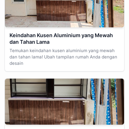
Keindahan Kusen Aluminium yang Mewah
dan Tahan Lama
Temukan keindahan kusen aluminium yang mewah
dan tahan lama! Ubah tampilan rumah Anda dengan
desain