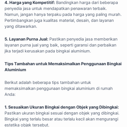
4. Harga yang Kompetitif:
Bandingkan harga dari beberapa
penyedia jasa untuk mendapatkan penawaran terbaik.
Namun, jangan hanya terpaku pada harga yang paling murah.
Pertimbangkan juga kualitas material, desain, dan layanan
yang ditawarkan.
5. Layanan Purna Jual:
Pastikan penyedia jasa memberikan
layanan purna jual yang baik, seperti garansi dan perbaikan
jika terjadi kerusakan pada bingkai aluminium.
Tips Tambahan untuk Memaksimalkan Penggunaan Bingkai
Aluminium
Berikut adalah beberapa tips tambahan untuk
memaksimalkan penggunaan bingkai aluminium di rumah
Anda:
1. Sesuaikan Ukuran Bingkai dengan Objek yang Dibingkai:
Pastikan ukuran bingkai sesuai dengan objek yang dibingkai.
Bingkai yang terlalu besar atau terlalu kecil akan mengurangi
estetika objek tersebut.