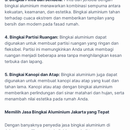
bingkai aluminium menawarkan kombinasi sempurna antara
kekuatan, keamanan, dan estetika. Bingkai aluminium tahan
terhadap cuaca ekstrem dan memberikan tampilan yang
bersih dan modern pada fasad rumah.
4. Bingkai Partisi Ruangan:
Bingkai aluminium dapat
digunakan untuk membuat partisi ruangan yang ringan dan
fleksibel. Partisi ini memungkinkan Anda untuk membagi
ruangan menjadi beberapa area tanpa menghilangkan kesan
terbuka dan lapang.
5. Bingkai Kanopi dan Atap:
Bingkai aluminium juga dapat
digunakan untuk membuat kanopi atau atap yang kuat dan
tahan lama. Kanopi atau atap dengan bingkai aluminium
memberikan perlindungan dari sinar matahari dan hujan, serta
menambah nilai estetika pada rumah Anda.
Memilih Jasa Bingkai Aluminium Jakarta yang Tepat
Dengan banyaknya penyedia jasa bingkai aluminium di