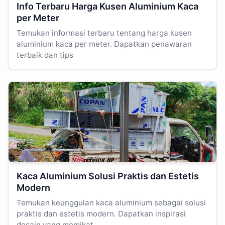
Info Terbaru Harga Kusen Aluminium Kaca
per Meter
Temukan informasi terbaru tentang harga kusen
aluminium kaca per meter. Dapatkan penawaran
terbaik dan tips
Kaca Aluminium Solusi Praktis dan Estetis
Modern
Temukan keunggulan kaca aluminium sebagai solusi
praktis dan estetis modern. Dapatkan inspirasi
desain yang memikat