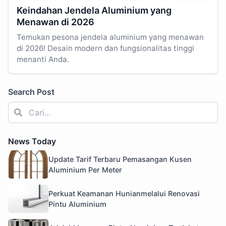
Keindahan Jendela Aluminium yang
Menawan di 2026
Temukan pesona jendela aluminium yang menawan
di 2026! Desain modern dan fungsionalitas tinggi
menanti Anda.
Search Post
News Today
Update Tarif Terbaru Pemasangan Kusen
Aluminium Per Meter
Perkuat Keamanan Hunianmelalui Renovasi
Pintu Aluminium