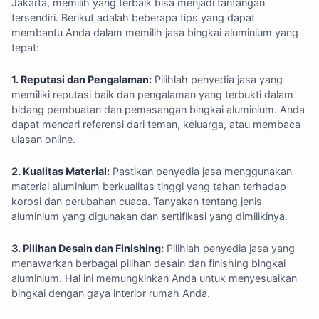
Jakarta, memilih yang terbaik bisa menjadi tantangan
tersendiri. Berikut adalah beberapa tips yang dapat
membantu Anda dalam memilih jasa bingkai aluminium yang
tepat:
1. Reputasi dan Pengalaman:
Pilihlah penyedia jasa yang
memiliki reputasi baik dan pengalaman yang terbukti dalam
bidang pembuatan dan pemasangan bingkai aluminium. Anda
dapat mencari referensi dari teman, keluarga, atau membaca
ulasan online.
2. Kualitas Material:
Pastikan penyedia jasa menggunakan
material aluminium berkualitas tinggi yang tahan terhadap
korosi dan perubahan cuaca. Tanyakan tentang jenis
aluminium yang digunakan dan sertifikasi yang dimilikinya.
3. Pilihan Desain dan Finishing:
Pilihlah penyedia jasa yang
menawarkan berbagai pilihan desain dan finishing bingkai
aluminium. Hal ini memungkinkan Anda untuk menyesuaikan
bingkai dengan gaya interior rumah Anda.