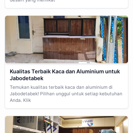
Kualitas Terbaik Kaca dan Aluminium untuk
Jabodetabek
Temukan kualitas terbaik kaca dan aluminium di
Jabodetabek! Pilihan unggul untuk setiap kebutuhan
Anda. Klik