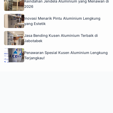
Keindahan Jendela Aluminium yang Menawan di
2026
Inovasi Menarik Pintu Aluminium Lengkung
yang Estetik
Jasa Bending Kusen Aluminium Terbaik di
Jabotabek
Penawaran Spesial Kusen Aluminium Lengkung
Terjangkau!