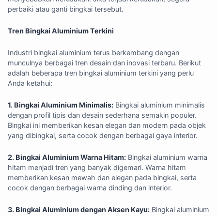
perbaiki atau ganti bingkai tersebut.
Tren Bingkai Aluminium Terkini
Industri bingkai aluminium terus berkembang dengan
munculnya berbagai tren desain dan inovasi terbaru. Berikut
adalah beberapa tren bingkai aluminium terkini yang perlu
Anda ketahui:
1. Bingkai Aluminium Minimalis:
Bingkai aluminium minimalis
dengan profil tipis dan desain sederhana semakin populer.
Bingkai ini memberikan kesan elegan dan modern pada objek
yang dibingkai, serta cocok dengan berbagai gaya interior.
2. Bingkai Aluminium Warna Hitam:
Bingkai aluminium warna
hitam menjadi tren yang banyak digemari. Warna hitam
memberikan kesan mewah dan elegan pada bingkai, serta
cocok dengan berbagai warna dinding dan interior.
3. Bingkai Aluminium dengan Aksen Kayu:
Bingkai aluminium