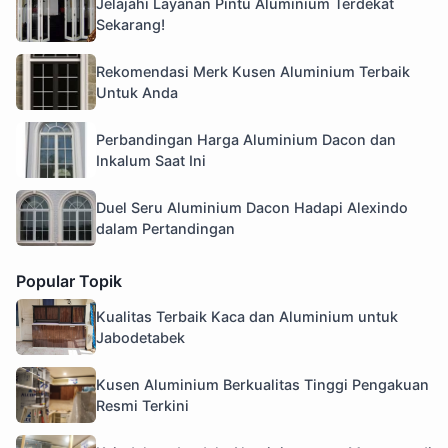
Jelajahi Layanan Pintu Aluminium Terdekat
Sekarang!
Rekomendasi Merk Kusen Aluminium Terbaik
Untuk Anda
Perbandingan Harga Aluminium Dacon dan
Inkalum Saat Ini
Duel Seru Aluminium Dacon Hadapi Alexindo
dalam Pertandingan
Popular Topik
Kualitas Terbaik Kaca dan Aluminium untuk
Jabodetabek
Kusen Aluminium Berkualitas Tinggi Pengakuan
Resmi Terkini