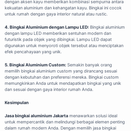
dengan aksen kayu memberikan kombinasi sempurna antara
kekuatan aluminium dan kehangatan kayu. Bingkai ini cocok
untuk rumah dengan gaya interior natural atau rustic.
4. Bingkai Aluminium dengan Lampu LED:
Bingkai aluminium
dengan lampu LED memberikan sentuhan modern dan
futuristik pada objek yang dibingkai. Lampu LED dapat
digunakan untuk menyoroti objek tersebut atau menciptakan
efek pencahayaan yang unik.
5. Bingkai Aluminium Custom:
Semakin banyak orang
memilih bingkai aluminium custom yang dirancang sesuai
dengan kebutuhan dan preferensi mereka. Bingkai custom
memungkinkan Anda untuk mendapatkan bingkai yang unik
dan sesuai dengan gaya interior rumah Anda.
Kesimpulan
Jasa bingkai aluminium Jakarta
menawarkan solusi ideal
untuk mempercantik dan melindungi berbagai elemen penting
dalam rumah modern Anda. Dengan memilih jasa bingkai