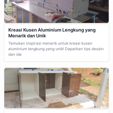
Kreasi Kusen Aluminium Lengkung yang
Menarik dan Unik
Temukan inspirasi menarik untuk kreasi kusen
aluminium lengkung yang unik! Dapatkan tips desain
dan ide