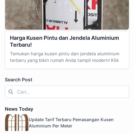
Harga Kusen Pintu dan Jendela Aluminium
Terbaru!
Temukan harga kusen pintu dan jendela aluminium
terbaru yang bikin rumah Anda tampil modern! Klik
Search Post
News Today
Update Tarif Terbaru Pemasangan Kusen
Aluminium Per Meter