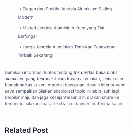
➝ Elegan dan Praktis Jendela Aluminium Sliding
Modern
➝ Misteri Jendela Aluminium Kaca yang Tak
Berfungsi
➝ Harga Jendela Aluminium Temukan Penawaran
Terbaik Sekarang!
Demikian informasi tuntas tentang
trik cerdas buka pintu
aluminium yang terkunci
dalam kusen aluminium, jenis kusen,
fungsionalitas kusen, material bangunan, desain interior yang
saya sampaikan Silakan eksplorasi topik ini lebih jauh lagi
berpikir maju dan jaga kesejahteraan diri. silakan share ke
temanmu. silakan lihat artikel lain di bawah ini. Terima kasih.
Related Post