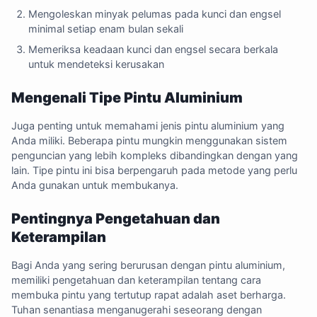
Mengoleskan minyak pelumas pada kunci dan engsel
minimal setiap enam bulan sekali
Memeriksa keadaan kunci dan engsel secara berkala
untuk mendeteksi kerusakan
Mengenali Tipe Pintu Aluminium
Juga penting untuk memahami jenis pintu aluminium yang
Anda miliki. Beberapa pintu mungkin menggunakan sistem
penguncian yang lebih kompleks dibandingkan dengan yang
lain. Tipe pintu ini bisa berpengaruh pada metode yang perlu
Anda gunakan untuk membukanya.
Pentingnya Pengetahuan dan
Keterampilan
Bagi Anda yang sering berurusan dengan pintu aluminium,
memiliki pengetahuan dan keterampilan tentang cara
membuka pintu yang tertutup rapat adalah aset berharga.
Tuhan senantiasa menganugerahi seseorang dengan