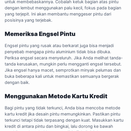
untuk membebaskannya. Cobalah ketuk bagian atas pintu
dengan lembut menggunakan palu kecil, fokus pada bagian
yang terjepit. Ini akan membantu menggeser pintu dari
posisinya yang terjebak.
Memeriksa Engsel Pintu
Engsel pintu yang rusak atau berkarat juga bisa menjadi
penyebab mengapa pintu aluminium tidak bisa dibuka.
Periksa engsel secara menyeluruh. Jika Anda melihat tanda-
tanda kerusakan, mungkin perlu mengganti engsel tersebut.
Jika engsel hanya macet, semprotkan minyak pelumas dan
buka beberapa kali untuk memastikan semuanya bergerak
dengan baik.
Menggunakan Metode Kartu Kredit
Bagi pintu yang tidak terkunci, Anda bisa mencoba metode
kartu kredit jika desain pintu memungkinkan. Pastikan pintu
terkunci tetapi tidak terpasang dengan kuat. Masukkan kartu
kredit di antara pintu dan bingkai, lalu dorong ke bawah