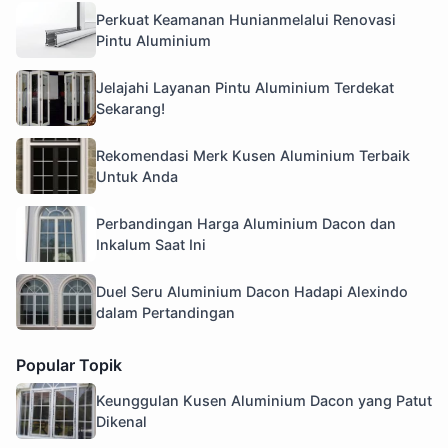
Perkuat Keamanan Hunianmelalui Renovasi
Pintu Aluminium
Jelajahi Layanan Pintu Aluminium Terdekat
Sekarang!
Rekomendasi Merk Kusen Aluminium Terbaik
Untuk Anda
Perbandingan Harga Aluminium Dacon dan
Inkalum Saat Ini
Duel Seru Aluminium Dacon Hadapi Alexindo
dalam Pertandingan
Popular Topik
Keunggulan Kusen Aluminium Dacon yang Patut
Dikenal