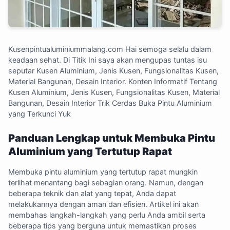
Kusenpintualuminiummalang.com
Hai semoga selalu dalam
keadaan sehat. Di Titik Ini saya akan mengupas tuntas isu
seputar Kusen Aluminium, Jenis Kusen, Fungsionalitas Kusen,
Material Bangunan, Desain Interior. Konten Informatif Tentang
Kusen Aluminium, Jenis Kusen, Fungsionalitas Kusen, Material
Bangunan, Desain Interior Trik Cerdas Buka Pintu Aluminium
yang Terkunci Yuk
Panduan Lengkap untuk Membuka Pintu
Aluminium yang Tertutup Rapat
Membuka pintu aluminium yang tertutup rapat mungkin
terlihat menantang bagi sebagian orang. Namun, dengan
beberapa teknik dan alat yang tepat, Anda dapat
melakukannya dengan aman dan efisien. Artikel ini akan
membahas langkah-langkah yang perlu Anda ambil serta
beberapa tips yang berguna untuk memastikan proses