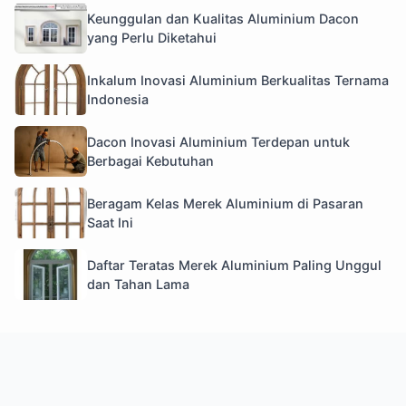
Keunggulan dan Kualitas Aluminium Dacon
yang Perlu Diketahui
Inkalum Inovasi Aluminium Berkualitas Ternama
Indonesia
Dacon Inovasi Aluminium Terdepan untuk
Berbagai Kebutuhan
Beragam Kelas Merek Aluminium di Pasaran
Saat Ini
Daftar Teratas Merek Aluminium Paling Unggul
dan Tahan Lama