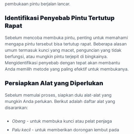
pembukaan pintu berjalan lancar.
Identifikasi Penyebab Pintu Tertutup
Rapat
Sebelum mencoba membuka pintu, penting untuk memahami
mengapa pintu tersebut bisa tertutup rapat. Beberapa alasan
umum termasuk kunci yang macet, penguncian yang tidak
berfungsi, atau mungkin pintu terjepit di bingkainya.
Mengidentifikasi penyebab dengan tepat akan membantu
Anda memilih metode yang paling efektif untuk membukanya.
Persiapkan Alat yang Diperlukan
Sebelum memulai proses, siapkan dulu alat-alat yang
mungkin Anda perlukan. Berikut adalah daftar alat yang
disarankan:
Obeng
- untuk membuka kunci atau pelat penjaga
Palu kecil
- untuk memberikan dorongan lembut pada