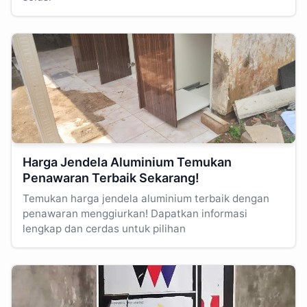
Harga Jendela Aluminium Temukan
Penawaran Terbaik Sekarang!
Temukan harga jendela aluminium terbaik dengan
penawaran menggiurkan! Dapatkan informasi
lengkap dan cerdas untuk pilihan