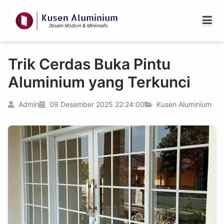
Trik Cerdas Buka Pintu
Aluminium yang Terkunci
Admin
09 Desember 2025 22:24:00
Kusen Aluminium