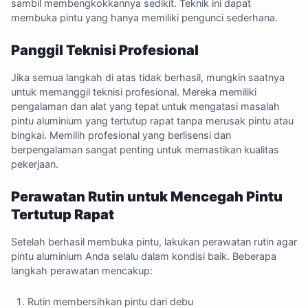
sambil membengkokkannya sedikit. Teknik ini dapat
membuka pintu yang hanya memiliki pengunci sederhana.
Panggil Teknisi Profesional
Jika semua langkah di atas tidak berhasil, mungkin saatnya
untuk memanggil teknisi profesional. Mereka memiliki
pengalaman dan alat yang tepat untuk mengatasi masalah
pintu aluminium yang tertutup rapat tanpa merusak pintu atau
bingkai. Memilih profesional yang berlisensi dan
berpengalaman sangat penting untuk memastikan kualitas
pekerjaan.
Perawatan Rutin untuk Mencegah Pintu
Tertutup Rapat
Setelah berhasil membuka pintu, lakukan perawatan rutin agar
pintu aluminium Anda selalu dalam kondisi baik. Beberapa
langkah perawatan mencakup:
Rutin membersihkan pintu dari debu