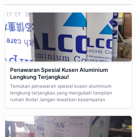
Penawaran Spesial Kusen Aluminium
Lengkung Terjangkau!
Temukan penawaran spesial kusen aluminium
lengkung terjangkau yang mengubah tampilan
rumah Anda! Jangan lewatkan kesempatan