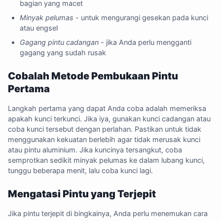
bagian yang macet
Minyak pelumas
- untuk mengurangi gesekan pada kunci
atau engsel
Gagang pintu cadangan
- jika Anda perlu mengganti
gagang yang sudah rusak
Cobalah Metode Pembukaan Pintu
Pertama
Langkah pertama yang dapat Anda coba adalah memeriksa
apakah kunci terkunci. Jika iya, gunakan kunci cadangan atau
coba kunci tersebut dengan perlahan. Pastikan untuk tidak
menggunakan kekuatan berlebih agar tidak merusak kunci
atau pintu aluminium. Jika kuncinya tersangkut, coba
semprotkan sedikit minyak pelumas ke dalam lubang kunci,
tunggu beberapa menit, lalu coba kunci lagi.
Mengatasi Pintu yang Terjepit
Jika pintu terjepit di bingkainya, Anda perlu menemukan cara