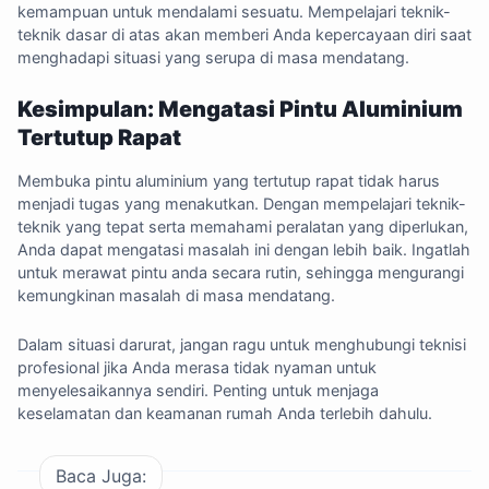
kemampuan untuk mendalami sesuatu. Mempelajari teknik-
teknik dasar di atas akan memberi Anda kepercayaan diri saat
menghadapi situasi yang serupa di masa mendatang.
Kesimpulan: Mengatasi Pintu Aluminium
Tertutup Rapat
Membuka pintu aluminium yang tertutup rapat tidak harus
menjadi tugas yang menakutkan. Dengan mempelajari teknik-
teknik yang tepat serta memahami peralatan yang diperlukan,
Anda dapat mengatasi masalah ini dengan lebih baik. Ingatlah
untuk merawat pintu anda secara rutin, sehingga mengurangi
kemungkinan masalah di masa mendatang.
Dalam situasi darurat, jangan ragu untuk menghubungi teknisi
profesional jika Anda merasa tidak nyaman untuk
menyelesaikannya sendiri. Penting untuk menjaga
keselamatan dan keamanan rumah Anda terlebih dahulu.
Baca Juga: