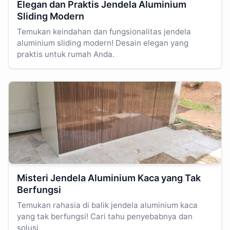
Elegan dan Praktis Jendela Aluminium
Sliding Modern
Temukan keindahan dan fungsionalitas jendela
aluminium sliding modern! Desain elegan yang
praktis untuk rumah Anda.
Misteri Jendela Aluminium Kaca yang Tak
Berfungsi
Temukan rahasia di balik jendela aluminium kaca
yang tak berfungsi! Cari tahu penyebabnya dan
solusi