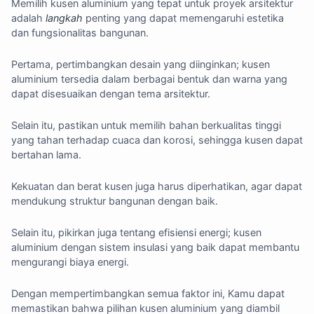
Memilih kusen aluminium yang tepat untuk proyek arsitektur
adalah
langkah
penting yang dapat memengaruhi estetika
dan fungsionalitas bangunan.
Pertama, pertimbangkan desain yang diinginkan; kusen
aluminium tersedia dalam berbagai bentuk dan warna yang
dapat disesuaikan dengan tema arsitektur.
Selain itu, pastikan untuk memilih bahan berkualitas tinggi
yang tahan terhadap cuaca dan korosi, sehingga kusen dapat
bertahan lama.
Kekuatan dan berat kusen juga harus diperhatikan, agar dapat
mendukung struktur bangunan dengan baik.
Selain itu, pikirkan juga tentang efisiensi energi; kusen
aluminium dengan sistem insulasi yang baik dapat membantu
mengurangi biaya energi.
Dengan mempertimbangkan semua faktor ini, Kamu dapat
memastikan bahwa pilihan kusen aluminium yang diambil