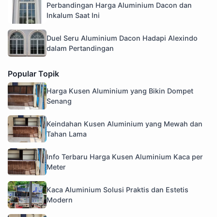
Perbandingan Harga Aluminium Dacon dan
Inkalum Saat Ini
Duel Seru Aluminium Dacon Hadapi Alexindo
dalam Pertandingan
Popular Topik
Harga Kusen Aluminium yang Bikin Dompet
Senang
Keindahan Kusen Aluminium yang Mewah dan
Tahan Lama
Info Terbaru Harga Kusen Aluminium Kaca per
Meter
Kaca Aluminium Solusi Praktis dan Estetis
Modern