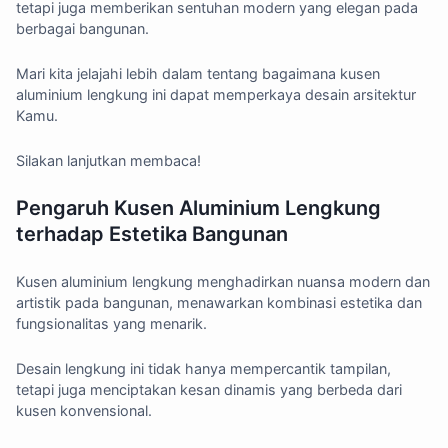
tetapi juga memberikan sentuhan modern yang elegan pada
berbagai bangunan.
Mari kita jelajahi lebih dalam tentang bagaimana kusen
aluminium lengkung ini dapat memperkaya desain arsitektur
Kamu.
Silakan lanjutkan membaca!
Pengaruh Kusen Aluminium Lengkung
terhadap Estetika Bangunan
Kusen aluminium lengkung menghadirkan nuansa modern dan
artistik pada bangunan, menawarkan kombinasi estetika dan
fungsionalitas yang menarik.
Desain lengkung ini tidak hanya mempercantik tampilan,
tetapi juga menciptakan kesan dinamis yang berbeda dari
kusen konvensional.