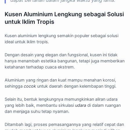
dapat bertahan dalam jangka waktu yang lama.
Kusen Aluminium Lengkung sebagai Solusi
untuk Iklim Tropis
Kusen aluminium lengkung semakin populer sebagai solusi
ideal untuk iklim tropis.
Dengan desain yang elegan dan fungsional, kusen ini tidak
hanya menambah estetika bangunan, tetapi juga memberikan
ketahanan terhadap cuaca ekstrem.
Aluminium yang ringan dan kuat mampu menahan korosi,
sehingga
cocok
untuk daerah dengan kelembapan tinggi.
Selain itu, bentuk lengkungnya memungkinkan aliran udara
yang lebih baik, membantu sirkulasi
udara
di dalam ruangan
dan menjaga suhu tetap nyaman.
Ditambah lagi, proses pemasangannya yang relatif cepat dan