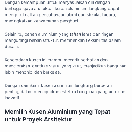
Dengan kemampuan untuk menyesuaikan diri dengan
berbagai gaya arsitektur, kusen aluminium lengkung dapat
mengoptimalkan pencahayaan alami dan sirkulasi udara,
meningkatkan kenyamanan penghuni.
Selain itu, bahan aluminium yang
tahan
lama dan ringan
mengurangi beban struktur, memberikan fleksibilitas dalam
desain.
Keberadaan kusen ini mampu menarik perhatian dan
menciptakan identitas visual yang kuat, menjadikan bangunan
lebih menonjol dan berkelas.
Dengan demikian, kusen aluminium lengkung berperan
penting dalam menciptakan estetika bangunan yang unik dan
inovatif.
Memilih Kusen Aluminium yang Tepat
untuk Proyek Arsitektur