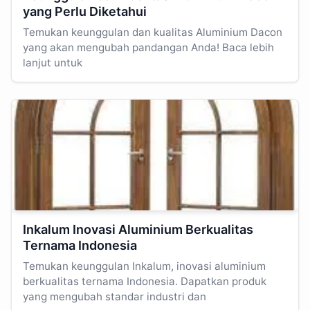
yang Perlu Diketahui
Temukan keunggulan dan kualitas Aluminium Dacon
yang akan mengubah pandangan Anda! Baca lebih
lanjut untuk
Inkalum Inovasi Aluminium Berkualitas
Ternama Indonesia
Temukan keunggulan Inkalum, inovasi aluminium
berkualitas ternama Indonesia. Dapatkan produk
yang mengubah standar industri dan