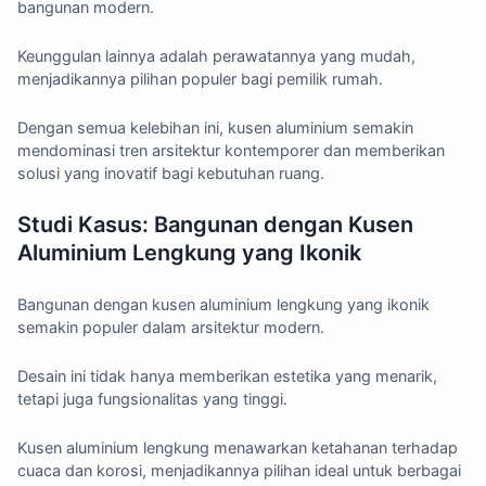
bangunan modern.
Keunggulan lainnya adalah perawatannya yang mudah,
menjadikannya pilihan populer bagi pemilik rumah.
Dengan semua kelebihan ini, kusen aluminium semakin
mendominasi tren arsitektur kontemporer dan memberikan
solusi yang inovatif bagi kebutuhan ruang.
Studi Kasus: Bangunan dengan Kusen
Aluminium Lengkung yang Ikonik
Bangunan dengan kusen aluminium lengkung yang ikonik
semakin populer dalam arsitektur modern.
Desain ini tidak hanya memberikan estetika yang menarik,
tetapi juga fungsionalitas yang tinggi.
Kusen aluminium lengkung menawarkan ketahanan terhadap
cuaca dan korosi, menjadikannya pilihan ideal untuk berbagai