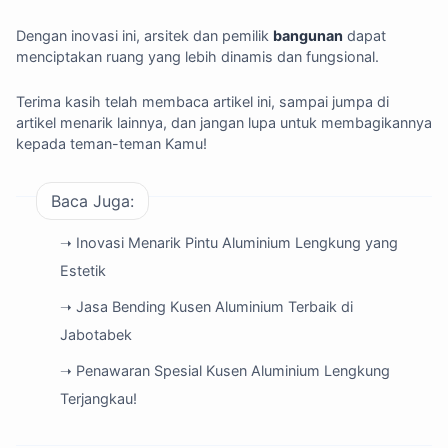
Dengan inovasi ini, arsitek dan pemilik
bangunan
dapat
menciptakan ruang yang lebih dinamis dan fungsional.
Terima kasih telah membaca artikel ini, sampai jumpa di
artikel menarik lainnya, dan jangan lupa untuk membagikannya
kepada teman-teman Kamu!
Baca Juga:
➝ Inovasi Menarik Pintu Aluminium Lengkung yang
Estetik
➝ Jasa Bending Kusen Aluminium Terbaik di
Jabotabek
➝ Penawaran Spesial Kusen Aluminium Lengkung
Terjangkau!