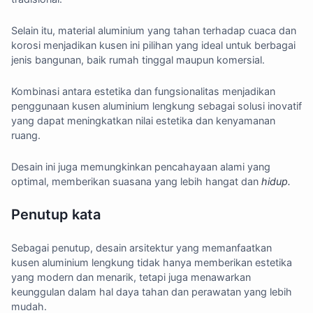
Selain itu, material aluminium yang tahan terhadap cuaca dan
korosi menjadikan kusen ini pilihan yang ideal untuk berbagai
jenis bangunan, baik rumah tinggal maupun komersial.
Kombinasi antara estetika dan fungsionalitas menjadikan
penggunaan kusen aluminium lengkung sebagai solusi inovatif
yang dapat meningkatkan nilai estetika dan kenyamanan
ruang.
Desain ini juga memungkinkan pencahayaan alami yang
optimal, memberikan suasana yang lebih hangat dan
hidup.
Penutup kata
Sebagai penutup, desain arsitektur yang memanfaatkan
kusen aluminium lengkung tidak hanya memberikan estetika
yang modern dan menarik, tetapi juga menawarkan
keunggulan dalam hal daya tahan dan perawatan yang lebih
mudah.