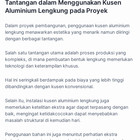
Tantangan dalam Menggunakan Kusen
Aluminium Lengkung pada Proyek
Dalam proyek pembangunan, penggunaan kusen aluminium
lengkung menawarkan estetika yang menarik namun diiringi
dengan berbagai tantangan.
Salah satu tantangan utama adalah proses produksi yang
kompleks, di mana pembuatan bentuk lengkung memerlukan
teknologi dan keterampilan khusus.
Hal ini seringkali berdampak pada biaya yang lebih tinggi
dibandingkan dengan kusen konvensional.
Selain itu, instalasi kusen aluminium lengkung juga
memerlukan ketelitian ekstra agar dapat terpasang dengan
baik, mengingat ketidakcocokan dapat menyebabkan
masalah struktural di kemudian hari.
Penggunaan bahan ini juga menuntut perhatian ekstra