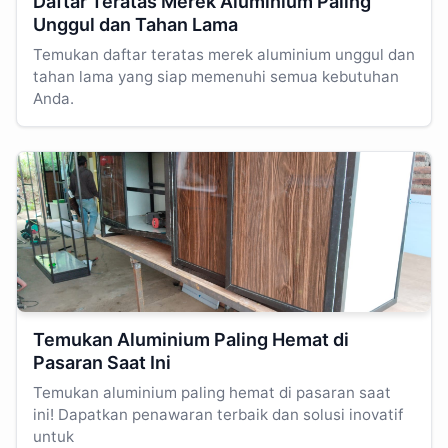
Daftar Teratas Merek Aluminium Paling
Unggul dan Tahan Lama
Temukan daftar teratas merek aluminium unggul dan
tahan lama yang siap memenuhi semua kebutuhan
Anda.
Temukan Aluminium Paling Hemat di
Pasaran Saat Ini
Temukan aluminium paling hemat di pasaran saat
ini! Dapatkan penawaran terbaik dan solusi inovatif
untuk