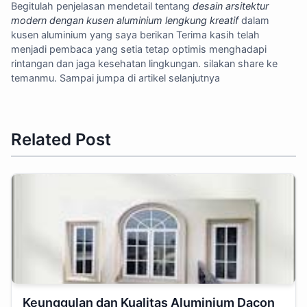
Begitulah penjelasan mendetail tentang
desain arsitektur
modern dengan kusen aluminium lengkung kreatif
dalam
kusen aluminium yang saya berikan Terima kasih telah
menjadi pembaca yang setia tetap optimis menghadapi
rintangan dan jaga kesehatan lingkungan. silakan share ke
temanmu. Sampai jumpa di artikel selanjutnya
Related Post
Keunggulan dan Kualitas Aluminium Dacon