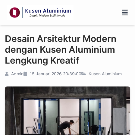
Desain Arsitektur Modern
dengan Kusen Aluminium
Lengkung Kreatif
Admin
15 Januari 2026 20:39:00
Kusen Aluminium