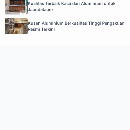
Kualitas Terbaik Kaca dan Aluminium untuk
Jabodetabek
Kusen Aluminium Berkualitas Tinggi Pengakuan
Resmi Terkini