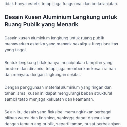
tidak hanya estetis tetapi juga fungsional dan berkelanjutan.
Desain Kusen Aluminium Lengkung untuk
Ruang Publik yang Menarik
Desain kusen aluminium lengkung untuk ruang publik
menawarkan estetika yang menarik sekaligus fungsionalitas
yang tinggi.
Bentuk lengkung tidak hanya menciptakan tampilan yang
modern dan dinamis, tetapi juga memberikan kesan ramah
dan menyatu dengan lingkungan sekitar.
Dengan penggunaan material aluminium yang ringan dan
tahan lama, kusen ini dapat mengurangi beban struktural
sambil tetap menjaga kekuatan dan keamanan.
Selain itu, desain yang fleksibel memungkinkan berbagai
pilihan warna dan finishing, sehingga dapat disesuaikan
dengan tema ruang publik, seperti taman, pusat perbelanjaan,