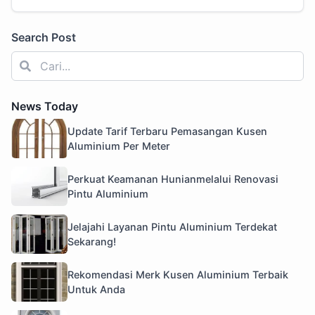
Search Post
News Today
Update Tarif Terbaru Pemasangan Kusen
Aluminium Per Meter
Perkuat Keamanan Hunianmelalui Renovasi
Pintu Aluminium
Jelajahi Layanan Pintu Aluminium Terdekat
Sekarang!
Rekomendasi Merk Kusen Aluminium Terbaik
Untuk Anda