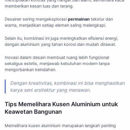
memberikan kesan luas dan terang.
Desainer sering mengeksplorasi
permainan
tekstur dan
warna, menjadikan setiap elemen saling melengkapi.
Selain itu, kombinasi ini juga meningkatkan efisiensi energi,
dengan aluminium yang tahan korosi dan mudah dirawat.
Inovasi dalam desain membuat ruang lebih fungsional
sekaligus estetis, menjawab kebutuhan modern tanpa
mengorbankan keindahan.
Dengan kreativitas, kombinasi ini bisa menghasilkan
karya seni arsitektur yang menawan.
Tips Memelihara Kusen Aluminium untuk
Keawetan Bangunan
Memelihara kusen aluminium merupakan langkah penting