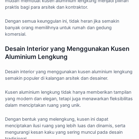
mudah membuat kusen aluminium lengkung menjadi pilihan
praktis bagi para arsitek dan kontraktor.
Dengan semua keunggulan ini, tidak heran jika semakin
banyak orang memilihnya untuk rumah dan gedung
komersial.
Desain Interior yang Menggunakan Kusen
Aluminium Lengkung
Desain interior yang menggunakan kusen aluminium lengkung
semakin populer di kalangan arsitek dan desainer.
Kusen aluminium lengkung tidak hanya memberikan tampilan
yang modern dan elegan, tetapi juga menawarkan fleksibilitas
dalam menciptakan ruang yang unik.
Dengan bentuk yang melengkung, kusen ini dapat
menciptakan ilusi ruang yang lebih luas dan dinamis, serta
mengurangi kesan kaku yang sering muncul pada desain
tradisional.