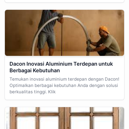
Dacon Inovasi Aluminium Terdepan untuk
Berbagai Kebutuhan
Temukan inovasi aluminium terdepan dengan Dacon!
Optimalkan berbagai kebutuhan Anda dengan solusi
berkualitas tinggi. Klik