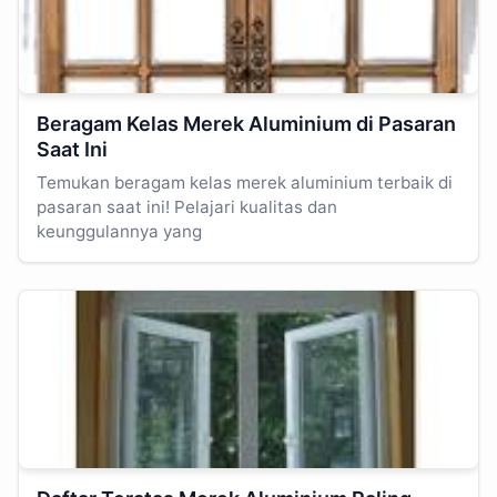
Beragam Kelas Merek Aluminium di Pasaran
Saat Ini
Temukan beragam kelas merek aluminium terbaik di
pasaran saat ini! Pelajari kualitas dan
keunggulannya yang