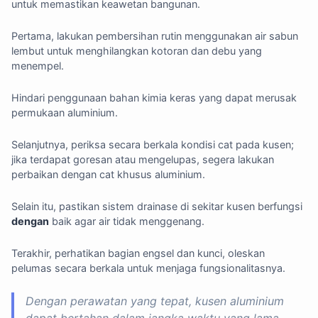
untuk memastikan keawetan bangunan.
Pertama, lakukan pembersihan rutin menggunakan air sabun
lembut untuk menghilangkan kotoran dan debu yang
menempel.
Hindari penggunaan bahan kimia keras yang dapat merusak
permukaan aluminium.
Selanjutnya, periksa secara berkala kondisi cat pada kusen;
jika terdapat goresan atau mengelupas, segera lakukan
perbaikan dengan cat khusus aluminium.
Selain itu, pastikan sistem drainase di sekitar kusen berfungsi
dengan
baik agar air tidak menggenang.
Terakhir, perhatikan bagian engsel dan kunci, oleskan
pelumas secara berkala untuk menjaga fungsionalitasnya.
Dengan perawatan yang tepat, kusen aluminium