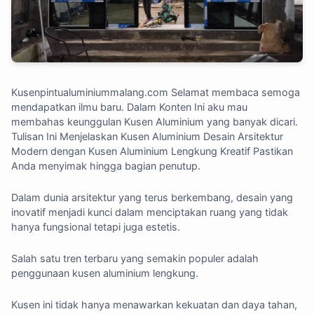
Kusenpintualuminiummalang.com
Selamat membaca semoga
mendapatkan ilmu baru. Dalam Konten Ini aku mau
membahas keunggulan Kusen Aluminium yang banyak dicari.
Tulisan Ini Menjelaskan Kusen Aluminium Desain Arsitektur
Modern dengan Kusen Aluminium Lengkung Kreatif Pastikan
Anda menyimak hingga bagian penutup.
Dalam dunia arsitektur yang terus berkembang,
desain yang
inovatif
menjadi kunci dalam menciptakan ruang yang tidak
hanya fungsional tetapi juga estetis.
Salah satu tren terbaru yang semakin populer adalah
penggunaan kusen aluminium lengkung
.
Kusen ini tidak hanya menawarkan kekuatan dan daya tahan,