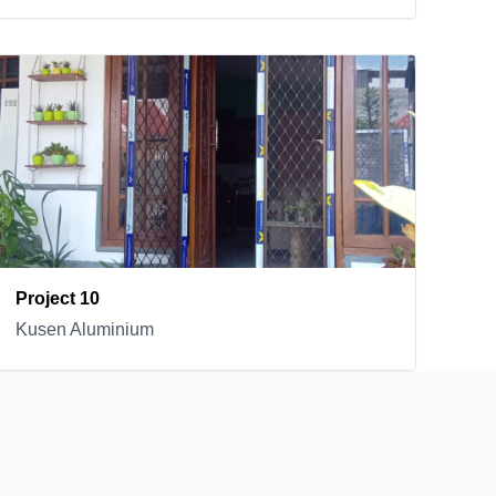
Project 10
Kusen Aluminium