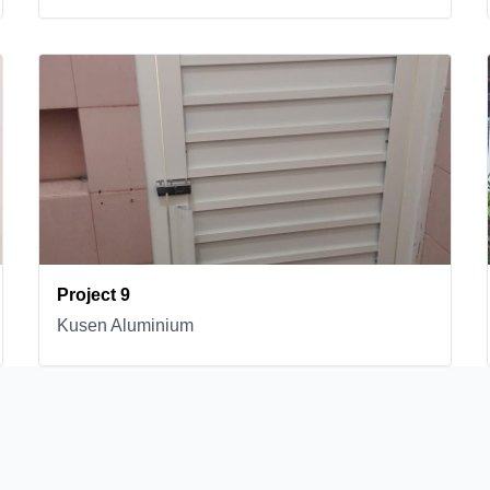
Project 9
Kusen Aluminium