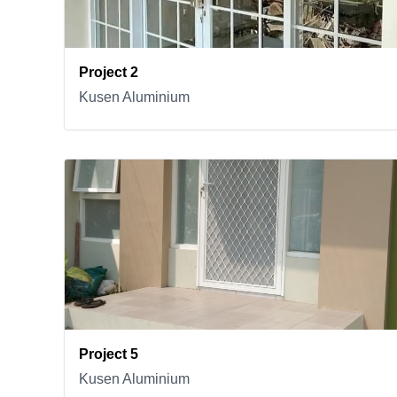
Project 2
Kusen Aluminium
Project 5
Kusen Aluminium