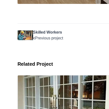
Skilled Workers
Previous project
Related Project