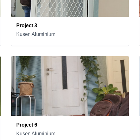
Project 3
Kusen Aluminium
Project 6
Kusen Aluminium