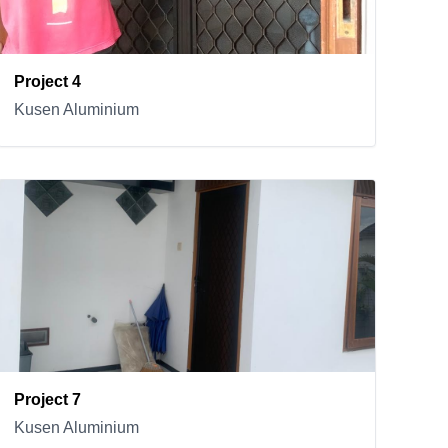
Project 4
Kusen Aluminium
Project 7
Kusen Aluminium