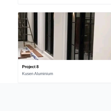
Project 8
Kusen Aluminium