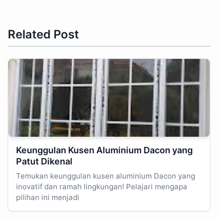
Related Post
Keunggulan Kusen Aluminium Dacon yang
Patut Dikenal
Temukan keunggulan kusen aluminium Dacon yang
inovatif dan ramah lingkungan! Pelajari mengapa
pilihan ini menjadi