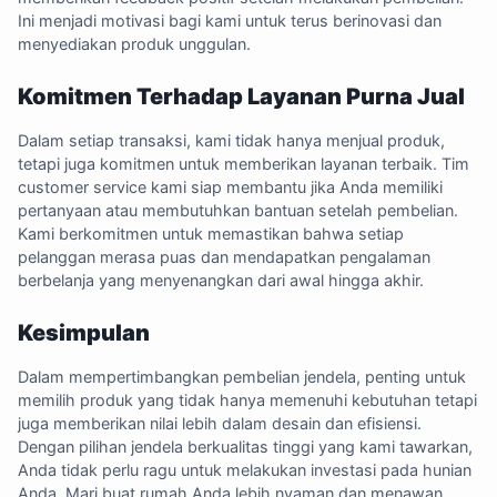
Ini menjadi motivasi bagi kami untuk terus berinovasi dan
menyediakan produk unggulan.
Komitmen Terhadap Layanan Purna Jual
Dalam setiap transaksi, kami tidak hanya menjual produk,
tetapi juga komitmen untuk memberikan layanan terbaik. Tim
customer service kami siap membantu jika Anda memiliki
pertanyaan atau membutuhkan bantuan setelah pembelian.
Kami berkomitmen untuk memastikan bahwa setiap
pelanggan merasa puas dan mendapatkan pengalaman
berbelanja yang menyenangkan dari awal hingga akhir.
Kesimpulan
Dalam mempertimbangkan pembelian jendela, penting untuk
memilih produk yang tidak hanya memenuhi kebutuhan tetapi
juga memberikan nilai lebih dalam desain dan efisiensi.
Dengan pilihan jendela berkualitas tinggi yang kami tawarkan,
Anda tidak perlu ragu untuk melakukan investasi pada hunian
Anda. Mari buat rumah Anda lebih nyaman dan menawan