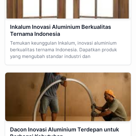
Inkalum Inovasi Aluminium Berkualitas
Ternama Indonesia
Temukan keunggulan Inkalum, inovasi aluminium
berkualitas ternama Indonesia. Dapatkan produk
yang mengubah standar industri dan
Dacon Inovasi Aluminium Terdepan untuk