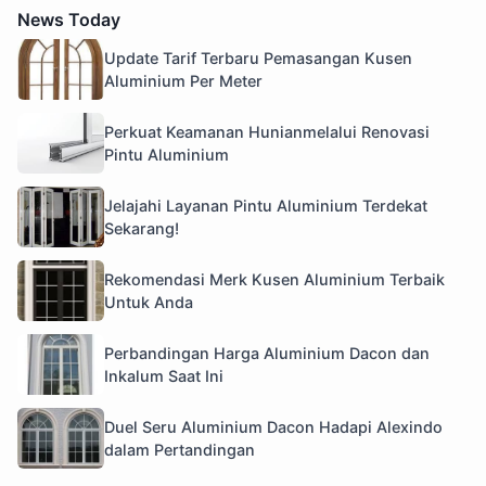
News Today
Update Tarif Terbaru Pemasangan Kusen
Aluminium Per Meter
Perkuat Keamanan Hunianmelalui Renovasi
Pintu Aluminium
Jelajahi Layanan Pintu Aluminium Terdekat
Sekarang!
Rekomendasi Merk Kusen Aluminium Terbaik
Untuk Anda
Perbandingan Harga Aluminium Dacon dan
Inkalum Saat Ini
Duel Seru Aluminium Dacon Hadapi Alexindo
dalam Pertandingan