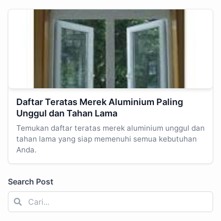
Daftar Teratas Merek Aluminium Paling
Unggul dan Tahan Lama
Temukan daftar teratas merek aluminium unggul dan
tahan lama yang siap memenuhi semua kebutuhan
Anda.
Search Post