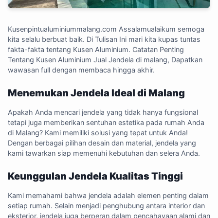
Kusenpintualuminiummalang.com
Assalamualaikum semoga
kita selalu berbuat baik. Di Tulisan Ini mari kita kupas tuntas
fakta-fakta tentang Kusen Aluminium. Catatan Penting
Tentang Kusen Aluminium Jual Jendela di malang, Dapatkan
wawasan full dengan membaca hingga akhir.
Menemukan Jendela Ideal di Malang
Apakah Anda mencari jendela yang tidak hanya fungsional
tetapi juga memberikan sentuhan estetika pada rumah Anda
di Malang? Kami memiliki solusi yang tepat untuk Anda!
Dengan berbagai pilihan desain dan material, jendela yang
kami tawarkan siap memenuhi kebutuhan dan selera Anda.
Keunggulan Jendela Kualitas Tinggi
Kami memahami bahwa jendela adalah elemen penting dalam
setiap rumah. Selain menjadi penghubung antara interior dan
eksterior, jendela juga berperan dalam pencahayaan alami dan