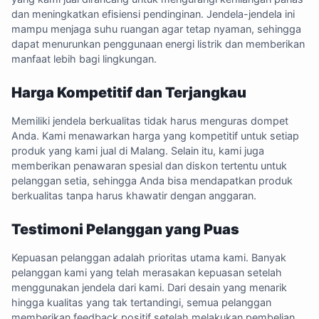
dan meningkatkan efisiensi pendinginan. Jendela-jendela ini
mampu menjaga suhu ruangan agar tetap nyaman, sehingga
dapat menurunkan penggunaan energi listrik dan memberikan
manfaat lebih bagi lingkungan.
Harga Kompetitif dan Terjangkau
Memiliki jendela berkualitas tidak harus menguras dompet
Anda. Kami menawarkan harga yang kompetitif untuk setiap
produk yang kami jual di Malang. Selain itu, kami juga
memberikan penawaran spesial dan diskon tertentu untuk
pelanggan setia, sehingga Anda bisa mendapatkan produk
berkualitas tanpa harus khawatir dengan anggaran.
Testimoni Pelanggan yang Puas
Kepuasan pelanggan adalah prioritas utama kami. Banyak
pelanggan kami yang telah merasakan kepuasan setelah
menggunakan jendela dari kami. Dari desain yang menarik
hingga kualitas yang tak tertandingi, semua pelanggan
memberikan feedback positif setelah melakukan pembelian.