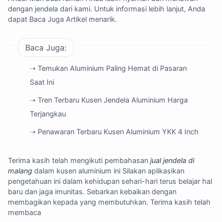
dengan jendela dari kami. Untuk informasi lebih lanjut, Anda
dapat
Baca Juga Artikel menarik
.
Baca Juga:
➝ Temukan Aluminium Paling Hemat di Pasaran
Saat Ini
➝ Tren Terbaru Kusen Jendela Aluminium Harga
Terjangkau
➝ Penawaran Terbaru Kusen Aluminium YKK 4 Inch
Terima kasih telah mengikuti pembahasan
jual jendela di
malang
dalam kusen aluminium ini Silakan aplikasikan
pengetahuan ini dalam kehidupan sehari-hari terus belajar hal
baru dan jaga imunitas. Sebarkan kebaikan dengan
membagikan kepada yang membutuhkan. Terima kasih telah
membaca