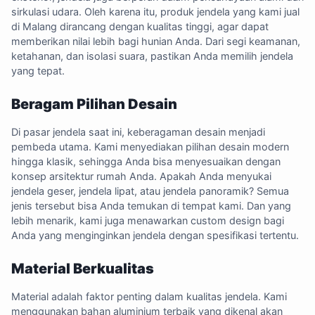
sirkulasi udara. Oleh karena itu, produk jendela yang kami jual
di Malang dirancang dengan kualitas tinggi, agar dapat
memberikan nilai lebih bagi hunian Anda. Dari segi keamanan,
ketahanan, dan isolasi suara, pastikan Anda memilih jendela
yang tepat.
Beragam Pilihan Desain
Di pasar jendela saat ini, keberagaman desain menjadi
pembeda utama. Kami menyediakan pilihan desain modern
hingga klasik, sehingga Anda bisa menyesuaikan dengan
konsep arsitektur rumah Anda. Apakah Anda menyukai
jendela geser, jendela lipat, atau jendela panoramik? Semua
jenis tersebut bisa Anda temukan di tempat kami. Dan yang
lebih menarik, kami juga menawarkan custom design bagi
Anda yang menginginkan jendela dengan spesifikasi tertentu.
Material Berkualitas
Material adalah faktor penting dalam kualitas jendela. Kami
menggunakan bahan aluminium terbaik yang dikenal akan