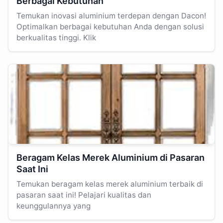
Berbagai Kebutuhan
Temukan inovasi aluminium terdepan dengan Dacon!
Optimalkan berbagai kebutuhan Anda dengan solusi
berkualitas tinggi. Klik
Beragam Kelas Merek Aluminium di Pasaran
Saat Ini
Temukan beragam kelas merek aluminium terbaik di
pasaran saat ini! Pelajari kualitas dan
keunggulannya yang