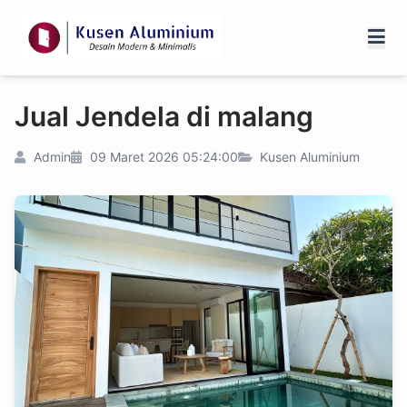
Jual Jendela di malang
Admin
09 Maret 2026 05:24:00
Kusen Aluminium