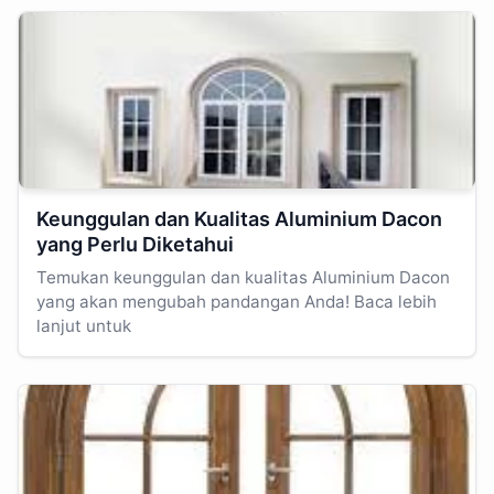
Keunggulan dan Kualitas Aluminium Dacon
yang Perlu Diketahui
Temukan keunggulan dan kualitas Aluminium Dacon
yang akan mengubah pandangan Anda! Baca lebih
lanjut untuk