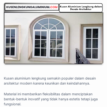
Kusen aluminium lengkung semakin populer dalam desain
arsitektur modern karena keunikan dan keindahannya.
Material ini memberikan fleksibilitas dalam menciptakan
bentuk-bentuk inovatif yang tidak hanya estetis tetapi juga
fungsional.