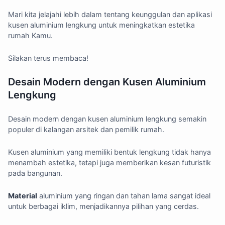
Mari kita jelajahi lebih dalam tentang keunggulan dan aplikasi
kusen aluminium lengkung untuk meningkatkan estetika
rumah Kamu.
Silakan terus membaca!
Desain Modern dengan Kusen Aluminium
Lengkung
Desain modern dengan kusen aluminium lengkung semakin
populer di kalangan arsitek dan pemilik rumah.
Kusen aluminium yang memiliki bentuk lengkung tidak hanya
menambah estetika, tetapi juga memberikan kesan futuristik
pada bangunan.
Material
aluminium yang ringan dan tahan lama sangat ideal
untuk berbagai iklim, menjadikannya pilihan yang cerdas.