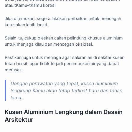
atau tKamu-tKamu korosi.
Jika ditemukan, segera lakukan perbaikan untuk mencegah
kerusakan lebih lanjut.
Selain itu, cukup oleskan cairan pelindung khusus aluminium
untuk menjaga kilau dan mencegah oksidasi.
Pastikan juga untuk menjaga agar saluran air di sekitar kusen
tetap bersih agar tidak terjadi penumpukan air yang dapat
merusak.
Dengan perawatan yang tepat, kusen aluminium
lengkung Kamu akan tetap terlihat baru dan tahan
lama.
Kusen Aluminium Lengkung dalam Desain
Arsitektur