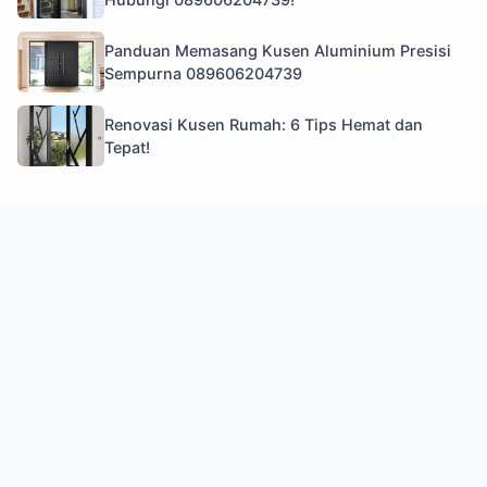
Panduan Memasang Kusen Aluminium Presisi
Sempurna 089606204739
Renovasi Kusen Rumah: 6 Tips Hemat dan
Tepat!