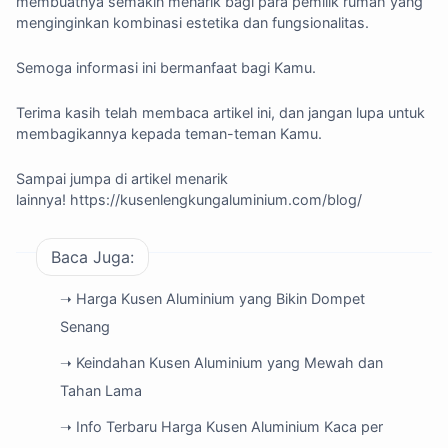
membuatnya semakin menarik bagi para pemilik rumah yang
menginginkan kombinasi estetika dan fungsionalitas.
Semoga informasi ini bermanfaat bagi Kamu.
Terima kasih telah membaca artikel ini, dan jangan lupa untuk
membagikannya kepada teman-teman Kamu.
Sampai jumpa di artikel menarik
lainnya!
https://kusenlengkungaluminium.com/blog/
Baca Juga:
➝ Harga Kusen Aluminium yang Bikin Dompet
Senang
➝ Keindahan Kusen Aluminium yang Mewah dan
Tahan Lama
➝ Info Terbaru Harga Kusen Aluminium Kaca per