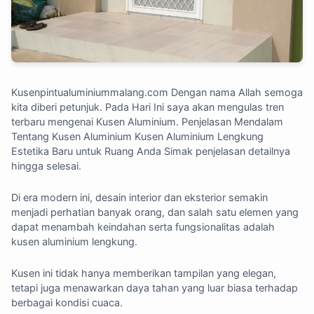
Kusenpintualuminiummalang.com
Dengan nama Allah semoga
kita diberi petunjuk. Pada Hari Ini saya akan mengulas tren
terbaru mengenai Kusen Aluminium. Penjelasan Mendalam
Tentang Kusen Aluminium Kusen Aluminium Lengkung
Estetika Baru untuk Ruang Anda Simak penjelasan detailnya
hingga selesai.
Di era modern ini, desain interior dan eksterior semakin
menjadi perhatian banyak orang, dan salah satu elemen yang
dapat menambah keindahan serta fungsionalitas adalah
kusen aluminium lengkung.
Kusen ini tidak hanya memberikan tampilan yang elegan,
tetapi juga menawarkan daya tahan yang luar biasa terhadap
berbagai kondisi cuaca.