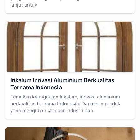
lanjut untuk
Inkalum Inovasi Aluminium Berkualitas
Ternama Indonesia
Temukan keunggulan Inkalum, inovasi aluminium
berkualitas ternama Indonesia. Dapatkan produk
yang mengubah standar industri dan