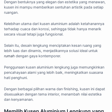
Dengan bentuknya yang elegan dan estetika yang menawan,
kusen ini mampu memberikan sentuhan artistik pada setiap
ruangan.
Kelebihan utama dari kusen aluminium adalah ketahanannya
terhadap cuaca dan korosi, sehingga tidak hanya menarik
secara visual tetapi juga fungsional.
Selain itu, desain lengkung menciptakan kesan ruang yang
lebih luas dan dinamis, menjadikannya solusi ideal untuk
rumah
dengan gaya kontemporer.
Penggunaan kusen aluminium lengkung juga memungkinkan
pencahayaan alami yang lebih baik, meningkatkan suasana
hati penghuni.
Dengan berbagai pilihan warna dan finishing, kusen ini dapat
disesuaikan dengan tema interior, menambah nilai estetika
dan kenyamanan.
Memilih Kusen Aluminium Lengkung yang