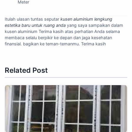
Meter
Itulah ulasan tuntas seputar
kusen aluminium lengkung
estetika baru untuk ruang anda
yang saya sampaikan dalam
kusen aluminium Terima kasih atas perhatian Anda selama
membaca selalu berpikir ke depan dan jaga kesehatan
finansial. bagikan ke teman-temanmu. Terima kasih
Related Post