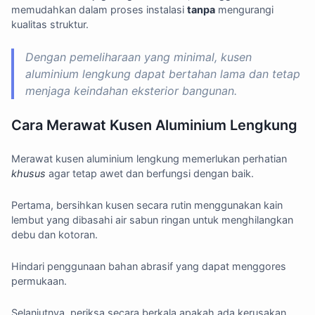
memudahkan dalam proses instalasi
tanpa
mengurangi
kualitas struktur.
Dengan pemeliharaan yang minimal, kusen
aluminium lengkung dapat bertahan lama dan tetap
menjaga keindahan eksterior bangunan.
Cara Merawat Kusen Aluminium Lengkung
Merawat kusen aluminium lengkung memerlukan perhatian
khusus
agar tetap awet dan berfungsi dengan baik.
Pertama, bersihkan kusen secara rutin menggunakan kain
lembut yang dibasahi air sabun ringan untuk menghilangkan
debu dan kotoran.
Hindari penggunaan bahan abrasif yang dapat menggores
permukaan.
Selanjutnya, periksa secara berkala apakah ada kerusakan