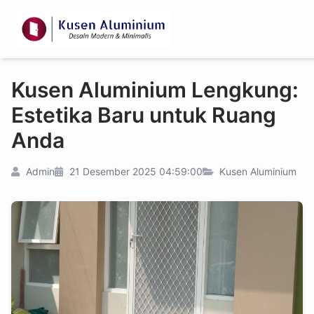
Kusen Aluminium Lengkung:
Estetika Baru untuk Ruang
Anda
Admin
21 Desember 2025 04:59:00
Kusen Aluminium