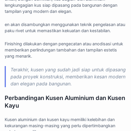
lengkungagian kus siap dipasang pada bangunan dengan
tampilan yang modern dan elegan.
en akan disambungkan menggunakan teknik pengelasan atau
paku rivet untuk memastikan kekuatan dan kestabilan.
Finishing dilakukan dengan pengecatan atau anodisasi untuk
memberikan perlindungan tambahan dan tampilan estetis
yang menarik.
Terakhir, kusen yang sudah jadi siap untuk dipasang
pada proyek konstruksi, memberikan kesan modern
dan elegan pada bangunan.
Perbandingan Kusen Aluminium dan Kusen
Kayu
Kusen aluminium dan kusen kayu memiliki kelebihan dan
kekurangan masing-masing yang perlu dipertimbangkan