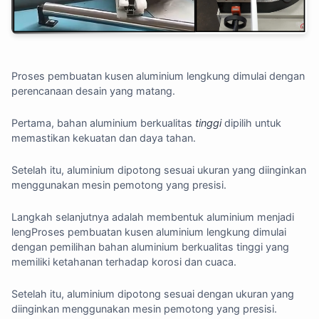
Proses pembuatan kusen aluminium lengkung dimulai dengan
perencanaan desain yang matang.
Pertama, bahan aluminium berkualitas
tinggi
dipilih untuk
memastikan kekuatan dan daya tahan.
Setelah itu, aluminium dipotong sesuai ukuran yang diinginkan
menggunakan mesin pemotong yang presisi.
Langkah selanjutnya adalah membentuk aluminium menjadi
lengProses pembuatan kusen aluminium lengkung dimulai
dengan pemilihan bahan aluminium berkualitas tinggi yang
memiliki ketahanan terhadap korosi dan cuaca.
Setelah itu, aluminium dipotong sesuai dengan ukuran yang
diinginkan menggunakan mesin pemotong yang presisi.