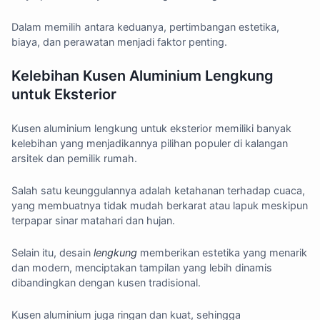
Dalam memilih antara keduanya, pertimbangan estetika,
biaya, dan perawatan menjadi faktor penting.
Kelebihan Kusen Aluminium Lengkung
untuk Eksterior
Kusen aluminium lengkung untuk eksterior memiliki banyak
kelebihan yang menjadikannya pilihan populer di kalangan
arsitek dan pemilik rumah.
Salah satu keunggulannya adalah ketahanan terhadap cuaca,
yang membuatnya tidak mudah berkarat atau lapuk meskipun
terpapar sinar matahari dan hujan.
Selain itu, desain
lengkung
memberikan estetika yang menarik
dan modern, menciptakan tampilan yang lebih dinamis
dibandingkan dengan kusen tradisional.
Kusen aluminium juga ringan dan kuat, sehingga