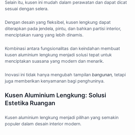
Selain itu, kusen ini mudah dalam perawatan dan dapat dicat
sesuai dengan selera.
Dengan desain yang fleksibel, kusen lengkung dapat
diterapkan pada jendela, pintu, dan bahkan partisi interior,
menciptakan ruang yang lebih dinamis.
Kombinasi antara fungsionalitas dan keindahan membuat
kusen aluminium lengkung menjadi solusi tepat untuk
menciptakan suasana yang modern dan menarik.
Inovasi ini tidak hanya mengubah tampilan
bangunan,
tetapi
juga memberikan kenyamanan bagi penghuninya.
Kusen Aluminium Lengkung: Solusi
Estetika Ruangan
Kusen aluminium lengkung menjadi pilihan yang semakin
populer dalam desain interior modern.