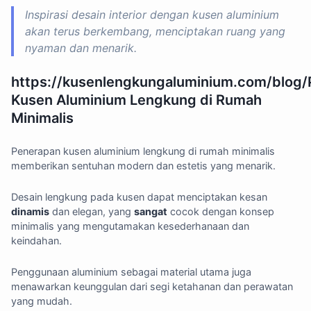
Inspirasi desain interior dengan kusen aluminium
akan terus berkembang, menciptakan ruang yang
nyaman dan menarik.
https://kusenlengkungaluminium.com/blog
Kusen Aluminium Lengkung di Rumah
Minimalis
Penerapan kusen aluminium lengkung di rumah minimalis
memberikan sentuhan modern dan estetis yang menarik.
Desain lengkung pada kusen dapat menciptakan kesan
dinamis
dan elegan, yang
sangat
cocok dengan konsep
minimalis yang mengutamakan kesederhanaan dan
keindahan.
Penggunaan aluminium sebagai material utama juga
menawarkan keunggulan dari segi ketahanan dan perawatan
yang mudah.