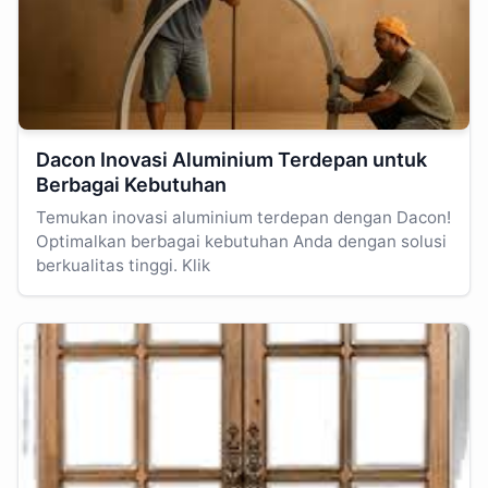
Dacon Inovasi Aluminium Terdepan untuk
Berbagai Kebutuhan
Temukan inovasi aluminium terdepan dengan Dacon!
Optimalkan berbagai kebutuhan Anda dengan solusi
berkualitas tinggi. Klik