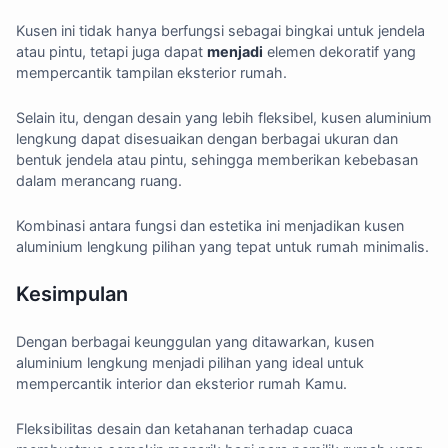
Kusen ini tidak hanya berfungsi sebagai bingkai untuk jendela
atau pintu, tetapi juga dapat
menjadi
elemen dekoratif yang
mempercantik tampilan eksterior rumah.
Selain itu, dengan desain yang lebih fleksibel, kusen aluminium
lengkung dapat disesuaikan dengan berbagai ukuran dan
bentuk jendela atau pintu, sehingga memberikan kebebasan
dalam merancang ruang.
Kombinasi antara fungsi dan estetika ini menjadikan kusen
aluminium lengkung pilihan yang tepat untuk rumah minimalis.
Kesimpulan
Dengan berbagai keunggulan yang ditawarkan, kusen
aluminium lengkung menjadi pilihan yang ideal untuk
mempercantik interior dan eksterior rumah Kamu.
Fleksibilitas desain dan ketahanan terhadap cuaca