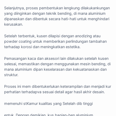
Selanjutnya, proses pembentukan lengkung dilakukankungan
yang diinginkan dengan teknik bending, di mana aluminium
dipanaskan dan dibentuk secara hati-hati untuk menghindari
kerusakan.
Setelah terbentuk, kusen dilapisi dengan anodizing atau
powder coating untuk memberikan perlindungan tambahan
terhadap korosi dan meningkatkan estetika.
Pemasangan kaca dan aksesori lain dilakukan setelah kusen
selesai, memastikan dengan menggunakan mesin bending, di
mana aluminium dipan keselarasan dan kekuatanaskan dan
struktur.
Proses ini mem dibentukerlukan keterampilan dan menjadi kur
perhatian terhadapva sesuai detail agar hasil akhir desain.
memenuhi stKamur kualitas yang Setelah dib tinggi
entuk, Dengan demikian, kus bagian-ben aluminium