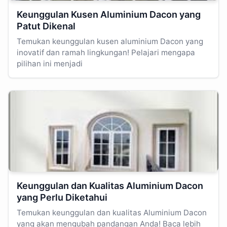
Keunggulan Kusen Aluminium Dacon yang
Patut Dikenal
Temukan keunggulan kusen aluminium Dacon yang
inovatif dan ramah lingkungan! Pelajari mengapa
pilihan ini menjadi
Keunggulan dan Kualitas Aluminium Dacon
yang Perlu Diketahui
Temukan keunggulan dan kualitas Aluminium Dacon
yang akan mengubah pandangan Anda! Baca lebih