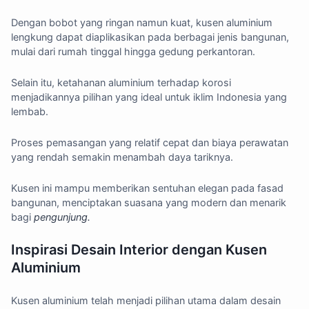
Dengan bobot yang ringan namun kuat, kusen aluminium
lengkung dapat diaplikasikan pada berbagai jenis bangunan,
mulai dari rumah tinggal hingga gedung perkantoran.
Selain itu, ketahanan aluminium terhadap korosi
menjadikannya pilihan yang ideal untuk iklim Indonesia yang
lembab.
Proses pemasangan yang relatif cepat dan biaya perawatan
yang rendah semakin menambah daya tariknya.
Kusen ini mampu memberikan sentuhan elegan pada fasad
bangunan, menciptakan suasana yang modern dan menarik
bagi
pengunjung.
Inspirasi Desain Interior dengan Kusen
Aluminium
Kusen aluminium telah menjadi pilihan utama dalam desain