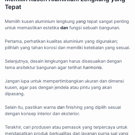
Tepat
Memilih kusen aluminium lengkung
yang
tepat sangat penting
untuk memastikan estetika
dan
fungsi sebuah bangunan.
Pertama, perhatikan kualitas aluminium yang digunakan;
pilihlah yang tahan korosi dan memiliki ketebalan yang sesuai.
Selanjutnya, desain lengkungan harus disesuaikan dengan
tema arsitektur bangunan agar terlihat
harmonis.
Jangan lupa untuk mempertimbangkan ukuran dan dimensi
kusen, agar pas dengan jendela atau pintu yang akan
dipasang.
Selain itu, pastikan warna
dan
finishing yang dipilih sesuai
dengan konsep interior dan eksterior.
Terakhir, cari produsen atau pemasok yang terpercaya untuk
mendapatkan produk berkualitas dan layanan purna jual yang