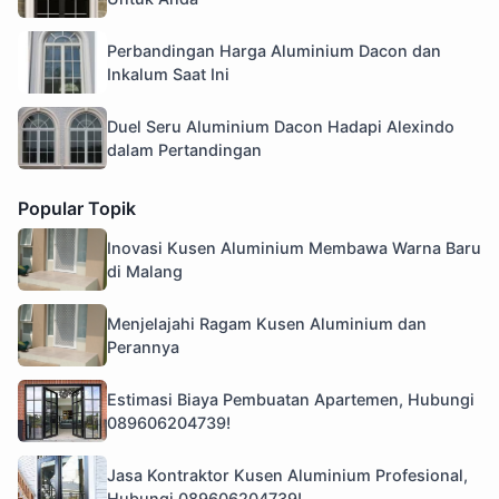
Perbandingan Harga Aluminium Dacon dan
Inkalum Saat Ini
Duel Seru Aluminium Dacon Hadapi Alexindo
dalam Pertandingan
Popular Topik
Inovasi Kusen Aluminium Membawa Warna Baru
di Malang
Menjelajahi Ragam Kusen Aluminium dan
Perannya
Estimasi Biaya Pembuatan Apartemen, Hubungi
089606204739!
Jasa Kontraktor Kusen Aluminium Profesional,
Hubungi 089606204739!