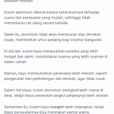
sebelum memilih.
Kusen aluminium dikenal karena ketahanannya terhadap
cuaca dan perawatan yang mudah, sehingga tidak
memerlukan cat ulang secara berkala.
Selain itu, aluminium tidak akan membusuk atau dimakan
rayap, memberikan umur panjang bagi struktur bangunan.
Di sisi lain, kusen kayu menawarkan estetika yang lebih
hangat dan alami, menciptakan nuansa yang lebih nyaman di
dalam rumah.
Namun, kayu membutuhkan perawatan lebih intensif, seperti
pengecatan dan perlindungan dari lembab, agar tidak rusak.
Dalam hal biaya, kusen aluminium seringkali lebih mahal di
awal, tetapi biaya perawatan jangka panjangnya lebih rendah.
Sementara itu, kusen kayu
mungkin
lebih terjangkau, tetapi
biaya perawatannya bisa meningkat seiring waktu.