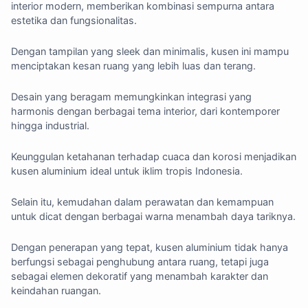
interior modern, memberikan kombinasi sempurna antara
estetika dan fungsionalitas.
Dengan tampilan yang sleek dan minimalis, kusen ini mampu
menciptakan kesan ruang yang lebih luas dan terang.
Desain yang beragam memungkinkan integrasi yang
harmonis dengan berbagai tema interior, dari kontemporer
hingga industrial.
Keunggulan ketahanan terhadap cuaca dan korosi menjadikan
kusen aluminium ideal untuk iklim tropis Indonesia.
Selain itu, kemudahan dalam perawatan dan kemampuan
untuk dicat dengan berbagai warna menambah daya tariknya.
Dengan penerapan yang tepat, kusen aluminium tidak hanya
berfungsi sebagai penghubung antara ruang, tetapi juga
sebagai elemen dekoratif yang menambah karakter dan
keindahan ruangan.