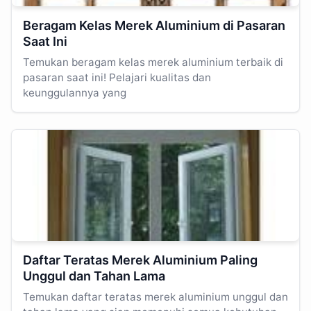
Beragam Kelas Merek Aluminium di Pasaran
Saat Ini
Temukan beragam kelas merek aluminium terbaik di
pasaran saat ini! Pelajari kualitas dan
keunggulannya yang
Daftar Teratas Merek Aluminium Paling
Unggul dan Tahan Lama
Temukan daftar teratas merek aluminium unggul dan