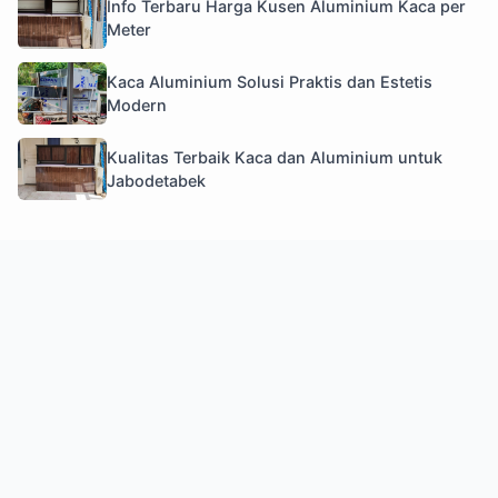
Info Terbaru Harga Kusen Aluminium Kaca per
Meter
Kaca Aluminium Solusi Praktis dan Estetis
Modern
Kualitas Terbaik Kaca dan Aluminium untuk
Jabodetabek