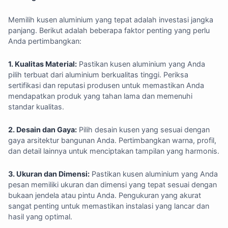
Memilih kusen aluminium yang tepat adalah investasi jangka
panjang. Berikut adalah beberapa faktor penting yang perlu
Anda pertimbangkan:
1. Kualitas Material:
Pastikan kusen aluminium yang Anda
pilih terbuat dari aluminium berkualitas tinggi. Periksa
sertifikasi dan reputasi produsen untuk memastikan Anda
mendapatkan produk yang tahan lama dan memenuhi
standar kualitas.
2. Desain dan Gaya:
Pilih desain kusen yang sesuai dengan
gaya arsitektur bangunan Anda. Pertimbangkan warna, profil,
dan detail lainnya untuk menciptakan tampilan yang harmonis.
3. Ukuran dan Dimensi:
Pastikan kusen aluminium yang Anda
pesan memiliki ukuran dan dimensi yang tepat sesuai dengan
bukaan jendela atau pintu Anda. Pengukuran yang akurat
sangat penting untuk memastikan instalasi yang lancar dan
hasil yang optimal.