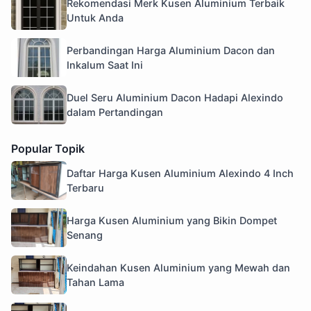
Rekomendasi Merk Kusen Aluminium Terbaik
Untuk Anda
Perbandingan Harga Aluminium Dacon dan
Inkalum Saat Ini
Duel Seru Aluminium Dacon Hadapi Alexindo
dalam Pertandingan
Popular Topik
Daftar Harga Kusen Aluminium Alexindo 4 Inch
Terbaru
Harga Kusen Aluminium yang Bikin Dompet
Senang
Keindahan Kusen Aluminium yang Mewah dan
Tahan Lama