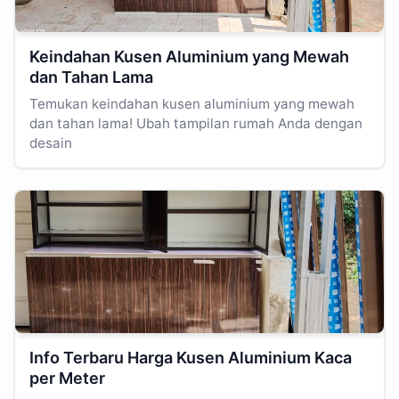
Keindahan Kusen Aluminium yang Mewah
dan Tahan Lama
Temukan keindahan kusen aluminium yang mewah
dan tahan lama! Ubah tampilan rumah Anda dengan
desain
Info Terbaru Harga Kusen Aluminium Kaca
per Meter