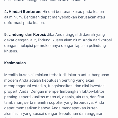
4. Hindari Benturan:
Hindari benturan keras pada kusen
aluminium. Benturan dapat menyebabkan kerusakan atau
deformasi pada kusen.
5. Lindungi dari Korosi:
Jika Anda tinggal di daerah yang
dekat dengan laut, lindungi kusen aluminium Anda dari korosi
dengan melapisi permukaannya dengan lapisan pelindung
khusus.
Kesimpulan
Memilih kusen aluminium terbaik di Jakarta untuk bangunan
modern Anda adalah keputusan penting yang akan
mempengaruhi estetika, fungsionalitas, dan nilai investasi
properti Anda. Dengan mempertimbangkan faktor-faktor
penting seperti kualitas material, desain, ukuran, dan fitur
tambahan, serta memilih supplier yang terpercaya, Anda
dapat memastikan bahwa Anda mendapatkan kusen
aluminium yang sesuai dengan kebutuhan dan anggaran