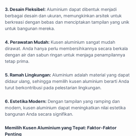
3. Desain Fleksibel:
Aluminium dapat dibentuk menjadi
berbagai desain dan ukuran, memungkinkan arsitek untuk
berkreasi dengan bebas dan menciptakan tampilan yang unik
untuk bangunan mereka.
4. Perawatan Mudah:
Kusen aluminium sangat mudah
dirawat. Anda hanya perlu membersihkannya secara berkala
dengan air dan sabun ringan untuk menjaga penampilannya
tetap prima.
5. Ramah Lingkungan:
Aluminium adalah material yang dapat
didaur ulang, sehingga memilih kusen aluminium berarti Anda
turut berkontribusi pada pelestarian lingkungan.
6. Estetika Modern:
Dengan tampilan yang ramping dan
modern, kusen aluminium dapat meningkatkan nilai estetika
bangunan Anda secara signifikan.
Memilih Kusen Aluminium yang Tepat: Faktor-Faktor
Penting