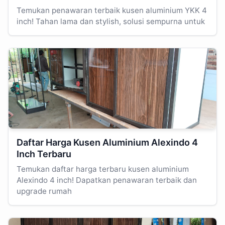
Temukan penawaran terbaik kusen aluminium YKK 4
inch! Tahan lama dan stylish, solusi sempurna untuk
Daftar Harga Kusen Aluminium Alexindo 4
Inch Terbaru
Temukan daftar harga terbaru kusen aluminium
Alexindo 4 inch! Dapatkan penawaran terbaik dan
upgrade rumah