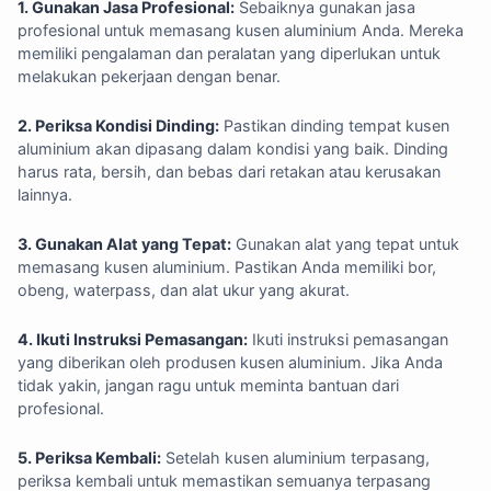
1. Gunakan Jasa Profesional:
Sebaiknya gunakan jasa
profesional untuk memasang kusen aluminium Anda. Mereka
memiliki pengalaman dan peralatan yang diperlukan untuk
melakukan pekerjaan dengan benar.
2. Periksa Kondisi Dinding:
Pastikan dinding tempat kusen
aluminium akan dipasang dalam kondisi yang baik. Dinding
harus rata, bersih, dan bebas dari retakan atau kerusakan
lainnya.
3. Gunakan Alat yang Tepat:
Gunakan alat yang tepat untuk
memasang kusen aluminium. Pastikan Anda memiliki bor,
obeng, waterpass, dan alat ukur yang akurat.
4. Ikuti Instruksi Pemasangan:
Ikuti instruksi pemasangan
yang diberikan oleh produsen kusen aluminium. Jika Anda
tidak yakin, jangan ragu untuk meminta bantuan dari
profesional.
5. Periksa Kembali:
Setelah kusen aluminium terpasang,
periksa kembali untuk memastikan semuanya terpasang