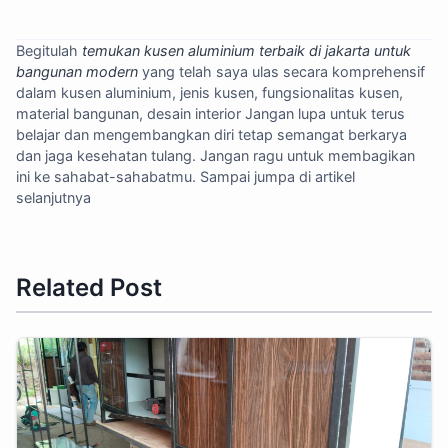
Begitulah
temukan kusen aluminium terbaik di jakarta untuk
bangunan modern
yang telah saya ulas secara komprehensif
dalam kusen aluminium, jenis kusen, fungsionalitas kusen,
material bangunan, desain interior Jangan lupa untuk terus
belajar dan mengembangkan diri tetap semangat berkarya
dan jaga kesehatan tulang. Jangan ragu untuk membagikan
ini ke sahabat-sahabatmu. Sampai jumpa di artikel
selanjutnya
Related Post