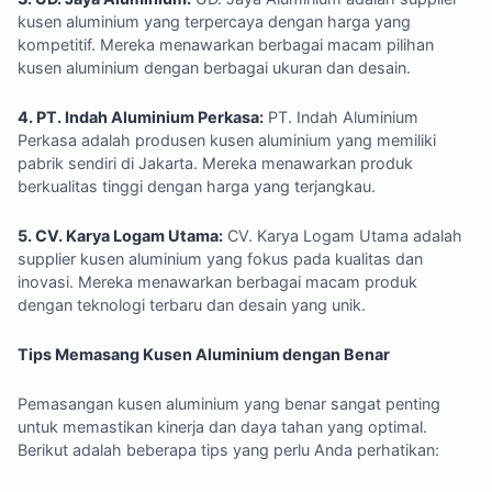
kusen aluminium yang terpercaya dengan harga yang
kompetitif. Mereka menawarkan berbagai macam pilihan
kusen aluminium dengan berbagai ukuran dan desain.
4. PT. Indah Aluminium Perkasa:
PT. Indah Aluminium
Perkasa adalah produsen kusen aluminium yang memiliki
pabrik sendiri di Jakarta. Mereka menawarkan produk
berkualitas tinggi dengan harga yang terjangkau.
5. CV. Karya Logam Utama:
CV. Karya Logam Utama adalah
supplier kusen aluminium yang fokus pada kualitas dan
inovasi. Mereka menawarkan berbagai macam produk
dengan teknologi terbaru dan desain yang unik.
Tips Memasang Kusen Aluminium dengan Benar
Pemasangan kusen aluminium yang benar sangat penting
untuk memastikan kinerja dan daya tahan yang optimal.
Berikut adalah beberapa tips yang perlu Anda perhatikan: