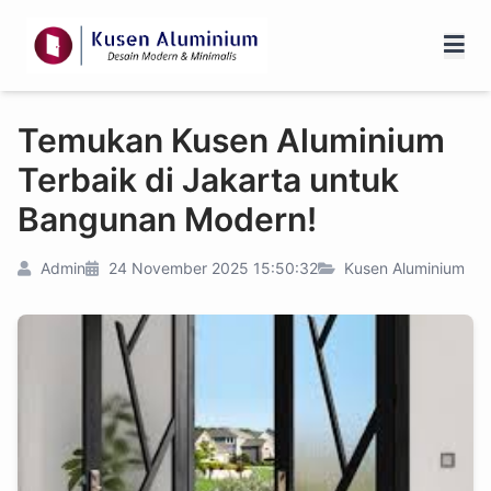
Temukan Kusen Aluminium
Terbaik di Jakarta untuk
Bangunan Modern!
Admin
24 November 2025 15:50:32
Kusen Aluminium