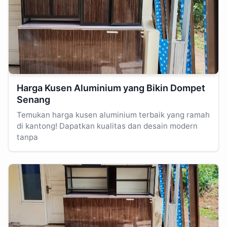
Harga Kusen Aluminium yang Bikin Dompet
Senang
Temukan harga kusen aluminium terbaik yang ramah
di kantong! Dapatkan kualitas dan desain modern
tanpa