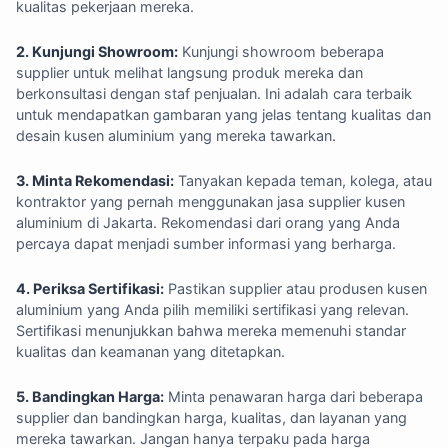
kualitas pekerjaan mereka.
2. Kunjungi Showroom:
Kunjungi showroom beberapa
supplier untuk melihat langsung produk mereka dan
berkonsultasi dengan staf penjualan. Ini adalah cara terbaik
untuk mendapatkan gambaran yang jelas tentang kualitas dan
desain kusen aluminium yang mereka tawarkan.
3. Minta Rekomendasi:
Tanyakan kepada teman, kolega, atau
kontraktor yang pernah menggunakan jasa supplier kusen
aluminium di Jakarta. Rekomendasi dari orang yang Anda
percaya dapat menjadi sumber informasi yang berharga.
4. Periksa Sertifikasi:
Pastikan supplier atau produsen kusen
aluminium yang Anda pilih memiliki sertifikasi yang relevan.
Sertifikasi menunjukkan bahwa mereka memenuhi standar
kualitas dan keamanan yang ditetapkan.
5. Bandingkan Harga:
Minta penawaran harga dari beberapa
supplier dan bandingkan harga, kualitas, dan layanan yang
mereka tawarkan. Jangan hanya terpaku pada harga