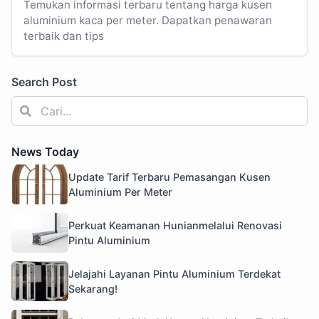
Temukan informasi terbaru tentang harga kusen
aluminium kaca per meter. Dapatkan penawaran
terbaik dan tips
Search Post
News Today
Update Tarif Terbaru Pemasangan Kusen
Aluminium Per Meter
Perkuat Keamanan Hunianmelalui Renovasi
Pintu Aluminium
Jelajahi Layanan Pintu Aluminium Terdekat
Sekarang!