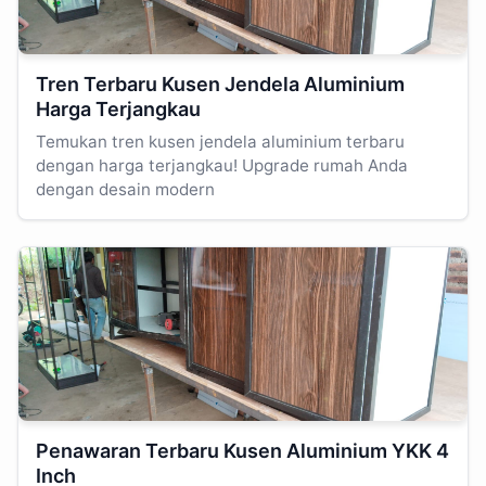
Tren Terbaru Kusen Jendela Aluminium
Harga Terjangkau
Temukan tren kusen jendela aluminium terbaru
dengan harga terjangkau! Upgrade rumah Anda
dengan desain modern
Penawaran Terbaru Kusen Aluminium YKK 4
Inch