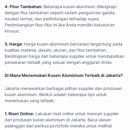
4. Fitur Tambahan:
Beberapa kusen aluminium dilengkapi
dengan fitur tambahan seperti sistem penguncian ganda,
insulasi termal, dan perlindungan terhadap suara.
Pertimbangkan fitur-fitur ini jika Anda memiliki kebutuhan
khusus.
5. Harga:
Harga kusen aluminium bervariasi tergantung pada
kualitas material, desain, ukuran, dan fitur tambahan.
Bandingkan harga dari beberapa supplier untuk mendapatkan
penawaran terbaik yang sesuai dengan anggaran Anda.
Di Mana Menemukan Kusen Aluminium Terbaik di Jakarta?
Jakarta menawarkan berbagai pilihan supplier dan produsen
kusen aluminium. Berikut adalah beberapa tips untuk
menemukan yang terbaik:
1. Riset Online:
Lakukan riset online untuk mencari supplier
dan produsen kusen aluminium di Jakarta. Baca ulasan
pelanggan dan periksa portofolio mereka untuk melihat