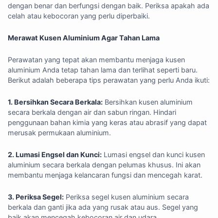
dengan benar dan berfungsi dengan baik. Periksa apakah ada
celah atau kebocoran yang perlu diperbaiki.
Merawat Kusen Aluminium Agar Tahan Lama
Perawatan yang tepat akan membantu menjaga kusen
aluminium Anda tetap tahan lama dan terlihat seperti baru.
Berikut adalah beberapa tips perawatan yang perlu Anda ikuti:
1. Bersihkan Secara Berkala:
Bersihkan kusen aluminium
secara berkala dengan air dan sabun ringan. Hindari
penggunaan bahan kimia yang keras atau abrasif yang dapat
merusak permukaan aluminium.
2. Lumasi Engsel dan Kunci:
Lumasi engsel dan kunci kusen
aluminium secara berkala dengan pelumas khusus. Ini akan
membantu menjaga kelancaran fungsi dan mencegah karat.
3. Periksa Segel:
Periksa segel kusen aluminium secara
berkala dan ganti jika ada yang rusak atau aus. Segel yang
baik akan mencegah kebocoran air dan udara.