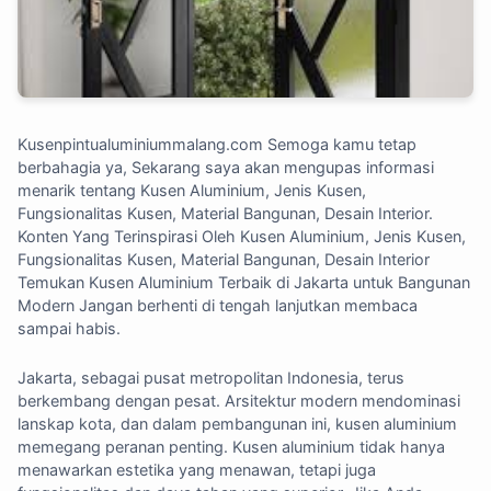
Kusenpintualuminiummalang.com
Semoga kamu tetap
berbahagia ya, Sekarang saya akan mengupas informasi
menarik tentang Kusen Aluminium, Jenis Kusen,
Fungsionalitas Kusen, Material Bangunan, Desain Interior.
Konten Yang Terinspirasi Oleh Kusen Aluminium, Jenis Kusen,
Fungsionalitas Kusen, Material Bangunan, Desain Interior
Temukan Kusen Aluminium Terbaik di Jakarta untuk Bangunan
Modern Jangan berhenti di tengah lanjutkan membaca
sampai habis.
Jakarta, sebagai pusat metropolitan Indonesia, terus
berkembang dengan pesat. Arsitektur modern mendominasi
lanskap kota, dan dalam pembangunan ini, kusen aluminium
memegang peranan penting. Kusen aluminium tidak hanya
menawarkan estetika yang menawan, tetapi juga