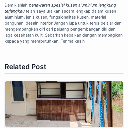
Demikianlah
penawaran spesial kusen aluminium lengkung
terjangkau
telah saya uraikan secara lengkap dalam kusen
aluminium, jenis kusen, fungsionalitas kusen, material
bangunan, desain interior Jangan lupa untuk terus belajar dan
mengembangkan diri cari peluang pengembangan diri dan
jaga kesehatan kulit. Sebarkan kebaikan dengan membagikan
kepada yang membutuhkan. Terima kasih
Related Post