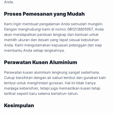
Anda.
Proses Pemesanan yang Mudah
Kami ingin membuat pengalaman Anda semudah mungkin.
Dengan menghubungi kami di nomor
081213001057
, Anda
akan mendapatkan panduan lengkap dan bantuan untuk
memilih ukuran dan desain yang tepat sesuai kebutuhan
Anda. Kami mengutamakan kepuasan pelanggan dan siap
membantu Anda setiap langkahnya.
Perawatan Kusen Aluminium
Perawatan kusen aluminium lengkung sangat sederhana.
Cukup bersihkan dengan air sabun lembut dan gunakan kain
lembut untuk menghindari goresan. Hal ini tidak hanya
menjaga kebersihan, tetapi juga memastikan kusen tetap
terlihat seperti baru selama bertahun-tahun.
Kesimpulan