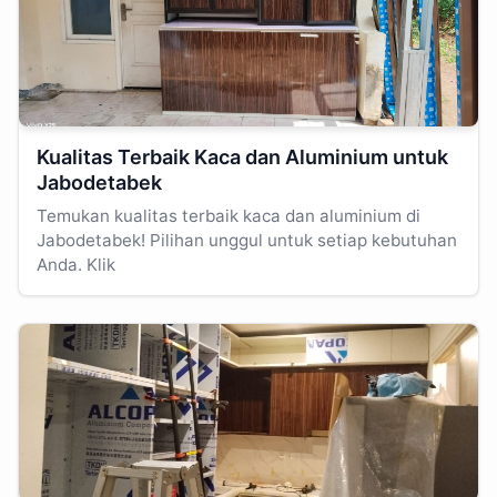
Kualitas Terbaik Kaca dan Aluminium untuk
Jabodetabek
Temukan kualitas terbaik kaca dan aluminium di
Jabodetabek! Pilihan unggul untuk setiap kebutuhan
Anda. Klik