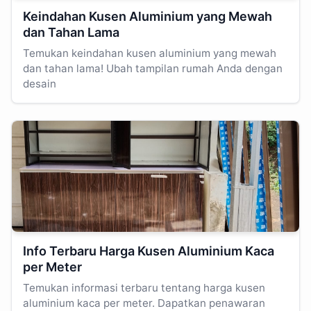
Keindahan Kusen Aluminium yang Mewah
dan Tahan Lama
Temukan keindahan kusen aluminium yang mewah
dan tahan lama! Ubah tampilan rumah Anda dengan
desain
Info Terbaru Harga Kusen Aluminium Kaca
per Meter
Temukan informasi terbaru tentang harga kusen
aluminium kaca per meter. Dapatkan penawaran