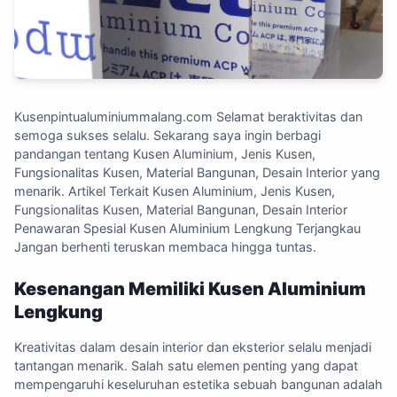
Kusenpintualuminiummalang.com
Selamat beraktivitas dan
semoga sukses selalu. Sekarang saya ingin berbagi
pandangan tentang Kusen Aluminium, Jenis Kusen,
Fungsionalitas Kusen, Material Bangunan, Desain Interior yang
menarik. Artikel Terkait Kusen Aluminium, Jenis Kusen,
Fungsionalitas Kusen, Material Bangunan, Desain Interior
Penawaran Spesial Kusen Aluminium Lengkung Terjangkau
Jangan berhenti teruskan membaca hingga tuntas.
Kesenangan Memiliki Kusen Aluminium
Lengkung
Kreativitas dalam desain interior dan eksterior selalu menjadi
tantangan menarik. Salah satu elemen penting yang dapat
mempengaruhi keseluruhan estetika sebuah bangunan adalah