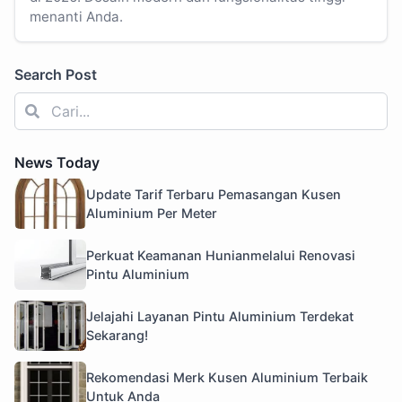
menanti Anda.
Search Post
News Today
Update Tarif Terbaru Pemasangan Kusen
Aluminium Per Meter
Perkuat Keamanan Hunianmelalui Renovasi
Pintu Aluminium
Jelajahi Layanan Pintu Aluminium Terdekat
Sekarang!
Rekomendasi Merk Kusen Aluminium Terbaik
Untuk Anda