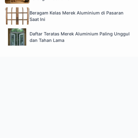
Beragam Kelas Merek Aluminium di Pasaran
Saat Ini
Daftar Teratas Merek Aluminium Paling Unggul
dan Tahan Lama