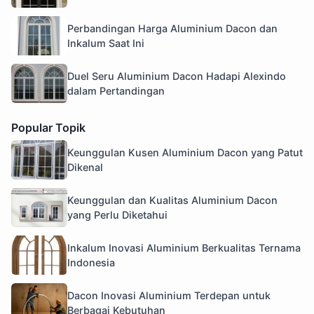
Perbandingan Harga Aluminium Dacon dan
Inkalum Saat Ini
Duel Seru Aluminium Dacon Hadapi Alexindo
dalam Pertandingan
Popular Topik
Keunggulan Kusen Aluminium Dacon yang Patut
Dikenal
Keunggulan dan Kualitas Aluminium Dacon
yang Perlu Diketahui
Inkalum Inovasi Aluminium Berkualitas Ternama
Indonesia
Dacon Inovasi Aluminium Terdepan untuk
Berbagai Kebutuhan