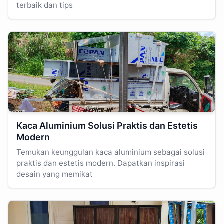
terbaik dan tips
Kaca Aluminium Solusi Praktis dan Estetis
Modern
Temukan keunggulan kaca aluminium sebagai solusi
praktis dan estetis modern. Dapatkan inspirasi
desain yang memikat