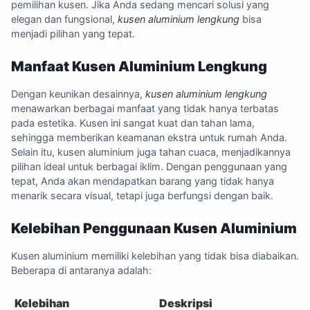
pemilihan kusen. Jika Anda sedang mencari solusi yang
elegan dan fungsional,
kusen aluminium lengkung
bisa
menjadi pilihan yang tepat.
Manfaat Kusen Aluminium Lengkung
Dengan keunikan desainnya,
kusen aluminium lengkung
menawarkan berbagai manfaat yang tidak hanya terbatas
pada estetika. Kusen ini sangat kuat dan tahan lama,
sehingga memberikan keamanan ekstra untuk rumah Anda.
Selain itu, kusen aluminium juga tahan cuaca, menjadikannya
pilihan ideal untuk berbagai iklim. Dengan penggunaan yang
tepat, Anda akan mendapatkan barang yang tidak hanya
menarik secara visual, tetapi juga berfungsi dengan baik.
Kelebihan Penggunaan Kusen Aluminium
Kusen aluminium memiliki kelebihan yang tidak bisa diabaikan.
Beberapa di antaranya adalah:
Kelebihan
Deskripsi