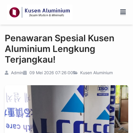
Penawaran Spesial Kusen
Aluminium Lengkung
Terjangkau!
Admin
09 Mei 2026 07:26:00
Kusen Aluminium