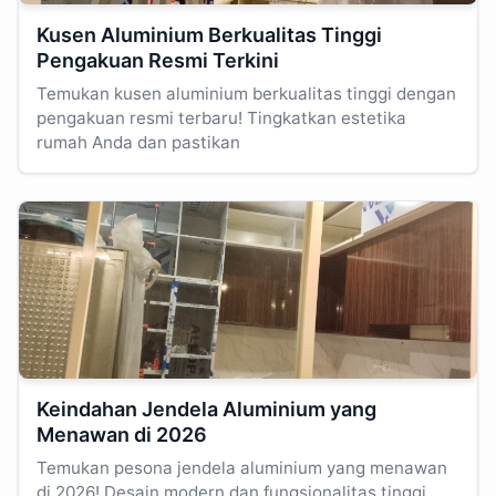
Kusen Aluminium Berkualitas Tinggi
Pengakuan Resmi Terkini
Temukan kusen aluminium berkualitas tinggi dengan
pengakuan resmi terbaru! Tingkatkan estetika
rumah Anda dan pastikan
Keindahan Jendela Aluminium yang
Menawan di 2026
Temukan pesona jendela aluminium yang menawan
di 2026! Desain modern dan fungsionalitas tinggi