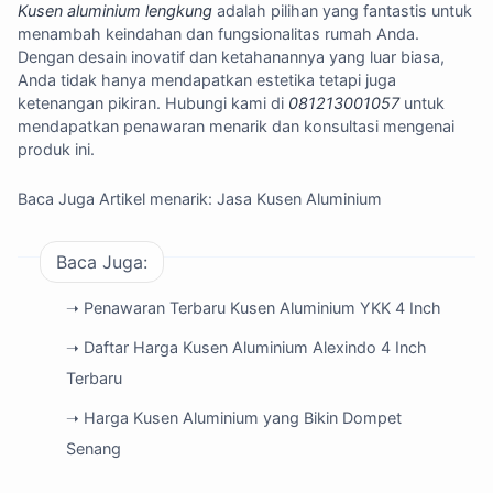
Kusen aluminium lengkung
adalah pilihan yang fantastis untuk
menambah keindahan dan fungsionalitas rumah Anda.
Dengan desain inovatif dan ketahanannya yang luar biasa,
Anda tidak hanya mendapatkan estetika tetapi juga
ketenangan pikiran. Hubungi kami di
081213001057
untuk
mendapatkan penawaran menarik dan konsultasi mengenai
produk ini.
Baca Juga Artikel menarik:
Jasa Kusen Aluminium
Baca Juga:
➝ Penawaran Terbaru Kusen Aluminium YKK 4 Inch
➝ Daftar Harga Kusen Aluminium Alexindo 4 Inch
Terbaru
➝ Harga Kusen Aluminium yang Bikin Dompet
Senang