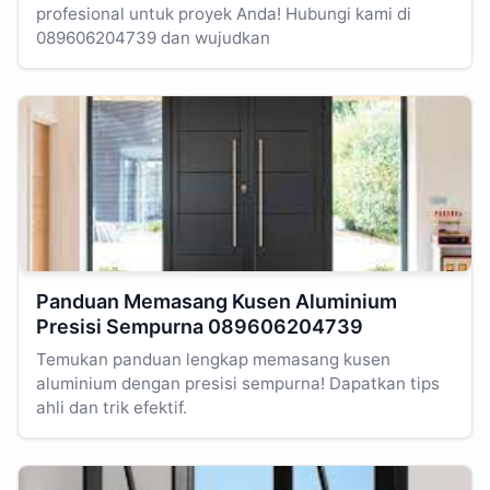
profesional untuk proyek Anda! Hubungi kami di
089606204739 dan wujudkan
Panduan Memasang Kusen Aluminium
Presisi Sempurna 089606204739
Temukan panduan lengkap memasang kusen
aluminium dengan presisi sempurna! Dapatkan tips
ahli dan trik efektif.