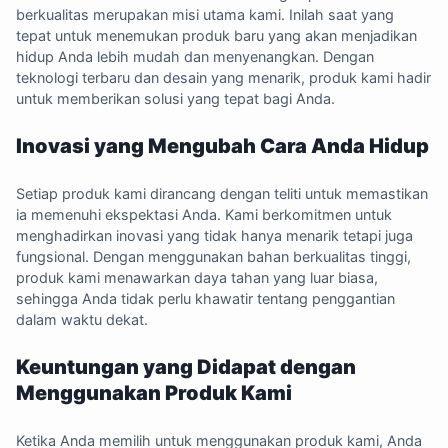
berkualitas merupakan misi utama kami. Inilah saat yang
tepat untuk menemukan produk baru yang akan menjadikan
hidup Anda lebih mudah dan menyenangkan. Dengan
teknologi terbaru dan desain yang menarik, produk kami hadir
untuk memberikan solusi yang tepat bagi Anda.
Inovasi yang Mengubah Cara Anda Hidup
Setiap produk kami dirancang dengan teliti untuk memastikan
ia memenuhi ekspektasi Anda. Kami berkomitmen untuk
menghadirkan inovasi yang tidak hanya menarik tetapi juga
fungsional. Dengan menggunakan bahan berkualitas tinggi,
produk kami menawarkan daya tahan yang luar biasa,
sehingga Anda tidak perlu khawatir tentang penggantian
dalam waktu dekat.
Keuntungan yang Didapat dengan
Menggunakan Produk Kami
Ketika Anda memilih untuk menggunakan produk kami, Anda