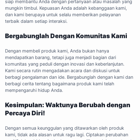
siap membantu Anda dengan pertanyaan atau masalah yang
mungkin timbul. Kepuasan Anda adalah kebanggaan kami,
dan kami berupaya untuk selalu memberikan pelayanan
terbaik dalam setiap interaksi.
Bergabunglah Dengan Komunitas Kami
Dengan membeli produk kami, Anda bukan hanya
mendapatkan barang, tetapi juga menjadi bagian dari
komunitas yang peduli dengan inovasi dan keberlanjutan.
Kami secara rutin mengadakan acara dan diskusi untuk
berbagi pengalaman dan ide. Bergabunglah dengan kami dan
berbagi cerita tentang bagaimana produk kami telah
mempengaruhi hidup Anda.
Kesimpulan: Waktunya Berubah dengan
Percaya Diri!
Dengan semua keunggulan yang ditawarkan oleh produk
kami, tidak ada alasan untuk ragu lagi. Ciptakan perubahan