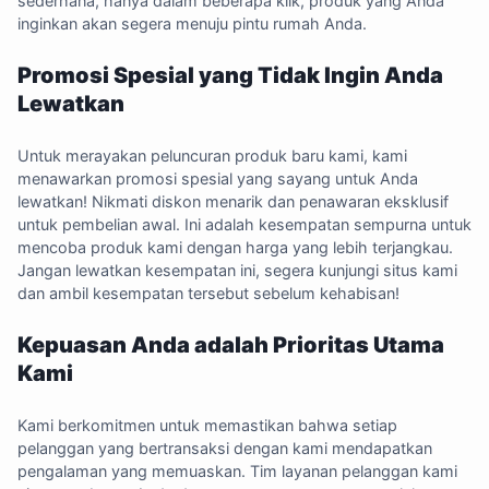
sederhana, hanya dalam beberapa klik, produk yang Anda
inginkan akan segera menuju pintu rumah Anda.
Promosi Spesial yang Tidak Ingin Anda
Lewatkan
Untuk merayakan peluncuran produk baru kami, kami
menawarkan promosi spesial yang sayang untuk Anda
lewatkan! Nikmati diskon menarik dan penawaran eksklusif
untuk pembelian awal. Ini adalah kesempatan sempurna untuk
mencoba produk kami dengan harga yang lebih terjangkau.
Jangan lewatkan kesempatan ini, segera kunjungi situs kami
dan ambil kesempatan tersebut sebelum kehabisan!
Kepuasan Anda adalah Prioritas Utama
Kami
Kami berkomitmen untuk memastikan bahwa setiap
pelanggan yang bertransaksi dengan kami mendapatkan
pengalaman yang memuaskan. Tim layanan pelanggan kami