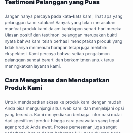
Testimoni Pelanggan yang Puas
Jangan hanya percaya pada kata-kata kami; lihat apa yang
pelanggan kami katakan! Banyak yang telah merasakan
manfaat produk kami dalam kehidupan sehari-hari mereka.
Ulasan positif dan testimoni pelanggan merupakan bukti
nyata bahwa kami telah berhasil menciptakan produk yang
tidak hanya memenuhi harapan tetapi juga melebihi
ekspektasi. Kami percaya bahwa setiap pengalaman
pelanggan sangat berarti dan berkomitmen untuk terus
meningkatkan layanan kami.
Cara Mengakses dan Mendapatkan
Produk Kami
Untuk mendapatkan akses ke produk kami dengan mudah,
Anda bisa mengunjungi situs web kami dan menjelajahi opsi
yang tersedia. Kami menyediakan berbagai informasi mulai
dari spesifikasi produk hingga cara perawatan yang tepat
agar produk Anda awet. Proses pemesanan juga sangat