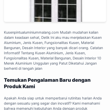
Kusenpintualuminiummalang.com
Mudah mudahan kalian
dalam keadaan sehat, Detik Ini aku mau menjelaskan Kusen
Aluminium, Jenis Kusen, Fungsionalitas Kusen, Material
Bangunan, Desain Interior yang banyak dicari orang. Catatan
Informatif Tentang Kusen Aluminium, Jenis Kusen,
Fungsionalitas Kusen, Material Bangunan, Desain Interior 10
Merek Aluminium Unggulan yang Patut Diketahui Jangan
berhenti di tengah jalan
Temukan Pengalaman Baru dengan
Produk Kami
Apakah Anda siap untuk memperbarui rutinitas harian Anda
dengan sesuatu yang segar dan inovatif? Kami memahami
bahwa memenuhi kebutuhan Anda dengan produk