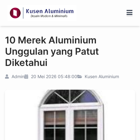
10 Merek Aluminium
Unggulan yang Patut
Diketahui
Admin
20 Mei 2026 05:48:00
Kusen Aluminium