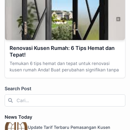
Renovasi Kusen Rumah: 6 Tips Hemat dan
Tepat!
Temukan 6 tips hemat dan tepat untuk renovasi
kusen rumah Anda! Buat perubahan signifikan tanpa
Search Post
News Today
Update Tarif Terbaru Pemasangan Kusen