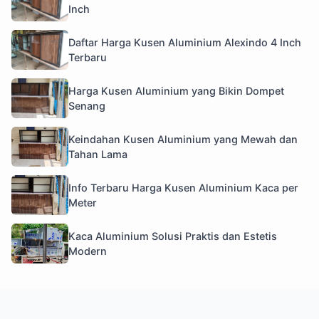
Inch
Daftar Harga Kusen Aluminium Alexindo 4 Inch
Terbaru
Harga Kusen Aluminium yang Bikin Dompet
Senang
Keindahan Kusen Aluminium yang Mewah dan
Tahan Lama
Info Terbaru Harga Kusen Aluminium Kaca per
Meter
Kaca Aluminium Solusi Praktis dan Estetis
Modern