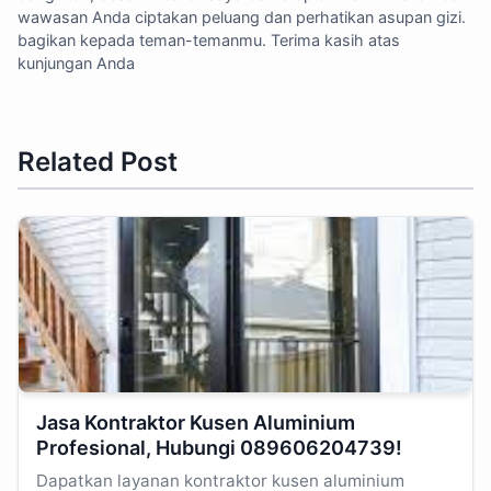
wawasan Anda ciptakan peluang dan perhatikan asupan gizi.
bagikan kepada teman-temanmu. Terima kasih atas
kunjungan Anda
Related Post
Jasa Kontraktor Kusen Aluminium
Profesional, Hubungi 089606204739!
Dapatkan layanan kontraktor kusen aluminium