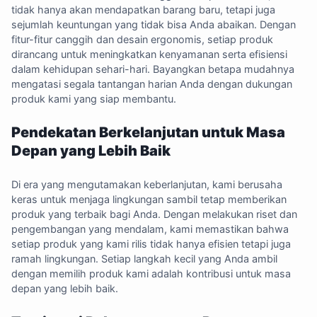
tidak hanya akan mendapatkan barang baru, tetapi juga
sejumlah keuntungan yang tidak bisa Anda abaikan. Dengan
fitur-fitur canggih dan desain ergonomis, setiap produk
dirancang untuk meningkatkan kenyamanan serta efisiensi
dalam kehidupan sehari-hari. Bayangkan betapa mudahnya
mengatasi segala tantangan harian Anda dengan dukungan
produk kami yang siap membantu.
Pendekatan Berkelanjutan untuk Masa
Depan yang Lebih Baik
Di era yang mengutamakan keberlanjutan, kami berusaha
keras untuk menjaga lingkungan sambil tetap memberikan
produk yang terbaik bagi Anda. Dengan melakukan riset dan
pengembangan yang mendalam, kami memastikan bahwa
setiap produk yang kami rilis tidak hanya efisien tetapi juga
ramah lingkungan. Setiap langkah kecil yang Anda ambil
dengan memilih produk kami adalah kontribusi untuk masa
depan yang lebih baik.