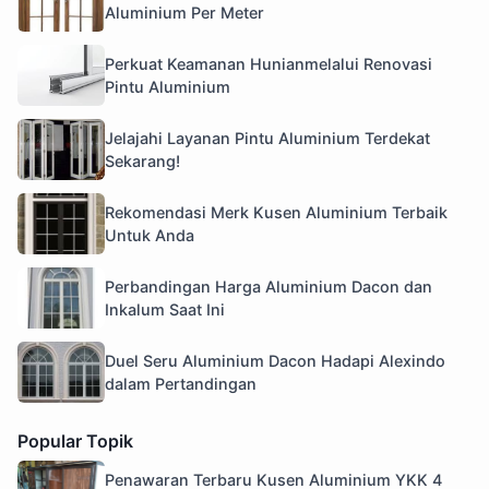
Aluminium Per Meter
Perkuat Keamanan Hunianmelalui Renovasi
Pintu Aluminium
Jelajahi Layanan Pintu Aluminium Terdekat
Sekarang!
Rekomendasi Merk Kusen Aluminium Terbaik
Untuk Anda
Perbandingan Harga Aluminium Dacon dan
Inkalum Saat Ini
Duel Seru Aluminium Dacon Hadapi Alexindo
dalam Pertandingan
Popular Topik
Penawaran Terbaru Kusen Aluminium YKK 4