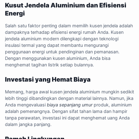
Kusut Jendela Aluminium dan Efisiensi
Energi
Salah satu faktor penting dalam memilih kusen jendela adalah
dampaknya terhadap efisiensi energi rumah Anda. Kusen
jendela aluminium modern dilengkapi dengan teknologi
insulasi termal yang dapat membantu mengurangi
penggunaan energi untuk pendinginan dan pemanasan.
Dengan menggunakan kusen aluminium, Anda bisa
menghemat tagihan listrik setiap bulannya.
Investasi yang Hemat Biaya
Memang, harga awal kusen jendela aluminium mungkin sedikit
lebih tinggi dibandingkan dengan material lainnya. Namun, jika
Anda mengevaluasi
biaya sepanjang umur
produk, aluminium
adalah pemenangnya. Dengan sifat tahan lama dan hampir
tanpa perawatan, investasi ini dapat menghemat uang Anda
dalam jangka panjang.