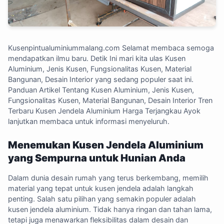
Kusenpintualuminiummalang.com
Selamat membaca semoga
mendapatkan ilmu baru. Detik Ini mari kita ulas Kusen
Aluminium, Jenis Kusen, Fungsionalitas Kusen, Material
Bangunan, Desain Interior yang sedang populer saat ini.
Panduan Artikel Tentang Kusen Aluminium, Jenis Kusen,
Fungsionalitas Kusen, Material Bangunan, Desain Interior Tren
Terbaru Kusen Jendela Aluminium Harga Terjangkau Ayok
lanjutkan membaca untuk informasi menyeluruh.
Menemukan Kusen Jendela Aluminium
yang Sempurna untuk Hunian Anda
Dalam dunia desain rumah yang terus berkembang, memilih
material yang tepat untuk kusen jendela adalah langkah
penting. Salah satu pilihan yang semakin populer adalah
kusen jendela aluminium. Tidak hanya ringan dan tahan lama,
tetapi juga menawarkan fleksibilitas dalam desain dan