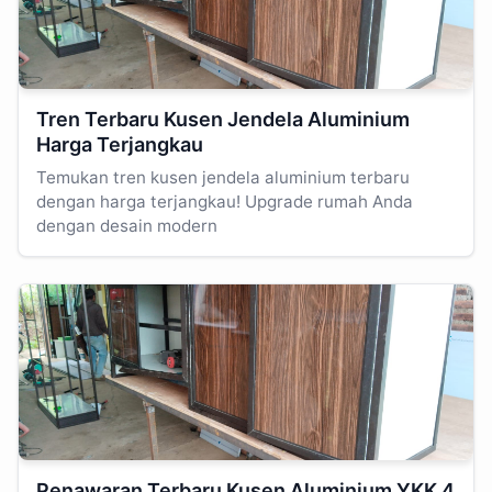
Tren Terbaru Kusen Jendela Aluminium
Harga Terjangkau
Temukan tren kusen jendela aluminium terbaru
dengan harga terjangkau! Upgrade rumah Anda
dengan desain modern
Penawaran Terbaru Kusen Aluminium YKK 4