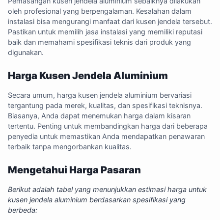
Pemasangan kusen jendela aluminium sebaiknya dilakukan
oleh profesional yang berpengalaman. Kesalahan dalam
instalasi bisa mengurangi manfaat dari kusen jendela tersebut.
Pastikan untuk memilih jasa instalasi yang memiliki reputasi
baik dan memahami spesifikasi teknis dari produk yang
digunakan.
Harga Kusen Jendela Aluminium
Secara umum, harga kusen jendela aluminium bervariasi
tergantung pada merek, kualitas, dan spesifikasi teknisnya.
Biasanya, Anda dapat menemukan harga dalam kisaran
tertentu. Penting untuk membandingkan harga dari beberapa
penyedia untuk memastikan Anda mendapatkan penawaran
terbaik tanpa mengorbankan kualitas.
Mengetahui Harga Pasaran
Berikut adalah tabel yang menunjukkan estimasi harga untuk
kusen jendela aluminium berdasarkan spesifikasi yang
berbeda: