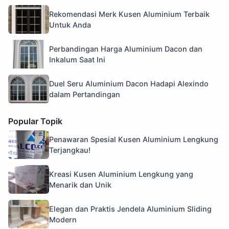
Rekomendasi Merk Kusen Aluminium Terbaik
Untuk Anda
Perbandingan Harga Aluminium Dacon dan
Inkalum Saat Ini
Duel Seru Aluminium Dacon Hadapi Alexindo
dalam Pertandingan
Popular Topik
Penawaran Spesial Kusen Aluminium Lengkung
Terjangkau!
Kreasi Kusen Aluminium Lengkung yang
Menarik dan Unik
Elegan dan Praktis Jendela Aluminium Sliding
Modern