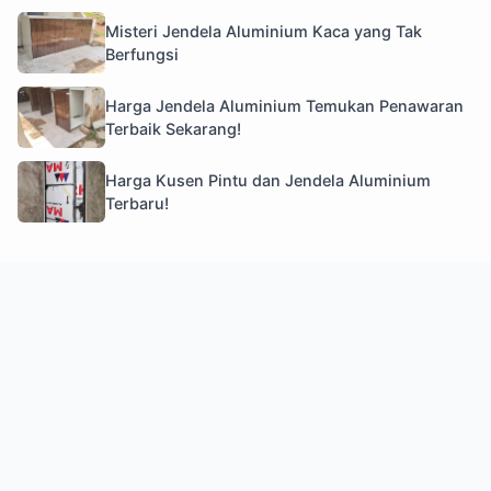
Misteri Jendela Aluminium Kaca yang Tak
Berfungsi
Harga Jendela Aluminium Temukan Penawaran
Terbaik Sekarang!
Harga Kusen Pintu dan Jendela Aluminium
Terbaru!