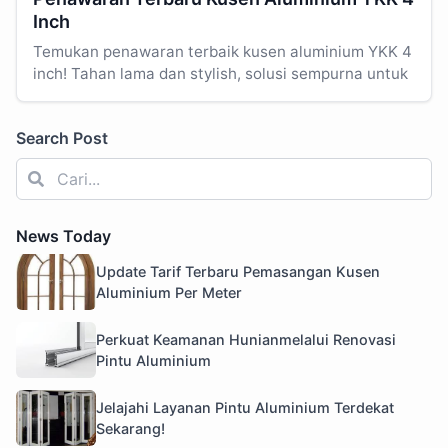
Inch
Temukan penawaran terbaik kusen aluminium YKK 4
inch! Tahan lama dan stylish, solusi sempurna untuk
Search Post
News Today
Update Tarif Terbaru Pemasangan Kusen
Aluminium Per Meter
Perkuat Keamanan Hunianmelalui Renovasi
Pintu Aluminium
Jelajahi Layanan Pintu Aluminium Terdekat
Sekarang!