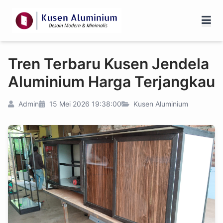
Tren Terbaru Kusen Jendela
Aluminium Harga Terjangkau
Admin
15 Mei 2026 19:38:00
Kusen Aluminium