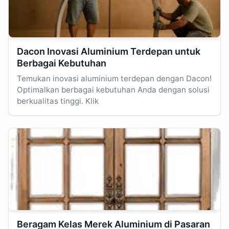
Dacon Inovasi Aluminium Terdepan untuk
Berbagai Kebutuhan
Temukan inovasi aluminium terdepan dengan Dacon!
Optimalkan berbagai kebutuhan Anda dengan solusi
berkualitas tinggi. Klik
Beragam Kelas Merek Aluminium di Pasaran