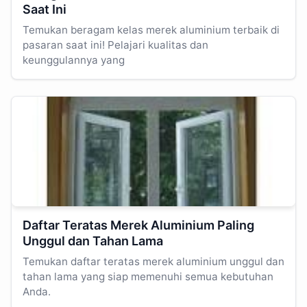
Saat Ini
Temukan beragam kelas merek aluminium terbaik di
pasaran saat ini! Pelajari kualitas dan
keunggulannya yang
Daftar Teratas Merek Aluminium Paling
Unggul dan Tahan Lama
Temukan daftar teratas merek aluminium unggul dan
tahan lama yang siap memenuhi semua kebutuhan
Anda.