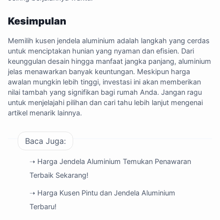
Kesimpulan
Memilih kusen jendela aluminium adalah langkah yang cerdas
untuk menciptakan hunian yang nyaman dan efisien. Dari
keunggulan desain hingga manfaat jangka panjang, aluminium
jelas menawarkan banyak keuntungan. Meskipun harga
awalan mungkin lebih tinggi, investasi ini akan memberikan
nilai tambah yang signifikan bagi rumah Anda. Jangan ragu
untuk menjelajahi pilihan dan cari tahu lebih lanjut mengenai
artikel menarik lainnya
.
Baca Juga:
➝ Harga Jendela Aluminium Temukan Penawaran
Terbaik Sekarang!
➝ Harga Kusen Pintu dan Jendela Aluminium
Terbaru!