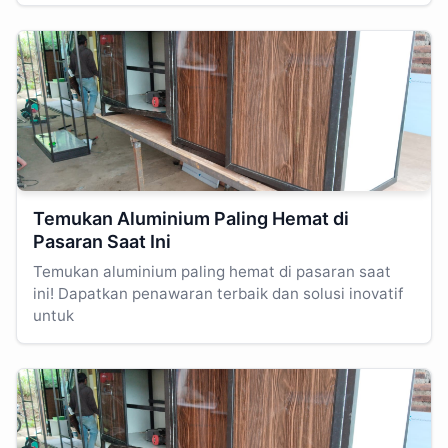
Temukan Aluminium Paling Hemat di
Pasaran Saat Ini
Temukan aluminium paling hemat di pasaran saat
ini! Dapatkan penawaran terbaik dan solusi inovatif
untuk