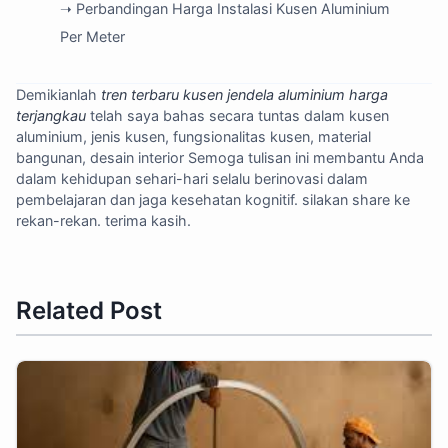
➝ Perbandingan Harga Instalasi Kusen Aluminium
Per Meter
Demikianlah
tren terbaru kusen jendela aluminium harga
terjangkau
telah saya bahas secara tuntas dalam kusen
aluminium, jenis kusen, fungsionalitas kusen, material
bangunan, desain interior Semoga tulisan ini membantu Anda
dalam kehidupan sehari-hari selalu berinovasi dalam
pembelajaran dan jaga kesehatan kognitif. silakan share ke
rekan-rekan. terima kasih.
Related Post