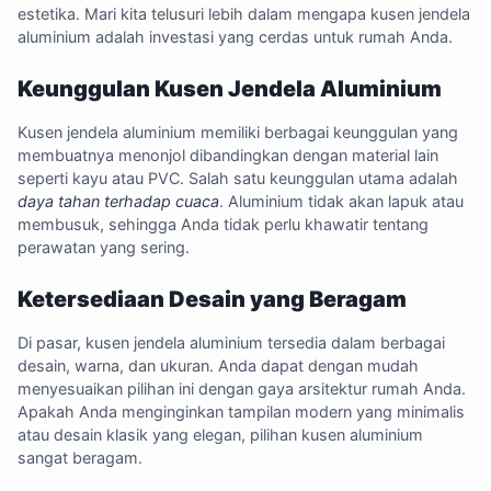
estetika. Mari kita telusuri lebih dalam mengapa kusen jendela
aluminium adalah investasi yang cerdas untuk rumah Anda.
Keunggulan Kusen Jendela Aluminium
Kusen jendela aluminium memiliki berbagai keunggulan yang
membuatnya menonjol dibandingkan dengan material lain
seperti kayu atau PVC. Salah satu keunggulan utama adalah
daya tahan terhadap cuaca
. Aluminium tidak akan lapuk atau
membusuk, sehingga Anda tidak perlu khawatir tentang
perawatan yang sering.
Ketersediaan Desain yang Beragam
Di pasar, kusen jendela aluminium tersedia dalam berbagai
desain, warna, dan ukuran. Anda dapat dengan mudah
menyesuaikan pilihan ini dengan gaya arsitektur rumah Anda.
Apakah Anda menginginkan tampilan modern yang minimalis
atau desain klasik yang elegan, pilihan kusen aluminium
sangat beragam.