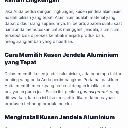
Ramah Lingkungan
Jika Anda peduli dengan lingkungan, kusen jendela aluminium
adalah pilihan yang tepat. Aluminium adalah material yang
dapat didaur ulang sepenuhnya. Ini berarti, apabila suatu saat
nanti anda memutuskan untuk mengganti jendela, aluminium
tersebut bisa diproses kembali menjadi produk baru,
mengurangi limbah yang dihasilkan.
Cara Memilih Kusen Jendela Aluminium
yang Tepat
Dalam memilih kusen jendela aluminium, ada beberapa faktor
penting yang perlu Anda pertimbangkan. Pertama, pastikan
Anda memilih merek yang terkenal dengan kualitas dan
pelayanan purna jual. Selain itu, periksa
garansi produk
yang
ditawarkan, karena ini bisa menjadi indikator kepercayaan
produsen terhadap produk mereka.
Menginstall Kusen Jendela Aluminium