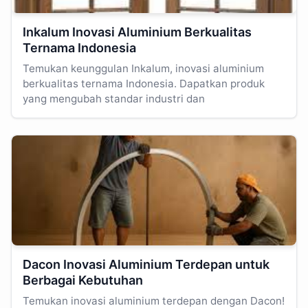
Inkalum Inovasi Aluminium Berkualitas
Ternama Indonesia
Temukan keunggulan Inkalum, inovasi aluminium
berkualitas ternama Indonesia. Dapatkan produk
yang mengubah standar industri dan
Dacon Inovasi Aluminium Terdepan untuk
Berbagai Kebutuhan
Temukan inovasi aluminium terdepan dengan Dacon!