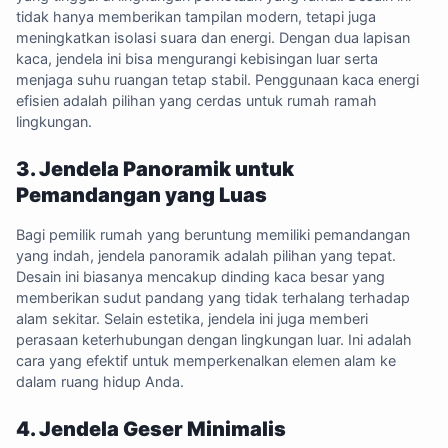
tidak hanya memberikan tampilan modern, tetapi juga
meningkatkan isolasi suara dan energi. Dengan dua lapisan
kaca, jendela ini bisa mengurangi kebisingan luar serta
menjaga suhu ruangan tetap stabil. Penggunaan kaca energi
efisien adalah pilihan yang cerdas untuk rumah ramah
lingkungan.
3. Jendela Panoramik untuk
Pemandangan yang Luas
Bagi pemilik rumah yang beruntung memiliki pemandangan
yang indah, jendela panoramik adalah pilihan yang tepat.
Desain ini biasanya mencakup dinding kaca besar yang
memberikan sudut pandang yang tidak terhalang terhadap
alam sekitar. Selain estetika, jendela ini juga memberi
perasaan keterhubungan dengan lingkungan luar. Ini adalah
cara yang efektif untuk memperkenalkan elemen alam ke
dalam ruang hidup Anda.
4. Jendela Geser Minimalis