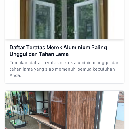
Daftar Teratas Merek Aluminium Paling
Unggul dan Tahan Lama
Temukan daftar teratas merek aluminium unggul dan
tahan lama yang siap memenuhi semua kebutuhan
Anda.