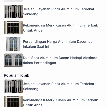
Jelajahi Layanan Pintu Aluminium Terdekat
Sekarang!
Rekomendasi Merk Kusen Aluminium Terbaik
Untuk Anda
Perbandingan Harga Aluminium Dacon dan
Inkalum Saat Ini
Duel Seru Aluminium Dacon Hadapi Alexindo
dalam Pertandingan
Popular Topik
Jelajahi Layanan Pintu Aluminium Terdekat
Sekarang!
Rekomendasi Merk Kusen Aluminium Terbaik
Untuk Anda