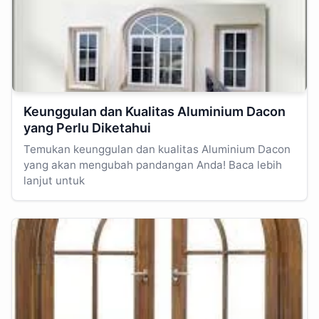
Keunggulan dan Kualitas Aluminium Dacon
yang Perlu Diketahui
Temukan keunggulan dan kualitas Aluminium Dacon
yang akan mengubah pandangan Anda! Baca lebih
lanjut untuk