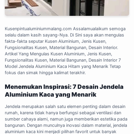
Kusenpintualuminiummalang.com
Assalamualaikum semoga
selalu dalam kasih sayang-Nya. Di Sini saya akan mengulas
fakta-fakta seputar Kusen Aluminium, Jenis Kusen,
Fungsionalitas Kusen, Material Bangunan, Desain Interior.
Artikel Yang Mengulas Kusen Aluminium, Jenis Kusen,
Fungsionalitas Kusen, Material Bangunan, Desain Interior 7
Model Jendela Aluminium Kaca Hitam yang Menarik Tetap
fokus dan simak hingga kalimat terakhir.
Menemukan Inspirasi: 7 Desain Jendela
Aluminium Kaca yang Menarik
Jendela merupakan salah satu elemen penting dalam desain
rumah, karena tidak hanya berfungsi sebagai ventilasi dan
sumber cahaya alami, namun juga memberikan estetika pada
bangunan. Dengan munculnya inovasi dalam material, jendela
aluminium kaca kini menjadi pilihan favorit untuk banyak