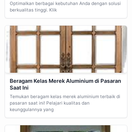
Optimalkan berbagai kebutuhan Anda dengan solusi
berkualitas tinggi. Klik
Beragam Kelas Merek Aluminium di Pasaran
Saat Ini
Temukan beragam kelas merek aluminium terbaik di
pasaran saat ini! Pelajari kualitas dan
keunggulannya yang