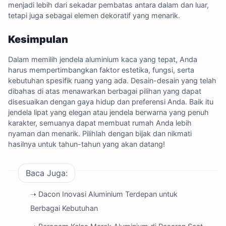
menjadi lebih dari sekadar pembatas antara dalam dan luar,
tetapi juga sebagai elemen dekoratif yang menarik.
Kesimpulan
Dalam memilih jendela aluminium kaca yang tepat, Anda
harus mempertimbangkan faktor estetika, fungsi, serta
kebutuhan spesifik ruang yang ada. Desain-desain yang telah
dibahas di atas menawarkan berbagai pilihan yang dapat
disesuaikan dengan gaya hidup dan preferensi Anda. Baik itu
jendela lipat yang elegan atau jendela berwarna yang penuh
karakter, semuanya dapat membuat rumah Anda lebih
nyaman dan menarik. Pilihlah dengan bijak dan nikmati
hasilnya untuk tahun-tahun yang akan datang!
Baca Juga:
➝ Dacon Inovasi Aluminium Terdepan untuk
Berbagai Kebutuhan