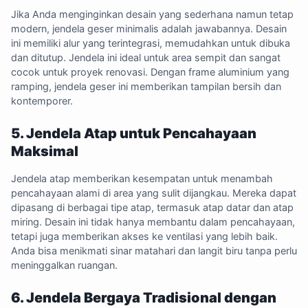
Jika Anda menginginkan desain yang sederhana namun tetap
modern, jendela geser minimalis adalah jawabannya. Desain
ini memiliki alur yang terintegrasi, memudahkan untuk dibuka
dan ditutup. Jendela ini ideal untuk area sempit dan sangat
cocok untuk proyek renovasi. Dengan frame aluminium yang
ramping, jendela geser ini memberikan tampilan bersih dan
kontemporer.
5. Jendela Atap untuk Pencahayaan
Maksimal
Jendela atap memberikan kesempatan untuk menambah
pencahayaan alami di area yang sulit dijangkau. Mereka dapat
dipasang di berbagai tipe atap, termasuk atap datar dan atap
miring. Desain ini tidak hanya membantu dalam pencahayaan,
tetapi juga memberikan akses ke ventilasi yang lebih baik.
Anda bisa menikmati sinar matahari dan langit biru tanpa perlu
meninggalkan ruangan.
6. Jendela Bergaya Tradisional dengan