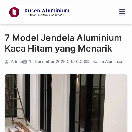
7 Model Jendela Aluminium
Kaca Hitam yang Menarik
Admin
12 Desember 2025 09:40:00
Kusen Aluminium