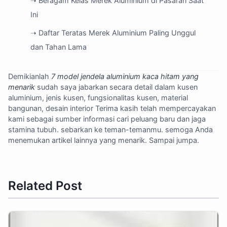
➝ Beragam Kelas Merek Aluminium di Pasaran Saat
Ini
➝ Daftar Teratas Merek Aluminium Paling Unggul
dan Tahan Lama
Demikianlah
7 model jendela aluminium kaca hitam yang
menarik
sudah saya jabarkan secara detail dalam kusen
aluminium, jenis kusen, fungsionalitas kusen, material
bangunan, desain interior Terima kasih telah mempercayakan
kami sebagai sumber informasi cari peluang baru dan jaga
stamina tubuh. sebarkan ke teman-temanmu. semoga Anda
menemukan artikel lainnya yang menarik. Sampai jumpa.
Related Post