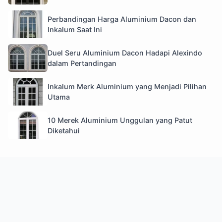
Perbandingan Harga Aluminium Dacon dan
Inkalum Saat Ini
Duel Seru Aluminium Dacon Hadapi Alexindo
dalam Pertandingan
Inkalum Merk Aluminium yang Menjadi Pilihan
Utama
10 Merek Aluminium Unggulan yang Patut
Diketahui