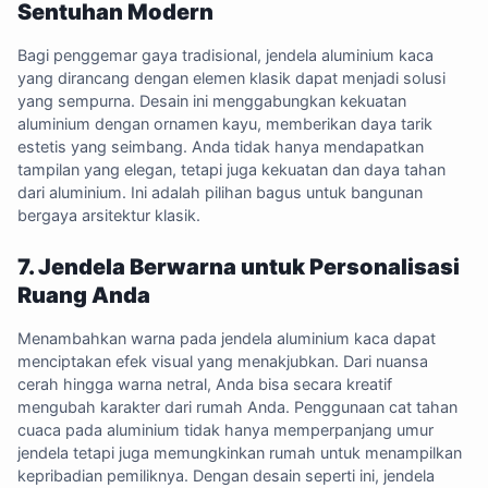
Sentuhan Modern
Bagi penggemar gaya tradisional, jendela aluminium kaca
yang dirancang dengan elemen klasik dapat menjadi solusi
yang sempurna. Desain ini menggabungkan kekuatan
aluminium dengan ornamen kayu, memberikan daya tarik
estetis yang seimbang. Anda tidak hanya mendapatkan
tampilan yang elegan, tetapi juga kekuatan dan daya tahan
dari aluminium. Ini adalah pilihan bagus untuk bangunan
bergaya arsitektur klasik.
7. Jendela Berwarna untuk Personalisasi
Ruang Anda
Menambahkan warna pada jendela aluminium kaca dapat
menciptakan efek visual yang menakjubkan. Dari nuansa
cerah hingga warna netral, Anda bisa secara kreatif
mengubah karakter dari rumah Anda. Penggunaan cat tahan
cuaca pada aluminium tidak hanya memperpanjang umur
jendela tetapi juga memungkinkan rumah untuk menampilkan
kepribadian pemiliknya. Dengan desain seperti ini, jendela