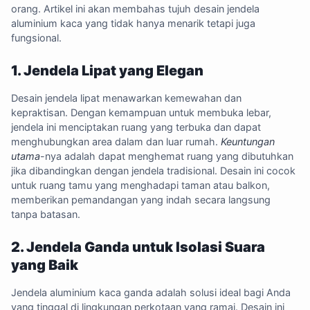
orang. Artikel ini akan membahas tujuh desain jendela
aluminium kaca yang tidak hanya menarik tetapi juga
fungsional.
1. Jendela Lipat yang Elegan
Desain jendela lipat menawarkan kemewahan dan
kepraktisan. Dengan kemampuan untuk membuka lebar,
jendela ini menciptakan ruang yang terbuka dan dapat
menghubungkan area dalam dan luar rumah.
Keuntungan
utama
-nya adalah dapat menghemat ruang yang dibutuhkan
jika dibandingkan dengan jendela tradisional. Desain ini cocok
untuk ruang tamu yang menghadapi taman atau balkon,
memberikan pemandangan yang indah secara langsung
tanpa batasan.
2. Jendela Ganda untuk Isolasi Suara
yang Baik
Jendela aluminium kaca ganda adalah solusi ideal bagi Anda
yang tinggal di lingkungan perkotaan yang ramai. Desain ini