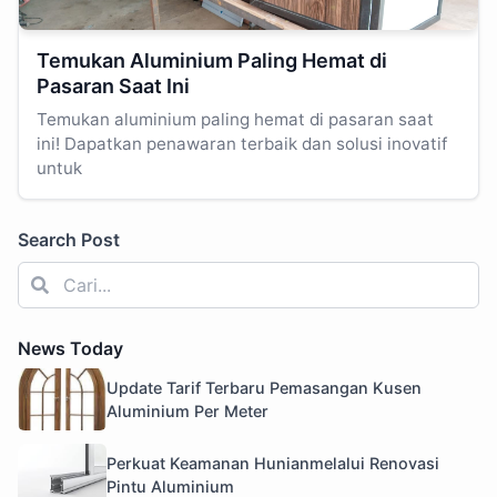
Temukan Aluminium Paling Hemat di
Pasaran Saat Ini
Temukan aluminium paling hemat di pasaran saat
ini! Dapatkan penawaran terbaik dan solusi inovatif
untuk
Search Post
News Today
Update Tarif Terbaru Pemasangan Kusen
Aluminium Per Meter
Perkuat Keamanan Hunianmelalui Renovasi
Pintu Aluminium