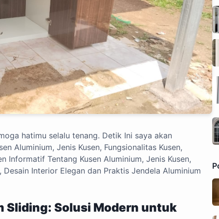
oga hatimu selalu tenang. Detik Ini saya akan
en Aluminium, Jenis Kusen, Fungsionalitas Kusen,
ten Informatif Tentang Kusen Aluminium, Jenis Kusen,
P
, Desain Interior Elegan dan Praktis Jendela Aluminium
 Sliding: Solusi Modern untuk