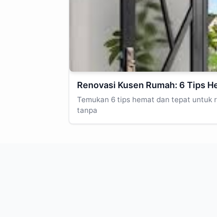
Renovasi Kusen Rumah: 6 Tips H
Temukan 6 tips hemat dan tepat untuk 
tanpa