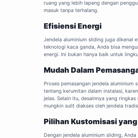
ruang yang lebih lapang dengan penggu
masuk tanpa terhalang.
Efisiensi Energi
Jendela aluminium sliding juga dikenal
teknologi kaca ganda, Anda bisa meng
energi. Ini bukan hanya baik untuk lingk
Mudah Dalam Pemasang
Proses pemasangan jendela aluminium sli
tentang kerumitan dalam instalasi, kar
jelas. Selain itu, desainnya yang ringka
mungkin sulit diakses oleh jendela tradis
Pilihan Kustomisasi yang
Dengan jendela aluminium sliding, Anda 