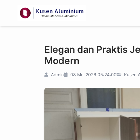
Elegan dan Praktis J
Modern
Admin
08 Mei 2026 05:24:00
Kusen A