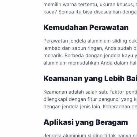
memilih warna tertentu, ukuran khusus, 
kaca? Semua itu bisa disesuaikan denga
Kemudahan Perawatan
Perawatan jendela aluminium sliding c
lembab dan sabun ringan, Anda sudah bi
menarik. Berbeda dengan jendela kayu
aluminium memudahkan Anda dalam hal i
Keamanan yang Lebih Ba
Keamanan adalah salah satu faktor penti
dilengkapi dengan fitur pengunci yang 
dengan jendela jenis lain. Keberadaan p
Aplikasi yang Beragam
Jendela aluminium sliding tidak hanya c