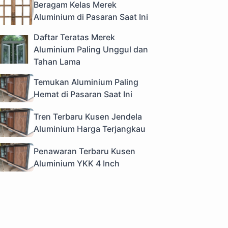
Beragam Kelas Merek
Aluminium di Pasaran Saat Ini
Daftar Teratas Merek
Aluminium Paling Unggul dan
Tahan Lama
Temukan Aluminium Paling
Hemat di Pasaran Saat Ini
Tren Terbaru Kusen Jendela
Aluminium Harga Terjangkau
Penawaran Terbaru Kusen
Aluminium YKK 4 Inch