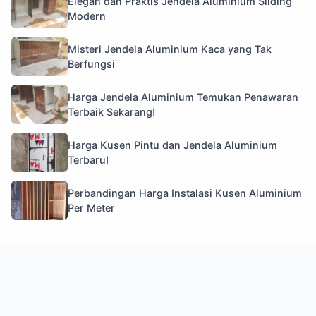
Elegan dan Praktis Jendela Aluminium Sliding
Modern
Misteri Jendela Aluminium Kaca yang Tak
Berfungsi
Harga Jendela Aluminium Temukan Penawaran
Terbaik Sekarang!
Harga Kusen Pintu dan Jendela Aluminium
Terbaru!
Perbandingan Harga Instalasi Kusen Aluminium
Per Meter