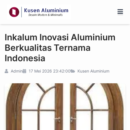
Inkalum Inovasi Aluminium
Berkualitas Ternama
Indonesia
Admin
17 Mei 2026 23:42:00
Kusen Aluminium