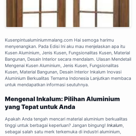
Kusenpintualuminiummalang.com
Hai semoga harimu
menyenangkan. Pada Edisi Ini aku mau menjelaskan apa itu
Kusen Aluminium, Jenis Kusen, Fungsionalitas Kusen, Material
Bangunan, Desain Interior secara mendalam. Ulasan Mendetail
Mengenai Kusen Aluminium, Jenis Kusen, Fungsionalitas
Kusen, Material Bangunan, Desain Interior Inkalum Inovasi
Aluminium Berkualitas Ternama Indonesia Lanjutkan membaca
untuk mendapatkan informasi seutuhnya.
Mengenal Inkalum: Pilihan Aluminium
yang Tepat untuk Anda
Apakah Anda tengah mencari material aluminium berkualitas
tinggi untuk berbagai keperluan? Jangan bingung!
Inkalum
,
sebagai salah satu merk terkemuka di industri aluminium,