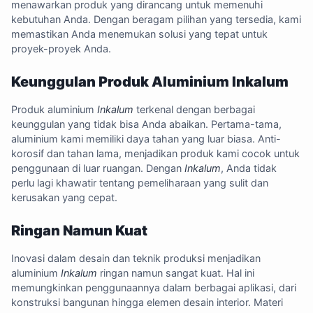
menawarkan produk yang dirancang untuk memenuhi
kebutuhan Anda. Dengan beragam pilihan yang tersedia, kami
memastikan Anda menemukan solusi yang tepat untuk
proyek-proyek Anda.
Keunggulan Produk Aluminium Inkalum
Produk aluminium
Inkalum
terkenal dengan berbagai
keunggulan yang tidak bisa Anda abaikan. Pertama-tama,
aluminium kami memiliki daya tahan yang luar biasa. Anti-
korosif dan tahan lama, menjadikan produk kami cocok untuk
penggunaan di luar ruangan. Dengan
Inkalum
, Anda tidak
perlu lagi khawatir tentang pemeliharaan yang sulit dan
kerusakan yang cepat.
Ringan Namun Kuat
Inovasi dalam desain dan teknik produksi menjadikan
aluminium
Inkalum
ringan namun sangat kuat. Hal ini
memungkinkan penggunaannya dalam berbagai aplikasi, dari
konstruksi bangunan hingga elemen desain interior. Materi