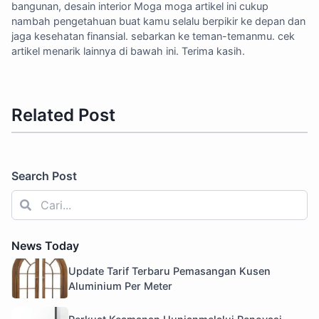
bangunan, desain interior Moga moga artikel ini cukup
nambah pengetahuan buat kamu selalu berpikir ke depan dan
jaga kesehatan finansial. sebarkan ke teman-temanmu. cek
artikel menarik lainnya di bawah ini. Terima kasih.
Related Post
Search Post
News Today
Update Tarif Terbaru Pemasangan Kusen
Aluminium Per Meter