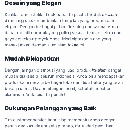
Desain yang Elegan
Kualitas dan estetika tidak harus terpisah. Produk
Inkalum
dirancang untuk memberikan tampilan yang modern dan
elegan. Dengan berbagai pilihan finishing dan warna, Anda
dapat memilih produk yang paling sesuai dengan selera dan
gaya arsitektur proyek Anda. Mari ciptakan ruang yang
menakjubkan dengan aluminium
Inkalum
!
Mudah Didapatkan
Dengan jaringan distribusi yang luas, produk
Inkalum
sangat
mudah diakses di seluruh Indonesia. Anda bisa mendapatkan
produk kami melalui berbagai toko dan distributor yang telah
bekerja sama. Dalam hitungan menit, kebutuhan bahan
aluminium Anda bisa terpenuhi!
Dukungan Pelanggan yang Baik
Tim customer service kami siap membantu Anda dengan
penuh dedikasi dalam setiap tahap, mulai dari pemilihan