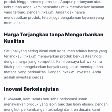
produk hingga proses purna jual. Apapun pertanyaan atau
kebutuhan Anda, kami berusaha untuk memberikan layanan
yang terbaik. Dengan
Inkalum
, Anda tidak hanya
mendapatkan produk, tetapi juga pengalaman layanan yang
memuaskan.
Harga Terjangkau tanpa Mengorbankan
Kualitas
Satu hal yang sering dicari oleh konsumen adalah harga yang
terjangkau.
Inkalum
menawarkan produk berkualitas tinggi
dengan harga yang kompetitif. Kami percaya bahwa kamu
tidak perlu mengeluarkan banyak uang untuk mendapatkan
material yang berkualitas. Dengan
Inkalum
, investasi Anda
adalah investasi cerdas!
Inovasi Berkelanjutan
Di
Inkalum
, kami selalu berusaha berinovasi untuk
menawarkan produk yang lebih baik dan lebih efisien. Dengan
mengikuti perkembangan teknologi dan tren desain, kami