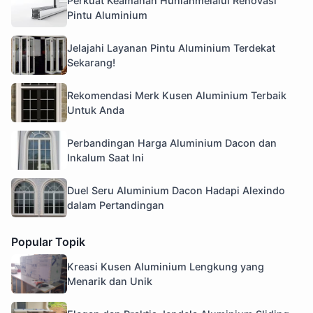
Perkuat Keamanan Hunianmelalui Renovasi
Pintu Aluminium
Jelajahi Layanan Pintu Aluminium Terdekat
Sekarang!
Rekomendasi Merk Kusen Aluminium Terbaik
Untuk Anda
Perbandingan Harga Aluminium Dacon dan
Inkalum Saat Ini
Duel Seru Aluminium Dacon Hadapi Alexindo
dalam Pertandingan
Popular Topik
Kreasi Kusen Aluminium Lengkung yang
Menarik dan Unik