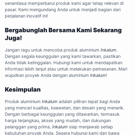
senantiasa memperbarui produk kami agar tetap relevan di
pasar. Kami mengundang Anda untuk menjadi bagian dari
perjalanan inovatif ini!
Bergabunglah Bersama Kami Sekarang
Juga!
Jangan ragu untuk mencoba produk aluminium
Inkalum
.
Dengan segala keunggulan yang kami tawarkan, pastikan
Anda tidak ketinggalan. Hubungi kami untuk mendapatkan
informasi lebih lanjut atau untuk melakukan pemesanan. Mari
wujudkan proyek Anda dengan aluminium
Inkalum
!
Kesimpulan
Produk aluminium
Inkalum
adalah pilihan tepat bagi Anda
yang mencari kualitas, keawetan, dan desain yang menarik.
Dengan berbagai keunggulan yang ditawarkan, termasuk
harga terjangkau, akses yang mudah, dan dukungan
pelanggan yang prima,
Inkalum
siap menjawab setiap
kebutuhan proyek Anda. Segera hubungi kami dan bawa