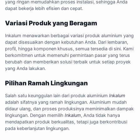
yang ringan memudahkan proses instalasi, sehingga Anda
dapat bekerja lebih efisien dan cepat.
Variasi Produk yang Beragam
Inkalum menawarkan berbagai variasi produk aluminium yang
dapat disesuaikan dengan kebutuhan Anda. Dari lembaran,
profil, hingga komponen khusus, semua tersedia di sini. Kami
berkomitmen untuk memenuhi permintaan pasar yang terus
berubah dan memberikan solusi terbaik untuk setiap proyek
yang Anda lakukan.
Pilihan Ramah Lingkungan
Salah satu keunggulan lain dari produk aluminium
Inkalum
adalah sifatnya yang ramah lingkungan. Aluminium mudah
didaur ulang, dan proses produksinya meminimalkan dampak
lingkungan. Dengan memilih
Inkalum
, Anda tidak hanya
mendapatkan produk berkualitas, tetapi juga berkontribusi
pada keberlanjutan lingkungan.