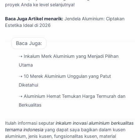
proyek Anda ke level selanjutnya!
Baca Juga Artikel menarik:
Jendela Aluminium: Ciptakan
Estetika Ideal di 2026
Baca Juga:
➝ Inkalum Merk Aluminium yang Menjadi Pilihan
Utama
➝ 10 Merek Aluminium Unggulan yang Patut
Diketahui
➝ Aluminium Hemat Temukan Harga Termurah dan
Berkualitas
Itulah informasi seputar
inkalum inovasi aluminium berkualitas
ternama indonesia
yang dapat saya bagikan dalam kusen
aluminium, jenis kusen, fungsionalitas kusen, material