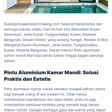
Kusenpintualuminiummalang.com
Selamat beraktivitas dan
semoga sukses selalu. Hari Ini mari kita diskusikan Kusen
Aluminium, Jenis Kusen, Fungsionalitas Kusen, Material
Bangunan, Desain Interior yang sedang hangat. Review Artikel
Mengenai Kusen Aluminium, Jenis Kusen, Fungsionalitas
Kusen, Material Bangunan, Desain Interior Pintu aluminium
kamar mandi Mari kita bahas tuntas hingga bagian penutup
tulisan.
Pintu Aluminium Kamar Mandi: Solusi
Praktis dan Estetis
Pintu aluminium kamar mandi semakin menjadi pilihan utama
bagi banyak orang di era modern ini. Tidak hanya
menawarkan kepraktisan dan daya tahan, pintu ini juga
memberikan sentuhan estetika yang menarik bagi desain
interior rumah. Dengan berbagai gaya dan warna yang dapat