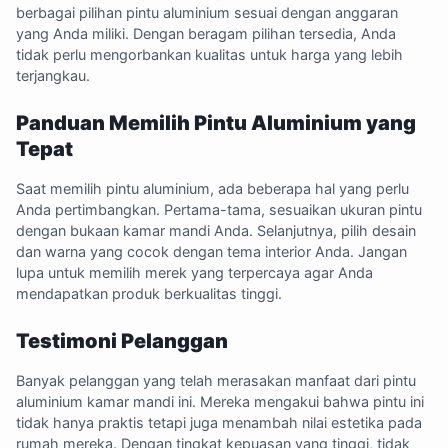
berbagai pilihan pintu aluminium sesuai dengan anggaran
yang Anda miliki. Dengan beragam pilihan tersedia, Anda
tidak perlu mengorbankan kualitas untuk harga yang lebih
terjangkau.
Panduan Memilih Pintu Aluminium yang
Tepat
Saat memilih pintu aluminium, ada beberapa hal yang perlu
Anda pertimbangkan. Pertama-tama, sesuaikan ukuran pintu
dengan bukaan kamar mandi Anda. Selanjutnya, pilih desain
dan warna yang cocok dengan tema interior Anda. Jangan
lupa untuk memilih merek yang terpercaya agar Anda
mendapatkan produk berkualitas tinggi.
Testimoni Pelanggan
Banyak pelanggan yang telah merasakan manfaat dari pintu
aluminium kamar mandi ini. Mereka mengakui bahwa pintu ini
tidak hanya praktis tetapi juga menambah nilai estetika pada
rumah mereka. Dengan tingkat kepuasan yang tinggi, tidak