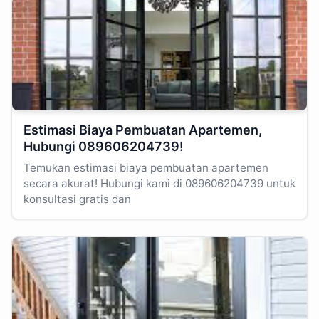
Estimasi Biaya Pembuatan Apartemen,
Hubungi 089606204739!
Temukan estimasi biaya pembuatan apartemen
secara akurat! Hubungi kami di 089606204739 untuk
konsultasi gratis dan