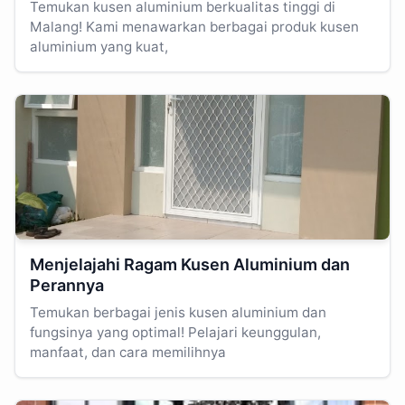
Temukan kusen aluminium berkualitas tinggi di
Malang! Kami menawarkan berbagai produk kusen
aluminium yang kuat,
Menjelajahi Ragam Kusen Aluminium dan
Perannya
Temukan berbagai jenis kusen aluminium dan
fungsinya yang optimal! Pelajari keunggulan,
manfaat, dan cara memilihnya