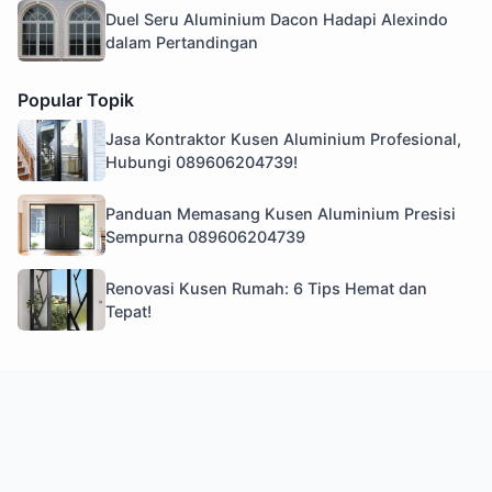
Duel Seru Aluminium Dacon Hadapi Alexindo
dalam Pertandingan
Popular Topik
Jasa Kontraktor Kusen Aluminium Profesional,
Hubungi 089606204739!
Panduan Memasang Kusen Aluminium Presisi
Sempurna 089606204739
Renovasi Kusen Rumah: 6 Tips Hemat dan
Tepat!