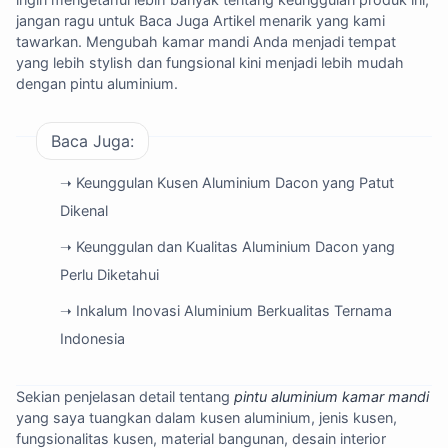
jangan ragu untuk
Baca Juga Artikel menarik
yang kami
tawarkan. Mengubah kamar mandi Anda menjadi tempat
yang lebih stylish dan fungsional kini menjadi lebih mudah
dengan pintu aluminium.
Baca Juga:
➝ Keunggulan Kusen Aluminium Dacon yang Patut
Dikenal
➝ Keunggulan dan Kualitas Aluminium Dacon yang
Perlu Diketahui
➝ Inkalum Inovasi Aluminium Berkualitas Ternama
Indonesia
Sekian penjelasan detail tentang
pintu aluminium kamar mandi
yang saya tuangkan dalam kusen aluminium, jenis kusen,
fungsionalitas kusen, material bangunan, desain interior