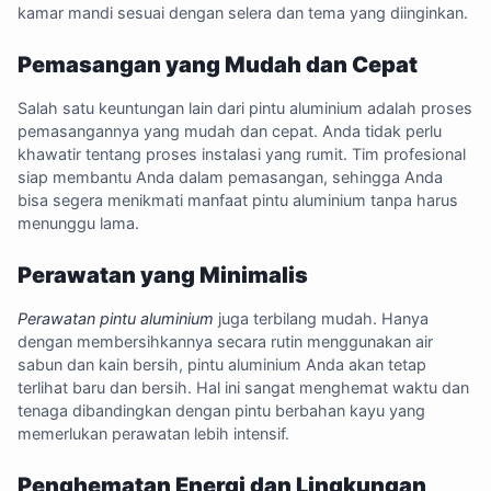
kamar mandi sesuai dengan selera dan tema yang diinginkan.
Pemasangan yang Mudah dan Cepat
Salah satu keuntungan lain dari pintu aluminium adalah proses
pemasangannya yang mudah dan cepat. Anda tidak perlu
khawatir tentang proses instalasi yang rumit. Tim profesional
siap membantu Anda dalam pemasangan, sehingga Anda
bisa segera menikmati manfaat pintu aluminium tanpa harus
menunggu lama.
Perawatan yang Minimalis
Perawatan pintu aluminium
juga terbilang mudah. Hanya
dengan membersihkannya secara rutin menggunakan air
sabun dan kain bersih, pintu aluminium Anda akan tetap
terlihat baru dan bersih. Hal ini sangat menghemat waktu dan
tenaga dibandingkan dengan pintu berbahan kayu yang
memerlukan perawatan lebih intensif.
Penghematan Energi dan Lingkungan