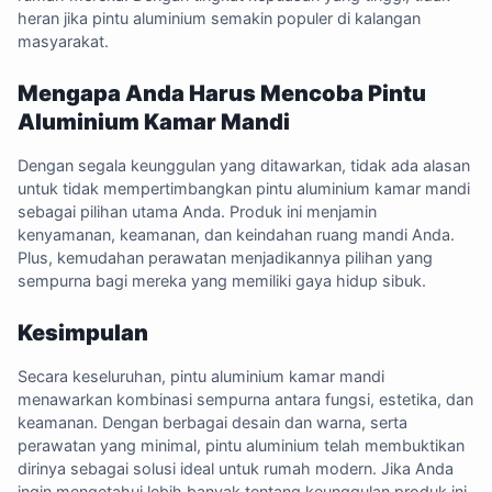
heran jika pintu aluminium semakin populer di kalangan
masyarakat.
Mengapa Anda Harus Mencoba Pintu
Aluminium Kamar Mandi
Dengan segala keunggulan yang ditawarkan, tidak ada alasan
untuk tidak mempertimbangkan pintu aluminium kamar mandi
sebagai pilihan utama Anda. Produk ini menjamin
kenyamanan, keamanan, dan keindahan ruang mandi Anda.
Plus, kemudahan perawatan menjadikannya pilihan yang
sempurna bagi mereka yang memiliki gaya hidup sibuk.
Kesimpulan
Secara keseluruhan, pintu aluminium kamar mandi
menawarkan kombinasi sempurna antara fungsi, estetika, dan
keamanan. Dengan berbagai desain dan warna, serta
perawatan yang minimal, pintu aluminium telah membuktikan
dirinya sebagai solusi ideal untuk rumah modern. Jika Anda
ingin mengetahui lebih banyak tentang keunggulan produk ini,