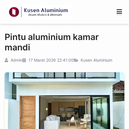
Pintu aluminium kamar
mandi
Admin
17 Maret 2026 22:41:00
Kusen Aluminium