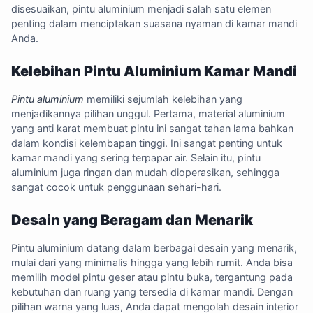
disesuaikan, pintu aluminium menjadi salah satu elemen
penting dalam menciptakan suasana nyaman di kamar mandi
Anda.
Kelebihan Pintu Aluminium Kamar Mandi
Pintu aluminium
memiliki sejumlah kelebihan yang
menjadikannya pilihan unggul. Pertama, material aluminium
yang anti karat membuat pintu ini sangat tahan lama bahkan
dalam kondisi kelembapan tinggi. Ini sangat penting untuk
kamar mandi yang sering terpapar air. Selain itu, pintu
aluminium juga ringan dan mudah dioperasikan, sehingga
sangat cocok untuk penggunaan sehari-hari.
Desain yang Beragam dan Menarik
Pintu aluminium datang dalam berbagai desain yang menarik,
mulai dari yang minimalis hingga yang lebih rumit. Anda bisa
memilih model pintu geser atau pintu buka, tergantung pada
kebutuhan dan ruang yang tersedia di kamar mandi. Dengan
pilihan warna yang luas, Anda dapat mengolah desain interior