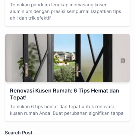
Temukan panduan lengkap memasang kusen
aluminium dengan presisi sempurna! Dapatkan tips
ahli dan trik efektif.
Renovasi Kusen Rumah: 6 Tips Hemat dan
Tepat!
Temukan 6 tips hemat dan tepat untuk renovasi
kusen rumah Anda! Buat perubahan signifikan tanpa
Search Post