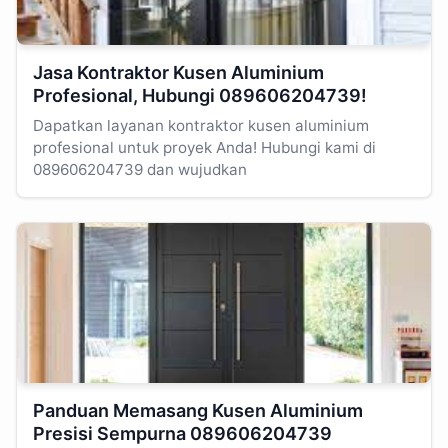
Jasa Kontraktor Kusen Aluminium
Profesional, Hubungi 089606204739!
Dapatkan layanan kontraktor kusen aluminium
profesional untuk proyek Anda! Hubungi kami di
089606204739 dan wujudkan
Panduan Memasang Kusen Aluminium
Presisi Sempurna 089606204739