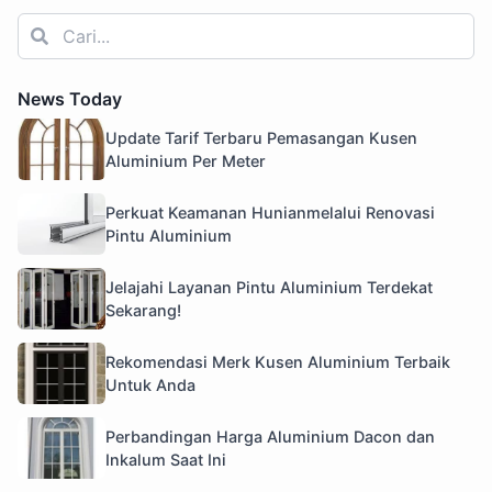
News Today
Update Tarif Terbaru Pemasangan Kusen
Aluminium Per Meter
Perkuat Keamanan Hunianmelalui Renovasi
Pintu Aluminium
Jelajahi Layanan Pintu Aluminium Terdekat
Sekarang!
Rekomendasi Merk Kusen Aluminium Terbaik
Untuk Anda
Perbandingan Harga Aluminium Dacon dan
Inkalum Saat Ini