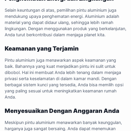
Selain keuntungan di atas, pemilihan pintu aluminium juga
mendukung upaya penghematan energi. Aluminium adalah
material yang dapat didaur ulang, sehingga lebih ramah
lingkungan. Dengan menggunakan produk yang berkelanjutan,
Anda turut berkontribusi dalam menjaga planet kita.
Keamanan yang Terjamin
Pintu aluminium juga menawarkan aspek keamanan yang
baik. Bahannya yang kuat menjadikan pintu ini sulit untuk
dibobol. Hal ini membuat Anda lebih tenang dalam menjaga
privasi serta keselamatan di dalam kamar mandi. Dengan
berbagai sistem kunci yang tersedia, Anda bisa memilih opsi
yang paling sesuai untuk meningkatkan keamanan rumah
Anda.
Menyesuaikan Dengan Anggaran Anda
Meskipun pintu aluminium menawarkan banyak keunggulan,
harganya juga sangat bersaing. Anda dapat menemukan