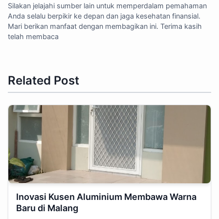
Silakan jelajahi sumber lain untuk memperdalam pemahaman
Anda selalu berpikir ke depan dan jaga kesehatan finansial.
Mari berikan manfaat dengan membagikan ini. Terima kasih
telah membaca
Related Post
Inovasi Kusen Aluminium Membawa Warna
Baru di Malang