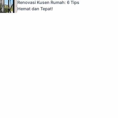
Renovasi Kusen Rumah: 6 Tips
Hemat dan Tepat!