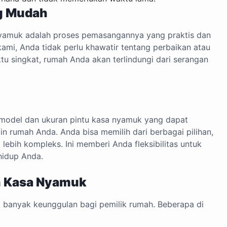
g Mudah
 nyamuk adalah proses pemasangannya yang praktis dan
ami, Anda tidak perlu khawatir tentang perbaikan atau
tu singkat, rumah Anda akan terlindungi dari serangan
model dan ukuran pintu kasa nyamuk yang dapat
n rumah Anda. Anda bisa memilih dari berbagai pilihan,
lebih kompleks. Ini memberi Anda fleksibilitas untuk
hidup Anda.
 Kasa Nyamuk
 banyak keunggulan bagi pemilik rumah. Beberapa di