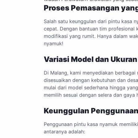
Proses Pemasangan yan
Salah satu keunggulan dari pintu kasa
cepat. Dengan bantuan tim profesional k
modifikasi yang rumit. Hanya dalam wak
nyamuk!
Variasi Model dan Ukuran
Di Malang, kami menyediakan berbagai 
disesuaikan dengan kebutuhan dan desai
mulai dari model sederhana hingga yang 
memilih sesuai dengan selera dan gaya 
Keunggulan Penggunaan
Penggunaan pintu kasa nyamuk memiliki
antaranya adalah: