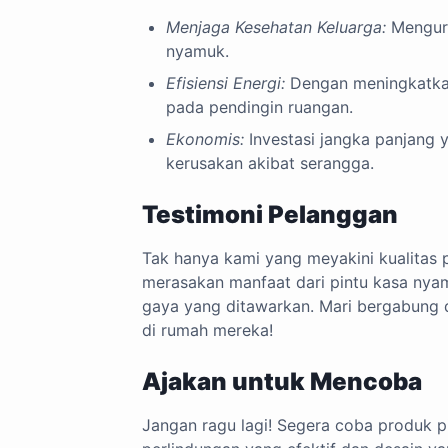
Menjaga Kesehatan Keluarga:
Mengura
nyamuk.
Efisiensi Energi:
Dengan meningkatkan
pada pendingin ruangan.
Ekonomis:
Investasi jangka panjang 
kerusakan akibat serangga.
Testimoni Pelanggan
Tak hanya kami yang meyakini kualitas 
merasakan manfaat dari pintu kasa nya
gaya yang ditawarkan. Mari bergabung 
di rumah mereka!
Ajakan untuk Mencoba
Jangan ragu lagi! Segera coba produk 