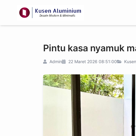
Pintu kasa nyamuk m
Admin
22 Maret 2026 08:51:00
Kusen