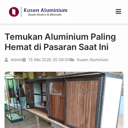
Temukan Aluminium Paling
Hemat di Pasaran Saat Ini
Admin
15 Mei 2026 20:39:00
Kusen Aluminium