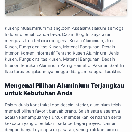
Kusenpintualuminiummalang.com
Assalamualaikum semoga
hidupmu penuh canda tawa. Dalam Blog Ini saya akan
mengulas tren terbaru mengenai Kusen Aluminium, Jenis
Kusen, Fungsionalitas Kusen, Material Bangunan, Desain
Interior. Konten Informatif Tentang Kusen Aluminium, Jenis
Kusen, Fungsionalitas Kusen, Material Bangunan, Desain
Interior Temukan Aluminium Paling Hemat di Pasaran Saat Ini
Ikuti terus penjelasannya hingga dibagian paragraf terakhir.
Mengenal Pilihan Aluminium Terjangkau
untuk Kebutuhan Anda
Dalam dunia konstruksi dan desain interior, aluminium telah
menjadi pilihan favorit banyak orang. Salah satu alasannya
adalah kemampuannya untuk memberikan keindahan serta
kekuatan yang diperlukan pada berbagai proyek. Namun,
dengan banyaknya opsi di pasaran, sering kali konsumen