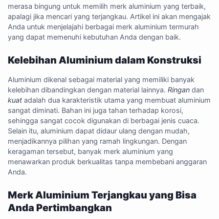
merasa bingung untuk memilih merk aluminium yang terbaik,
apalagi jika mencari yang terjangkau. Artikel ini akan mengajak
Anda untuk menjelajahi berbagai merk aluminium termurah
yang dapat memenuhi kebutuhan Anda dengan baik.
Kelebihan Aluminium dalam Konstruksi
Aluminium dikenal sebagai material yang memiliki banyak
kelebihan dibandingkan dengan material lainnya.
Ringan
dan
kuat
adalah dua karakteristik utama yang membuat aluminium
sangat diminati. Bahan ini juga tahan terhadap korosi,
sehingga sangat cocok digunakan di berbagai jenis cuaca.
Selain itu, aluminium dapat didaur ulang dengan mudah,
menjadikannya pilihan yang ramah lingkungan. Dengan
keragaman tersebut, banyak merk aluminium yang
menawarkan produk berkualitas tanpa membebani anggaran
Anda.
Merk Aluminium Terjangkau yang Bisa
Anda Pertimbangkan