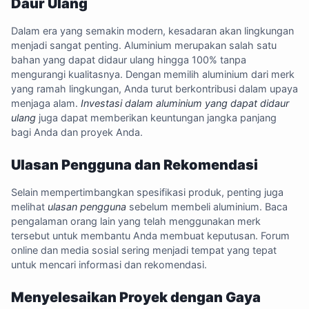
Daur Ulang
Dalam era yang semakin modern, kesadaran akan lingkungan
menjadi sangat penting. Aluminium merupakan salah satu
bahan yang dapat didaur ulang hingga 100% tanpa
mengurangi kualitasnya. Dengan memilih aluminium dari merk
yang ramah lingkungan, Anda turut berkontribusi dalam upaya
menjaga alam.
Investasi dalam aluminium yang dapat didaur
ulang
juga dapat memberikan keuntungan jangka panjang
bagi Anda dan proyek Anda.
Ulasan Pengguna dan Rekomendasi
Selain mempertimbangkan spesifikasi produk, penting juga
melihat
ulasan pengguna
sebelum membeli aluminium. Baca
pengalaman orang lain yang telah menggunakan merk
tersebut untuk membantu Anda membuat keputusan. Forum
online dan media sosial sering menjadi tempat yang tepat
untuk mencari informasi dan rekomendasi.
Menyelesaikan Proyek dengan Gaya