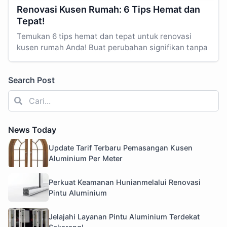
Renovasi Kusen Rumah: 6 Tips Hemat dan
Tepat!
Temukan 6 tips hemat dan tepat untuk renovasi
kusen rumah Anda! Buat perubahan signifikan tanpa
Search Post
News Today
Update Tarif Terbaru Pemasangan Kusen
Aluminium Per Meter
Perkuat Keamanan Hunianmelalui Renovasi
Pintu Aluminium
Jelajahi Layanan Pintu Aluminium Terdekat