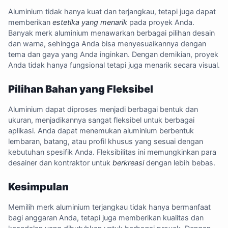
Aluminium tidak hanya kuat dan terjangkau, tetapi juga dapat
memberikan
estetika yang menarik
pada proyek Anda.
Banyak merk aluminium menawarkan berbagai pilihan desain
dan warna, sehingga Anda bisa menyesuaikannya dengan
tema dan gaya yang Anda inginkan. Dengan demikian, proyek
Anda tidak hanya fungsional tetapi juga menarik secara visual.
Pilihan Bahan yang Fleksibel
Aluminium dapat diproses menjadi berbagai bentuk dan
ukuran, menjadikannya sangat fleksibel untuk berbagai
aplikasi. Anda dapat menemukan aluminium berbentuk
lembaran, batang, atau profil khusus yang sesuai dengan
kebutuhan spesifik Anda. Fleksibilitas ini memungkinkan para
desainer dan kontraktor untuk
berkreasi
dengan lebih bebas.
Kesimpulan
Memilih merk aluminium terjangkau tidak hanya bermanfaat
bagi anggaran Anda, tetapi juga memberikan kualitas dan