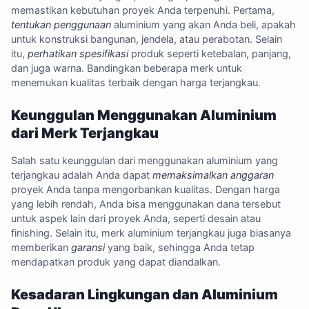
memastikan kebutuhan proyek Anda terpenuhi. Pertama,
tentukan penggunaan
aluminium yang akan Anda beli, apakah
untuk konstruksi bangunan, jendela, atau perabotan. Selain
itu,
perhatikan spesifikasi
produk seperti ketebalan, panjang,
dan juga warna. Bandingkan beberapa merk untuk
menemukan kualitas terbaik dengan harga terjangkau.
Keunggulan Menggunakan Aluminium
dari Merk Terjangkau
Salah satu keunggulan dari menggunakan aluminium yang
terjangkau adalah Anda dapat
memaksimalkan anggaran
proyek Anda tanpa mengorbankan kualitas. Dengan harga
yang lebih rendah, Anda bisa menggunakan dana tersebut
untuk aspek lain dari proyek Anda, seperti desain atau
finishing. Selain itu, merk aluminium terjangkau juga biasanya
memberikan
garansi
yang baik, sehingga Anda tetap
mendapatkan produk yang dapat diandalkan.
Kesadaran Lingkungan dan Aluminium