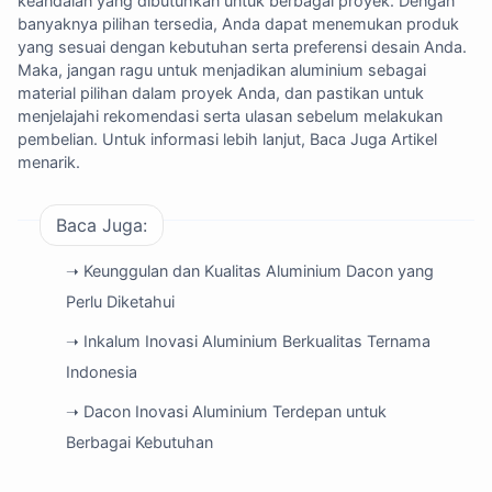
keandalan yang dibutuhkan untuk berbagai proyek. Dengan
banyaknya pilihan tersedia, Anda dapat menemukan produk
yang sesuai dengan kebutuhan serta preferensi desain Anda.
Maka, jangan ragu untuk menjadikan aluminium sebagai
material pilihan dalam proyek Anda, dan pastikan untuk
menjelajahi rekomendasi serta ulasan sebelum melakukan
pembelian. Untuk informasi lebih lanjut,
Baca Juga Artikel
menarik
.
Baca Juga:
➝ Keunggulan dan Kualitas Aluminium Dacon yang
Perlu Diketahui
➝ Inkalum Inovasi Aluminium Berkualitas Ternama
Indonesia
➝ Dacon Inovasi Aluminium Terdepan untuk
Berbagai Kebutuhan