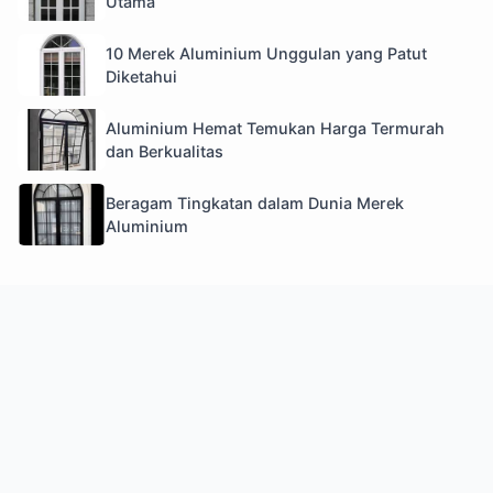
Utama
10 Merek Aluminium Unggulan yang Patut
Diketahui
Aluminium Hemat Temukan Harga Termurah
dan Berkualitas
Beragam Tingkatan dalam Dunia Merek
Aluminium