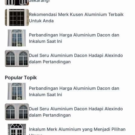
Sekarang!
Rekomendasi Merk Kusen Aluminium Terbaik
Untuk Anda
Perbandingan Harga Aluminium Dacon dan
Inkalum Saat Ini
Duel Seru Aluminium Dacon Hadapi Alexindo
dalam Pertandingan
Popular Topik
Perbandingan Harga Aluminium Dacon dan
Inkalum Saat Ini
Duel Seru Aluminium Dacon Hadapi Alexindo
dalam Pertandingan
Inkalum Merk Aluminium yang Menjadi Pilihan