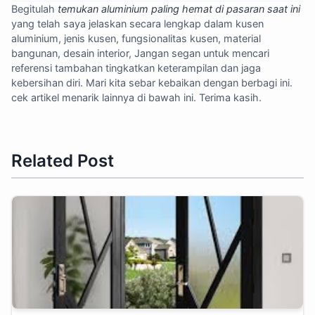
Begitulah
temukan aluminium paling hemat di pasaran saat ini
yang telah saya jelaskan secara lengkap dalam kusen
aluminium, jenis kusen, fungsionalitas kusen, material
bangunan, desain interior, Jangan segan untuk mencari
referensi tambahan tingkatkan keterampilan dan jaga
kebersihan diri. Mari kita sebar kebaikan dengan berbagi ini.
cek artikel menarik lainnya di bawah ini. Terima kasih.
Related Post