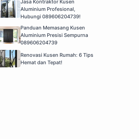
Jasa Kontraktor Kusen
Aluminium Profesional,
Hubungi 089606204739!
Panduan Memasang Kusen
Aluminium Presisi Sempurna
089606204739
Renovasi Kusen Rumah: 6 Tips
Hemat dan Tepat!