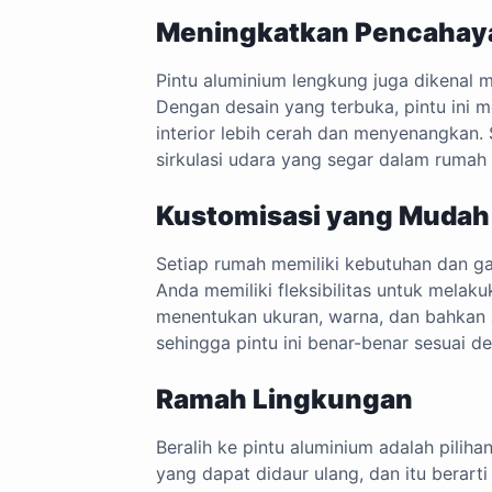
Meningkatkan Pencahaya
Pintu aluminium lengkung juga dikenal
Dengan desain yang terbuka, pintu ini
interior lebih cerah dan menyenangkan. 
sirkulasi udara yang segar dalam rumah
Kustomisasi yang Mudah
Setiap rumah memiliki kebutuhan dan g
Anda memiliki fleksibilitas untuk melak
menentukan ukuran, warna, dan bahkan a
sehingga pintu ini benar-benar sesuai d
Ramah Lingkungan
Beralih ke pintu aluminium adalah pilih
yang dapat didaur ulang, dan itu bera