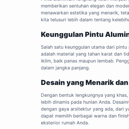
memberikan sentuhan elegan dan modern
menawarkan estetika yang menarik, tetap
kita telusuri lebih dalam tentang kelebih
Keunggulan Pintu Alumi
Salah satu keunggulan utama dari pintu
adalah material yang tahan karat dan t
iklim, baik panas maupun lembab. Peng
dalam jangka panjang.
Desain yang Menarik dan 
Dengan bentuk lengkungnya yang khas, 
lebih dinamis pada hunian Anda. Desai
dengan gaya arsitektur yang ada, dari 
dapat memilih berbagai warna dan finis
eksterior rumah Anda.