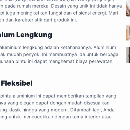
 pada rumah mereka. Desain yang unik ini tidak hanya
i juga meningkatkan fungsi dan efisiensi energi. Mari
an dan karakteristik dari produk ini.
nium Lengkung
 aluminium lengkung adalah ketahanannya. Aluminium
idak mudah penyok. Ini membuatnya ide untuk berbagai
gunaan pintu ini dapat menghemat biaya perawatan
Fleksibel
pintu aluminium ini dapat memberikan tampilan yang
nnya yang elegan dapat dengan mudah disesuaikan
yang klasik hingga yang modern. Ditambah lagi, Anda
hing untuk mencocokkan dengan tema interior atau