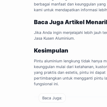
berbagai manfaat dan keunggulan yang 
kami untuk mendapatkan informasi lebih
Baca Juga Artikel Menari
Jika Anda ingin menjelajahi lebih jauh te
Jasa Kusen Aluminium
.
Kesimpulan
Pintu aluminium lengkung tidak hanya m
keunggulan mulai dari ketahanan, kusto
yang praktis dan estetis, pintu ini dap
pertimbangkan untuk mengganti pintu 
fungsional ini.
Baca Juga: