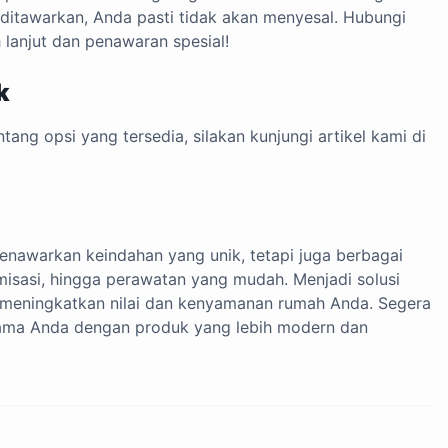
ditawarkan, Anda pasti tidak akan menyesal. Hubungi
 lanjut dan penawaran spesial!
k
ntang opsi yang tersedia, silakan kunjungi artikel kami di
enawarkan keindahan yang unik, tetapi juga berbagai
misasi, hingga perawatan yang mudah. Menjadi solusi
at meningkatkan nilai dan kenyamanan rumah Anda. Segera
lama Anda dengan produk yang lebih modern dan