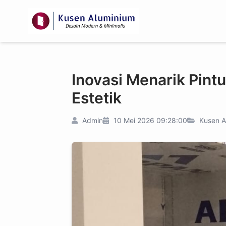
Inovasi Menarik Pin
Estetik
Admin
10 Mei 2026 09:28:00
Kusen A