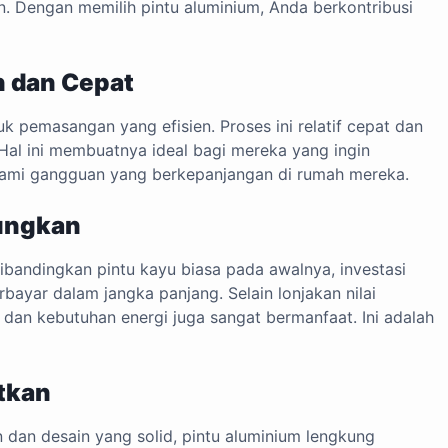
. Dengan memilih pintu aluminium, Anda berkontribusi
 dan Cepat
k pemasangan yang efisien. Proses ini relatif cepat dan
Hal ini membuatnya ideal bagi mereka yang ingin
lami gangguan yang berkepanjangan di rumah mereka.
ungkan
ibandingkan pintu kayu biasa pada awalnya, investasi
bayar dalam jangka panjang. Selain lonjakan nilai
dan kebutuhan energi juga sangat bermanfaat. Ini adalah
tkan
dan desain yang solid, pintu aluminium lengkung