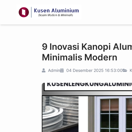
9 Inovasi Kanopi Al
Minimalis Modern
Admin
04 Desember 2025 16:53:00
K