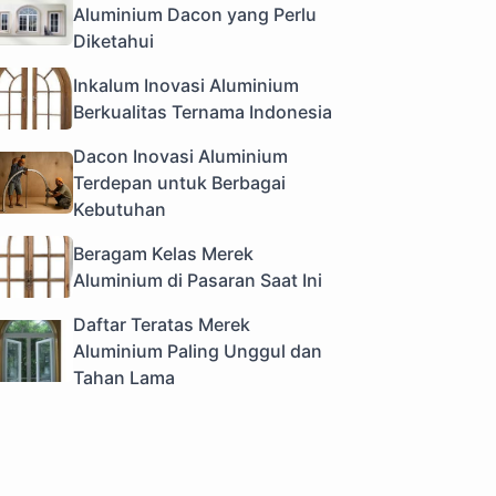
Aluminium Dacon yang Perlu
Diketahui
Inkalum Inovasi Aluminium
Berkualitas Ternama Indonesia
Dacon Inovasi Aluminium
Terdepan untuk Berbagai
Kebutuhan
Beragam Kelas Merek
Aluminium di Pasaran Saat Ini
Daftar Teratas Merek
Aluminium Paling Unggul dan
Tahan Lama