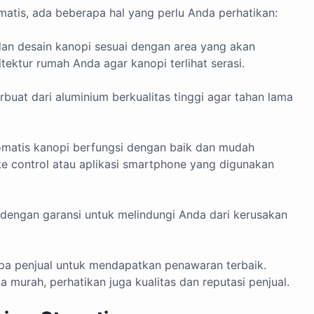
atis, ada beberapa hal yang perlu Anda perhatikan:
an desain kanopi sesuai dengan area yang akan
tektur rumah Anda agar kanopi terlihat serasi.
rbuat dari aluminium berkualitas tinggi agar tahan lama
omatis kanopi berfungsi dengan baik dan mudah
te control atau aplikasi smartphone yang digunakan
 dengan garansi untuk melindungi Anda dari kerusakan
pa penjual untuk mendapatkan penawaran terbaik.
murah, perhatikan juga kualitas dan reputasi penjual.