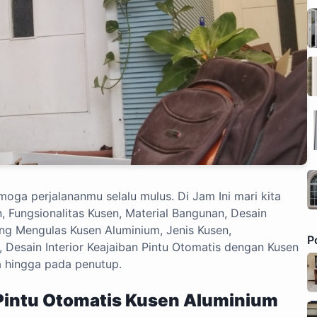
oga perjalananmu selalu mulus. Di Jam Ini mari kita
, Fungsionalitas Kusen, Material Bangunan, Desain
Yang Mengulas Kusen Aluminium, Jenis Kusen,
P
, Desain Interior Keajaiban Pintu Otomatis dengan Kusen
a hingga pada penutup.
Pintu Otomatis Kusen Aluminium