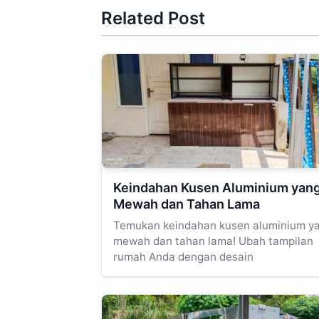
Related Post
Keindahan Kusen Aluminium yan
Mewah dan Tahan Lama
Temukan keindahan kusen aluminium y
mewah dan tahan lama! Ubah tampilan
rumah Anda dengan desain