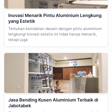
Inovasi Menarik Pintu Aluminium Lengkung
yang Estetik
Temukan keindahan desain dengan pintu aluminium
lengkung! Inovasi estetis ini tidak hanya menarik,
tetapi juga
Jasa Bending Kusen Aluminium Terbaik di
Jabotabek