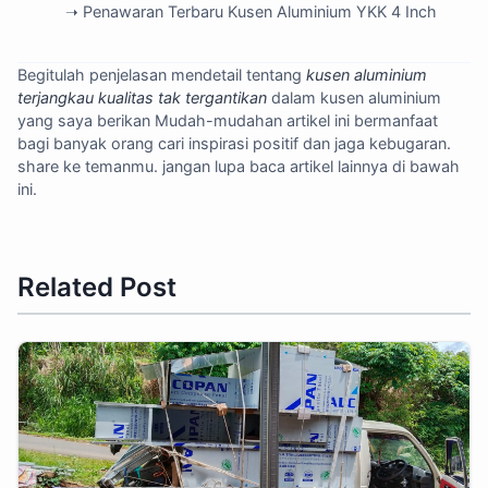
➝ Penawaran Terbaru Kusen Aluminium YKK 4 Inch
Begitulah penjelasan mendetail tentang
kusen aluminium
terjangkau kualitas tak tergantikan
dalam kusen aluminium
yang saya berikan Mudah-mudahan artikel ini bermanfaat
bagi banyak orang cari inspirasi positif dan jaga kebugaran.
share ke temanmu. jangan lupa baca artikel lainnya di bawah
ini.
Related Post