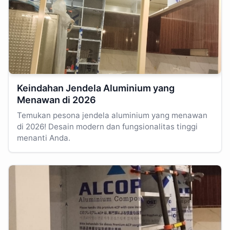
Keindahan Jendela Aluminium yang
Menawan di 2026
Temukan pesona jendela aluminium yang menawan
di 2026! Desain modern dan fungsionalitas tinggi
menanti Anda.