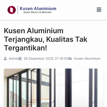
Kusen Aluminium
Terjangkau, Kualitas Tak
Tergantikan!
Admin
29 Desember 2025 21:16:00
Kusen Aluminium