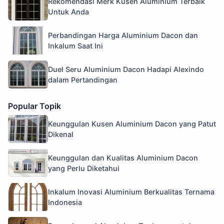
Rekomendasi Merk Kusen Aluminium Terbaik
Untuk Anda
Perbandingan Harga Aluminium Dacon dan
Inkalum Saat Ini
Duel Seru Aluminium Dacon Hadapi Alexindo
dalam Pertandingan
Popular Topik
Keunggulan Kusen Aluminium Dacon yang Patut
Dikenal
Keunggulan dan Kualitas Aluminium Dacon
yang Perlu Diketahui
Inkalum Inovasi Aluminium Berkualitas Ternama
Indonesia