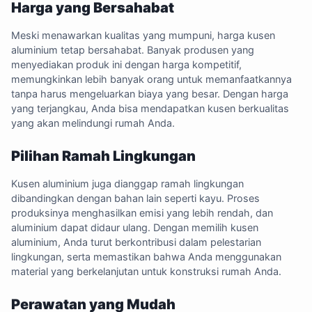
Harga yang Bersahabat
Meski menawarkan kualitas yang mumpuni, harga kusen
aluminium tetap bersahabat. Banyak produsen yang
menyediakan produk ini dengan harga kompetitif,
memungkinkan lebih banyak orang untuk memanfaatkannya
tanpa harus mengeluarkan biaya yang besar. Dengan harga
yang terjangkau, Anda bisa mendapatkan kusen berkualitas
yang akan melindungi rumah Anda.
Pilihan Ramah Lingkungan
Kusen aluminium juga dianggap ramah lingkungan
dibandingkan dengan bahan lain seperti kayu. Proses
produksinya menghasilkan emisi yang lebih rendah, dan
aluminium dapat didaur ulang. Dengan memilih kusen
aluminium, Anda turut berkontribusi dalam pelestarian
lingkungan, serta memastikan bahwa Anda menggunakan
material yang berkelanjutan untuk konstruksi rumah Anda.
Perawatan yang Mudah