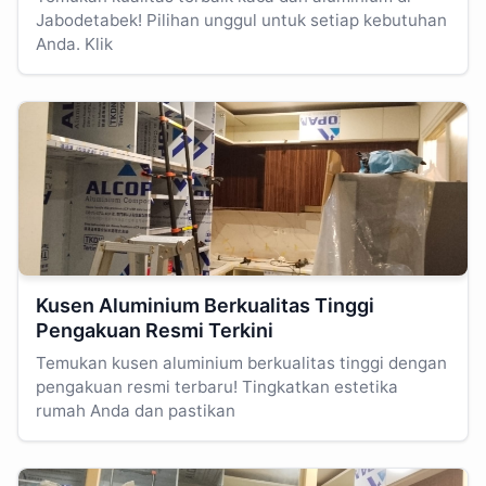
Jabodetabek! Pilihan unggul untuk setiap kebutuhan
Anda. Klik
Kusen Aluminium Berkualitas Tinggi
Pengakuan Resmi Terkini
Temukan kusen aluminium berkualitas tinggi dengan
pengakuan resmi terbaru! Tingkatkan estetika
rumah Anda dan pastikan