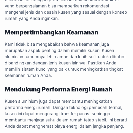
yang berpengalaman bisa memberikan rekomendasi
mengenai jenis dan desain kusen yang sesuai dengan konsep
rumah yang Anda inginkan.
Mempertimbangkan Keamanan
Kami tidak bisa mengabaikan bahwa keamanan juga
merupakan aspek penting dalam memilih kusen. Kusen
aluminium umumnya lebih aman dan lebih sulit untuk dibobol
dibandingkan dengan jenis kusen lainnya. Pastikan Anda
memilih sistem kunci yang baik untuk meningkatkan tingkat
keamanan rumah Anda.
Mendukung Performa Energi Rumah
Kusen aluminium juga dapat membantu meningkatkan
performa energi rumah. Dengan teknologi pemecah termal,
kusen ini dapat mengurangi transfer panas, sehingga
membantu menjaga suhu dalam rumah tetap stabil. Ini berarti
Anda dapat menghemat biaya energi dalam jangka panjang.