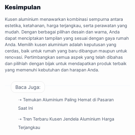
Kesimpulan
Kusen aluminium menawarkan kombinasi sempurna antara
estetika, ketahanan, harga terjangkau, serta perawatan yang
mudah. Dengan berbagai pilihan desain dan warna, Anda
dapat menciptakan tampilan yang sesuai dengan gaya rumah
Anda. Memilih kusen aluminium adalah keputusan yang
cerdas, baik untuk rumah yang baru dibangun maupun untuk
renovasi. Pertimbangkan semua aspek yang telah dibahas
dan pilihlah dengan bijak untuk mendapatkan produk terbaik
yang memenuhi kebutuhan dan harapan Anda.
Baca Juga:
➝ Temukan Aluminium Paling Hemat di Pasaran
Saat Ini
➝ Tren Terbaru Kusen Jendela Aluminium Harga
Terjangkau