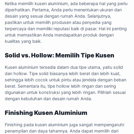
Ketika memilih kusen aluminium, ada beberapa hal yang perlu
diperhatikan. Pertama, Anda perlu menentukan ukuran dan
desain yang sesuai dengan rumah Anda. Selanjutnya,
pastikan untuk memilih produsen atau penyedia yang
terpercaya dan memiliki reputasi baik di pasar. Hal ini penting
untuk memastikan Anda mendapatkan produk dengan
kualitas yang baik.
Solid vs. Hollow: Memilih Tipe Kusen
Kusen aluminium tersedia dalam dua tipe utama, yaitu solid
dan hollow. Tipe solid biasanya lebih berat dan lebih kuat,
sehingga lebih cocok untuk pintu atau jendela dengan beban
berat. Sementara itu, tipe hollow lebih ringan dan sering
digunakan untuk konstruksi yang lebih ringan. Pilihlah sesuai
dengan kebutuhan dan desain rumah Anda.
Finishing Kusen Aluminium
Finishing pada kusen aluminium juga sangat mempengaruhi
penampilan dan daya tahannya. Anda dapat memilih dari