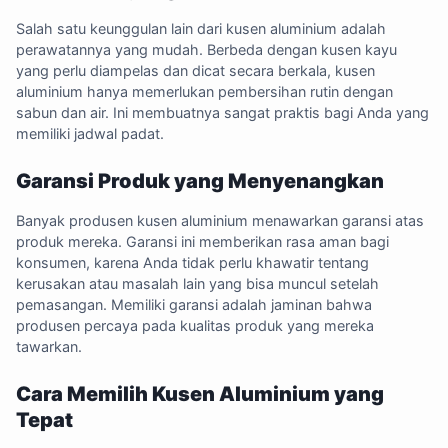
Salah satu keunggulan lain dari kusen aluminium adalah
perawatannya yang mudah. Berbeda dengan kusen kayu
yang perlu diampelas dan dicat secara berkala, kusen
aluminium hanya memerlukan pembersihan rutin dengan
sabun dan air. Ini membuatnya sangat praktis bagi Anda yang
memiliki jadwal padat.
Garansi Produk yang Menyenangkan
Banyak produsen kusen aluminium menawarkan garansi atas
produk mereka. Garansi ini memberikan rasa aman bagi
konsumen, karena Anda tidak perlu khawatir tentang
kerusakan atau masalah lain yang bisa muncul setelah
pemasangan. Memiliki garansi adalah jaminan bahwa
produsen percaya pada kualitas produk yang mereka
tawarkan.
Cara Memilih Kusen Aluminium yang
Tepat