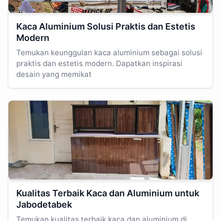
Kaca Aluminium Solusi Praktis dan Estetis
Modern
Temukan keunggulan kaca aluminium sebagai solusi
praktis dan estetis modern. Dapatkan inspirasi
desain yang memikat
Kualitas Terbaik Kaca dan Aluminium untuk
Jabodetabek
Temukan kualitas terbaik kaca dan aluminium di