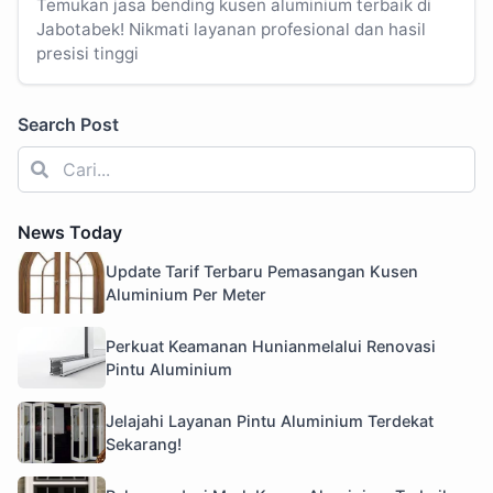
Temukan jasa bending kusen aluminium terbaik di
Jabotabek! Nikmati layanan profesional dan hasil
presisi tinggi
Search Post
News Today
Update Tarif Terbaru Pemasangan Kusen
Aluminium Per Meter
Perkuat Keamanan Hunianmelalui Renovasi
Pintu Aluminium
Jelajahi Layanan Pintu Aluminium Terdekat
Sekarang!