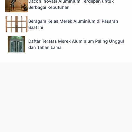
Dacon Inovasi Aluminium Terdepan untuk
Berbagai Kebutuhan
Beragam Kelas Merek Aluminium di Pasaran
Saat Ini
Daftar Teratas Merek Aluminium Paling Unggul
dan Tahan Lama