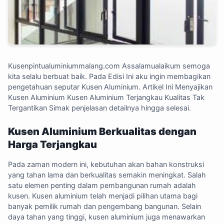
Kusenpintualuminiummalang.com
Assalamualaikum semoga
kita selalu berbuat baik. Pada Edisi Ini aku ingin membagikan
pengetahuan seputar Kusen Aluminium. Artikel Ini Menyajikan
Kusen Aluminium Kusen Aluminium Terjangkau Kualitas Tak
Tergantikan Simak penjelasan detailnya hingga selesai.
Kusen Aluminium Berkualitas dengan
Harga Terjangkau
Pada zaman modern ini, kebutuhan akan bahan konstruksi
yang tahan lama dan berkualitas semakin meningkat. Salah
satu elemen penting dalam pembangunan rumah adalah
kusen. Kusen aluminium telah menjadi pilihan utama bagi
banyak pemilik rumah dan pengembang bangunan. Selain
daya tahan yang tinggi, kusen aluminium juga menawarkan