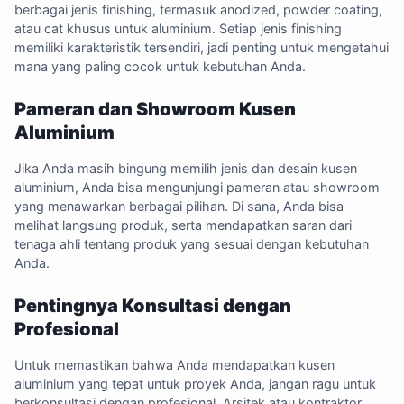
berbagai jenis finishing, termasuk anodized, powder coating,
atau cat khusus untuk aluminium. Setiap jenis finishing
memiliki karakteristik tersendiri, jadi penting untuk mengetahui
mana yang paling cocok untuk kebutuhan Anda.
Pameran dan Showroom Kusen
Aluminium
Jika Anda masih bingung memilih jenis dan desain kusen
aluminium, Anda bisa mengunjungi pameran atau showroom
yang menawarkan berbagai pilihan. Di sana, Anda bisa
melihat langsung produk, serta mendapatkan saran dari
tenaga ahli tentang produk yang sesuai dengan kebutuhan
Anda.
Pentingnya Konsultasi dengan
Profesional
Untuk memastikan bahwa Anda mendapatkan kusen
aluminium yang tepat untuk proyek Anda, jangan ragu untuk
berkonsultasi dengan profesional. Arsitek atau kontraktor