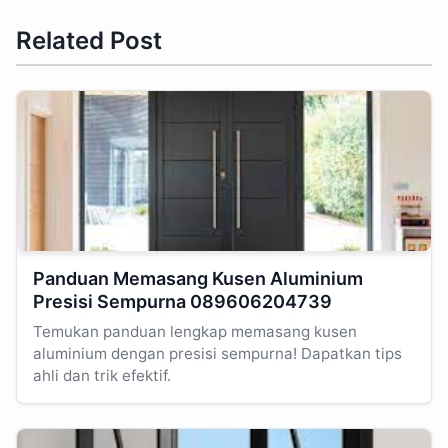
Related Post
Panduan Memasang Kusen Aluminium
Presisi Sempurna 089606204739
Temukan panduan lengkap memasang kusen
aluminium dengan presisi sempurna! Dapatkan tips
ahli dan trik efektif.