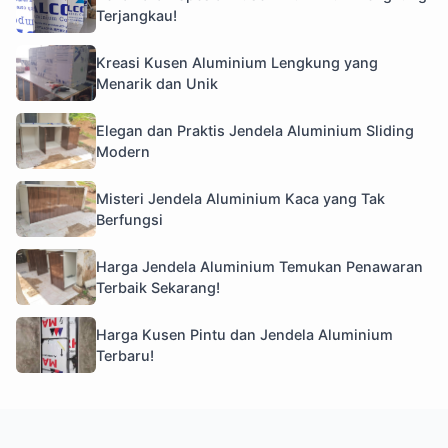
Terjangkau!
Kreasi Kusen Aluminium Lengkung yang
Menarik dan Unik
Elegan dan Praktis Jendela Aluminium Sliding
Modern
Misteri Jendela Aluminium Kaca yang Tak
Berfungsi
Harga Jendela Aluminium Temukan Penawaran
Terbaik Sekarang!
Harga Kusen Pintu dan Jendela Aluminium
Terbaru!