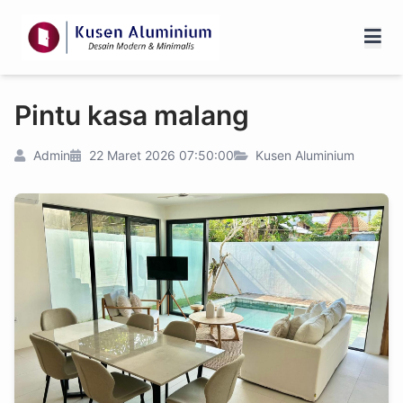
Pintu kasa malang
Admin
22 Maret 2026 07:50:00
Kusen Aluminium