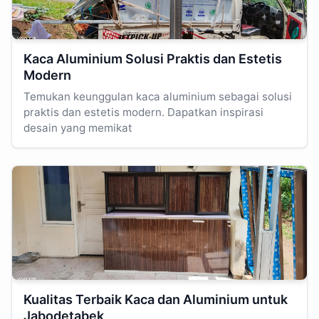
Kaca Aluminium Solusi Praktis dan Estetis
Modern
Temukan keunggulan kaca aluminium sebagai solusi
praktis dan estetis modern. Dapatkan inspirasi
desain yang memikat
Kualitas Terbaik Kaca dan Aluminium untuk
Jabodetabek