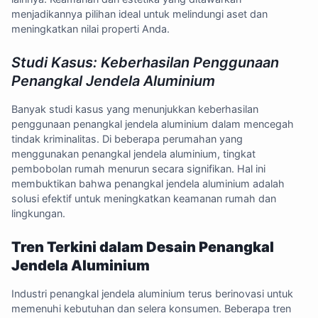
menjadikannya pilihan ideal untuk melindungi aset dan
meningkatkan nilai properti Anda.
Studi Kasus: Keberhasilan Penggunaan
Penangkal Jendela Aluminium
Banyak studi kasus yang menunjukkan keberhasilan
penggunaan penangkal jendela aluminium dalam mencegah
tindak kriminalitas. Di beberapa perumahan yang
menggunakan penangkal jendela aluminium, tingkat
pembobolan rumah menurun secara signifikan. Hal ini
membuktikan bahwa penangkal jendela aluminium adalah
solusi efektif untuk meningkatkan keamanan rumah dan
lingkungan.
Tren Terkini dalam Desain Penangkal
Jendela Aluminium
Industri penangkal jendela aluminium terus berinovasi untuk
memenuhi kebutuhan dan selera konsumen. Beberapa tren