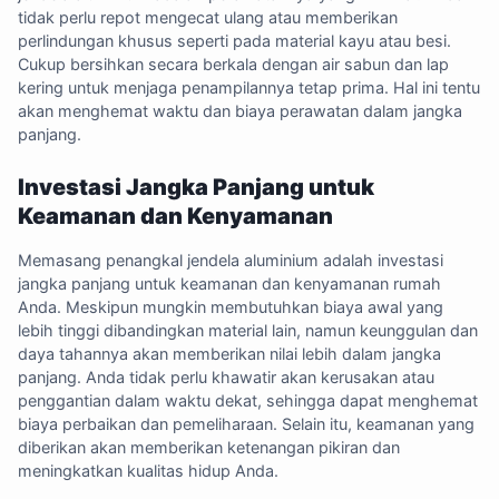
tidak perlu repot mengecat ulang atau memberikan
perlindungan khusus seperti pada material kayu atau besi.
Cukup bersihkan secara berkala dengan air sabun dan lap
kering untuk menjaga penampilannya tetap prima. Hal ini tentu
akan menghemat waktu dan biaya perawatan dalam jangka
panjang.
Investasi Jangka Panjang untuk
Keamanan dan Kenyamanan
Memasang penangkal jendela aluminium adalah investasi
jangka panjang untuk keamanan dan kenyamanan rumah
Anda. Meskipun mungkin membutuhkan biaya awal yang
lebih tinggi dibandingkan material lain, namun keunggulan dan
daya tahannya akan memberikan nilai lebih dalam jangka
panjang. Anda tidak perlu khawatir akan kerusakan atau
penggantian dalam waktu dekat, sehingga dapat menghemat
biaya perbaikan dan pemeliharaan. Selain itu, keamanan yang
diberikan akan memberikan ketenangan pikiran dan
meningkatkan kualitas hidup Anda.