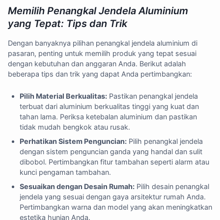
Memilih Penangkal Jendela Aluminium
yang Tepat: Tips dan Trik
Dengan banyaknya pilihan penangkal jendela aluminium di
pasaran, penting untuk memilih produk yang tepat sesuai
dengan kebutuhan dan anggaran Anda. Berikut adalah
beberapa tips dan trik yang dapat Anda pertimbangkan:
Pilih Material Berkualitas:
Pastikan penangkal jendela
terbuat dari aluminium berkualitas tinggi yang kuat dan
tahan lama. Periksa ketebalan aluminium dan pastikan
tidak mudah bengkok atau rusak.
Perhatikan Sistem Penguncian:
Pilih penangkal jendela
dengan sistem penguncian ganda yang handal dan sulit
dibobol. Pertimbangkan fitur tambahan seperti alarm atau
kunci pengaman tambahan.
Sesuaikan dengan Desain Rumah:
Pilih desain penangkal
jendela yang sesuai dengan gaya arsitektur rumah Anda.
Pertimbangkan warna dan model yang akan meningkatkan
estetika hunian Anda.