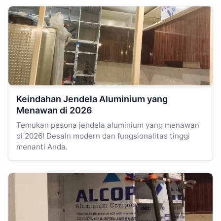
Keindahan Jendela Aluminium yang
Menawan di 2026
Temukan pesona jendela aluminium yang menawan
di 2026! Desain modern dan fungsionalitas tinggi
menanti Anda.