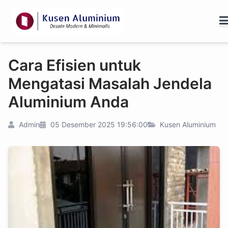
Cara Efisien untuk
Mengatasi Masalah Jendela
Aluminium Anda
Admin
05 Desember 2025 19:56:00
Kusen Aluminium