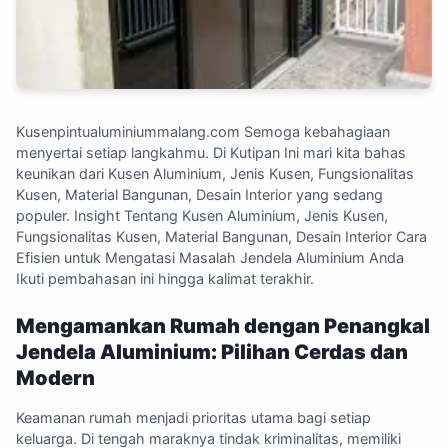
Kusenpintualuminiummalang.com
Semoga kebahagiaan
menyertai setiap langkahmu. Di Kutipan Ini mari kita bahas
keunikan dari Kusen Aluminium, Jenis Kusen, Fungsionalitas
Kusen, Material Bangunan, Desain Interior yang sedang
populer. Insight Tentang Kusen Aluminium, Jenis Kusen,
Fungsionalitas Kusen, Material Bangunan, Desain Interior Cara
Efisien untuk Mengatasi Masalah Jendela Aluminium Anda
Ikuti pembahasan ini hingga kalimat terakhir.
Mengamankan Rumah dengan Penangkal
Jendela Aluminium: Pilihan Cerdas dan
Modern
Keamanan rumah menjadi prioritas utama bagi setiap
keluarga. Di tengah maraknya tindak kriminalitas, memiliki