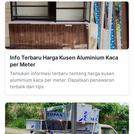
Info Terbaru Harga Kusen Aluminium Kaca
per Meter
Temukan informasi terbaru tentang harga kusen
aluminium kaca per meter. Dapatkan penawaran
terbaik dan tips