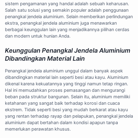
sistem pengamanan yang handal adalah sebuah keharusan.
Salah satu solusi yang semakin populer adalah penggunaan
penangkal jendela aluminium. Selain memberikan perlindungan
ekstra, penangkal jendela aluminium juga menawarkan
berbagai keunggulan lain yang menjadikannya pilihan cerdas
dan modern untuk hunian Anda.
Keunggulan Penangkal Jendela Aluminium
Dibandingkan Material Lain
Penangkal jendela aluminium unggul dalam banyak aspek
dibandingkan material lain seperti besi atau kayu. Aluminium
dikenal karena kekuatannya yang tinggi namun tetap ringan.
Hal ini memudahkan proses pemasangan dan mengurangi
beban pada struktur bangunan. Selain itu, aluminium memiliki
ketahanan yang sangat baik terhadap korosi dan cuaca
ekstrem. Tidak seperti besi yang mudah berkarat atau kayu
yang rentan terhadap rayap dan pelapukan, penangkal jendela
aluminium dapat bertahan dalam kondisi apapun tanpa
memerlukan perawatan khusus.