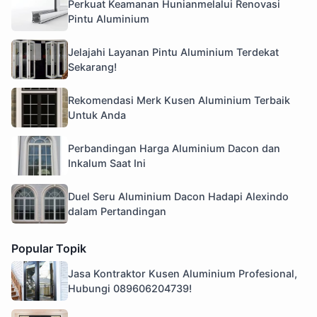
Perkuat Keamanan Hunianmelalui Renovasi
Pintu Aluminium
Jelajahi Layanan Pintu Aluminium Terdekat
Sekarang!
Rekomendasi Merk Kusen Aluminium Terbaik
Untuk Anda
Perbandingan Harga Aluminium Dacon dan
Inkalum Saat Ini
Duel Seru Aluminium Dacon Hadapi Alexindo
dalam Pertandingan
Popular Topik
Jasa Kontraktor Kusen Aluminium Profesional,
Hubungi 089606204739!