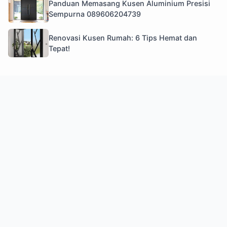
Panduan Memasang Kusen Aluminium Presisi
Sempurna 089606204739
Renovasi Kusen Rumah: 6 Tips Hemat dan
Tepat!