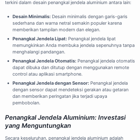
terkini dalam desain penangkal jendela aluminium antara lain:
Desain Minimalis:
Desain minimalis dengan garis-garis
sederhana dan warna netral semakin populer karena
memberikan tampilan modern dan elegan.
Penangkal Jendela Lipat:
Penangkal jendela lipat
memungkinkan Anda membuka jendela sepenuhnya tanpa
menghalangi pandangan.
Penangkal Jendela Otomatis:
Penangkal jendela otomatis
dapat dibuka dan ditutup dengan menggunakan remote
control atau aplikasi smartphone.
Penangkal Jendela dengan Sensor:
Penangkal jendela
dengan sensor dapat mendeteksi gerakan atau getaran
dan memberikan peringatan jika terjadi upaya
pembobolan.
Penangkal Jendela Aluminium: Investasi
yang Menguntungkan
Secara keseluruhan, penangkal jendela aluminium adalah