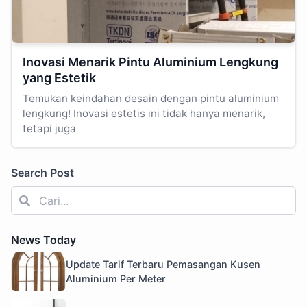
Inovasi Menarik Pintu Aluminium Lengkung
yang Estetik
Temukan keindahan desain dengan pintu aluminium
lengkung! Inovasi estetis ini tidak hanya menarik,
tetapi juga
Search Post
News Today
Update Tarif Terbaru Pemasangan Kusen
Aluminium Per Meter