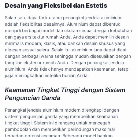
Desain yang Fleksibel dan Estetis
Salah satu daya tarik utama penangkal jendela aluminium
adalah fleksibilitas desainnya. Aluminium dapat dibentuk
menjadi berbagai model dan ukuran sesuai dengan kebutuhan
dan gaya arsitektur rumah Anda. Anda dapat memilih desain
minimalis modern, klasik, atau bahkan desain khusus yang
dipesan sesuai selera. Selain itu, aluminium juga dapat dicat
dengan berbagai warna sehingga mudah disesuaikan dengan
tampilan eksterior rumah Anda. Dengan penangkal jendela
aluminium, Anda tidak hanya mendapatkan keamanan, tetapi
juga meningkatkan estetika hunian Anda.
Keamanan Tingkat Tinggi dengan Sistem
Penguncian Ganda
Penangkal jendela aluminium modern dilengkapi dengan
sistem penguncian ganda yang memberikan keamanan
tingkat tinggi. Sistem ini dirancang untuk mencegah
pembobolan dan memberikan perlindungan maksimal
terhadap potensi ancaman. Beberapa model bahkan