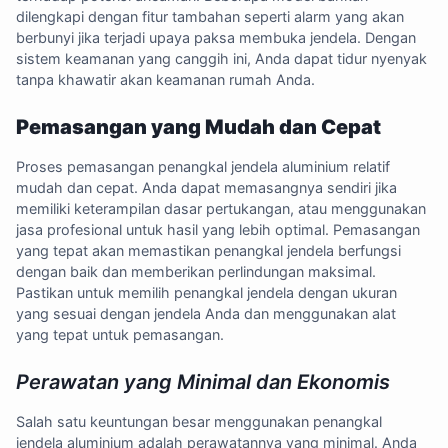
dilengkapi dengan fitur tambahan seperti alarm yang akan
berbunyi jika terjadi upaya paksa membuka jendela. Dengan
sistem keamanan yang canggih ini, Anda dapat tidur nyenyak
tanpa khawatir akan keamanan rumah Anda.
Pemasangan yang Mudah dan Cepat
Proses pemasangan penangkal jendela aluminium relatif
mudah dan cepat. Anda dapat memasangnya sendiri jika
memiliki keterampilan dasar pertukangan, atau menggunakan
jasa profesional untuk hasil yang lebih optimal. Pemasangan
yang tepat akan memastikan penangkal jendela berfungsi
dengan baik dan memberikan perlindungan maksimal.
Pastikan untuk memilih penangkal jendela dengan ukuran
yang sesuai dengan jendela Anda dan menggunakan alat
yang tepat untuk pemasangan.
Perawatan yang Minimal dan Ekonomis
Salah satu keuntungan besar menggunakan penangkal
jendela aluminium adalah perawatannya yang minimal. Anda