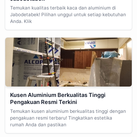
Temukan kualitas terbaik kaca dan aluminium di
Jabodetabek! Pilihan unggul untuk setiap kebutuhan
Anda. Klik
Kusen Aluminium Berkualitas Tinggi
Pengakuan Resmi Terkini
Temukan kusen aluminium berkualitas tinggi dengan
pengakuan resmi terbaru! Tingkatkan estetika
rumah Anda dan pastikan