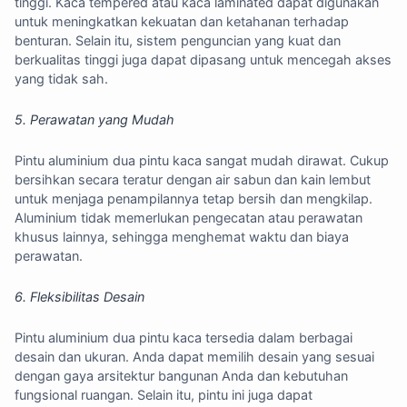
tinggi. Kaca tempered atau kaca laminated dapat digunakan
untuk meningkatkan kekuatan dan ketahanan terhadap
benturan. Selain itu, sistem penguncian yang kuat dan
berkualitas tinggi juga dapat dipasang untuk mencegah akses
yang tidak sah.
5. Perawatan yang Mudah
Pintu aluminium dua pintu kaca sangat mudah dirawat. Cukup
bersihkan secara teratur dengan air sabun dan kain lembut
untuk menjaga penampilannya tetap bersih dan mengkilap.
Aluminium tidak memerlukan pengecatan atau perawatan
khusus lainnya, sehingga menghemat waktu dan biaya
perawatan.
6. Fleksibilitas Desain
Pintu aluminium dua pintu kaca tersedia dalam berbagai
desain dan ukuran. Anda dapat memilih desain yang sesuai
dengan gaya arsitektur bangunan Anda dan kebutuhan
fungsional ruangan. Selain itu, pintu ini juga dapat