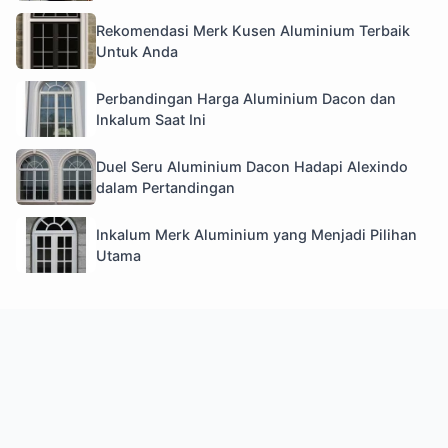
Rekomendasi Merk Kusen Aluminium Terbaik
Untuk Anda
Perbandingan Harga Aluminium Dacon dan
Inkalum Saat Ini
Duel Seru Aluminium Dacon Hadapi Alexindo
dalam Pertandingan
Inkalum Merk Aluminium yang Menjadi Pilihan
Utama