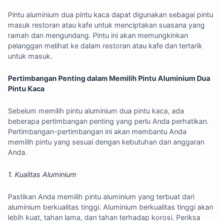
Pintu aluminium dua pintu kaca dapat digunakan sebagai pintu
masuk restoran atau kafe untuk menciptakan suasana yang
ramah dan mengundang. Pintu ini akan memungkinkan
pelanggan melihat ke dalam restoran atau kafe dan tertarik
untuk masuk.
Pertimbangan Penting dalam Memilih Pintu Aluminium Dua
Pintu Kaca
Sebelum memilih pintu aluminium dua pintu kaca, ada
beberapa pertimbangan penting yang perlu Anda perhatikan.
Pertimbangan-pertimbangan ini akan membantu Anda
memilih pintu yang sesuai dengan kebutuhan dan anggaran
Anda.
1. Kualitas Aluminium
Pastikan Anda memilih pintu aluminium yang terbuat dari
aluminium berkualitas tinggi. Aluminium berkualitas tinggi akan
lebih kuat, tahan lama, dan tahan terhadap korosi. Periksa