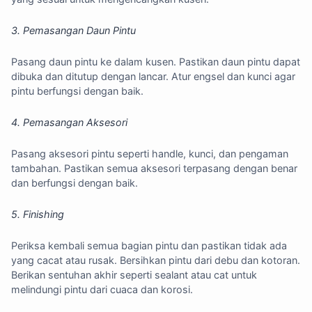
3. Pemasangan Daun Pintu
Pasang daun pintu ke dalam kusen. Pastikan daun pintu dapat
dibuka dan ditutup dengan lancar. Atur engsel dan kunci agar
pintu berfungsi dengan baik.
4. Pemasangan Aksesori
Pasang aksesori pintu seperti handle, kunci, dan pengaman
tambahan. Pastikan semua aksesori terpasang dengan benar
dan berfungsi dengan baik.
5. Finishing
Periksa kembali semua bagian pintu dan pastikan tidak ada
yang cacat atau rusak. Bersihkan pintu dari debu dan kotoran.
Berikan sentuhan akhir seperti sealant atau cat untuk
melindungi pintu dari cuaca dan korosi.