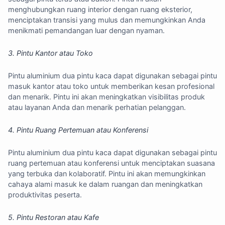
menghubungkan ruang interior dengan ruang eksterior,
menciptakan transisi yang mulus dan memungkinkan Anda
menikmati pemandangan luar dengan nyaman.
3. Pintu Kantor atau Toko
Pintu aluminium dua pintu kaca dapat digunakan sebagai pintu
masuk kantor atau toko untuk memberikan kesan profesional
dan menarik. Pintu ini akan meningkatkan visibilitas produk
atau layanan Anda dan menarik perhatian pelanggan.
4. Pintu Ruang Pertemuan atau Konferensi
Pintu aluminium dua pintu kaca dapat digunakan sebagai pintu
ruang pertemuan atau konferensi untuk menciptakan suasana
yang terbuka dan kolaboratif. Pintu ini akan memungkinkan
cahaya alami masuk ke dalam ruangan dan meningkatkan
produktivitas peserta.
5. Pintu Restoran atau Kafe