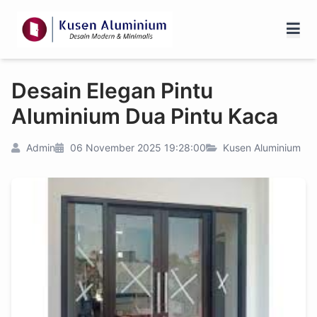
Desain Elegan Pintu
Aluminium Dua Pintu Kaca
Admin
06 November 2025 19:28:00
Kusen Aluminium