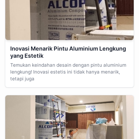
Inovasi Menarik Pintu Aluminium Lengkung
yang Estetik
Temukan keindahan desain dengan pintu aluminium
lengkung! Inovasi estetis ini tidak hanya menarik,
tetapi juga