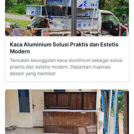
Kaca Aluminium Solusi Praktis dan Estetis
Modern
Temukan keunggulan kaca aluminium sebagai solusi
praktis dan estetis modern. Dapatkan inspirasi
desain yang memikat