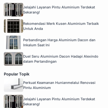
Jelajahi Layanan Pintu Aluminium Terdekat
Sekarang!
Rekomendasi Merk Kusen Aluminium Terbaik
Untuk Anda
Perbandingan Harga Aluminium Dacon dan
Inkalum Saat Ini
Duel Seru Aluminium Dacon Hadapi Alexindo
dalam Pertandingan
Popular Topik
Perkuat Keamanan Hunianmelalui Renovasi
Pintu Aluminium
Jelajahi Layanan Pintu Aluminium Terdekat
Sekarang!