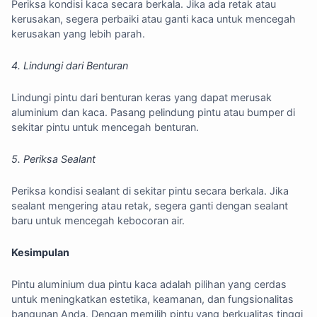
Periksa kondisi kaca secara berkala. Jika ada retak atau
kerusakan, segera perbaiki atau ganti kaca untuk mencegah
kerusakan yang lebih parah.
4. Lindungi dari Benturan
Lindungi pintu dari benturan keras yang dapat merusak
aluminium dan kaca. Pasang pelindung pintu atau bumper di
sekitar pintu untuk mencegah benturan.
5. Periksa Sealant
Periksa kondisi sealant di sekitar pintu secara berkala. Jika
sealant mengering atau retak, segera ganti dengan sealant
baru untuk mencegah kebocoran air.
Kesimpulan
Pintu aluminium dua pintu kaca adalah pilihan yang cerdas
untuk meningkatkan estetika, keamanan, dan fungsionalitas
bangunan Anda. Dengan memilih pintu yang berkualitas tinggi