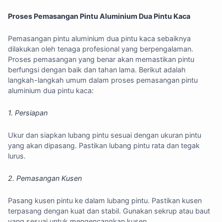
Proses Pemasangan Pintu Aluminium Dua Pintu Kaca
Pemasangan pintu aluminium dua pintu kaca sebaiknya
dilakukan oleh tenaga profesional yang berpengalaman.
Proses pemasangan yang benar akan memastikan pintu
berfungsi dengan baik dan tahan lama. Berikut adalah
langkah-langkah umum dalam proses pemasangan pintu
aluminium dua pintu kaca:
1. Persiapan
Ukur dan siapkan lubang pintu sesuai dengan ukuran pintu
yang akan dipasang. Pastikan lubang pintu rata dan tegak
lurus.
2. Pemasangan Kusen
Pasang kusen pintu ke dalam lubang pintu. Pastikan kusen
terpasang dengan kuat dan stabil. Gunakan sekrup atau baut
yang sesuai untuk mengencangkan kusen.