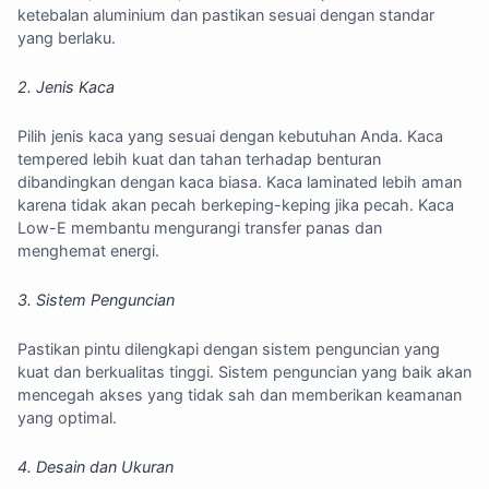
ketebalan aluminium dan pastikan sesuai dengan standar
yang berlaku.
2. Jenis Kaca
Pilih jenis kaca yang sesuai dengan kebutuhan Anda. Kaca
tempered lebih kuat dan tahan terhadap benturan
dibandingkan dengan kaca biasa. Kaca laminated lebih aman
karena tidak akan pecah berkeping-keping jika pecah. Kaca
Low-E membantu mengurangi transfer panas dan
menghemat energi.
3. Sistem Penguncian
Pastikan pintu dilengkapi dengan sistem penguncian yang
kuat dan berkualitas tinggi. Sistem penguncian yang baik akan
mencegah akses yang tidak sah dan memberikan keamanan
yang optimal.
4. Desain dan Ukuran