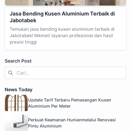
Jasa Bending Kusen Aluminium Terbaik di
Jabotabek
Temukan jasa bending kusen aluminium terbaik di
Jabotabek! Nikmati layanan profesional dan hasil
presisi tinggi
Search Post
News Today
Update Tarif Terbaru Pemasangan Kusen
Aluminium Per Meter
Perkuat Keamanan Hunianmelalui Renovasi
Pintu Aluminium