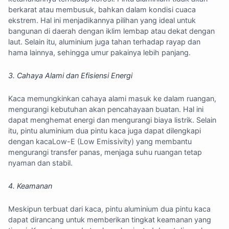
berkarat atau membusuk, bahkan dalam kondisi cuaca
ekstrem. Hal ini menjadikannya pilihan yang ideal untuk
bangunan di daerah dengan iklim lembap atau dekat dengan
laut. Selain itu, aluminium juga tahan terhadap rayap dan
hama lainnya, sehingga umur pakainya lebih panjang.
3. Cahaya Alami dan Efisiensi Energi
Kaca memungkinkan cahaya alami masuk ke dalam ruangan,
mengurangi kebutuhan akan pencahayaan buatan. Hal ini
dapat menghemat energi dan mengurangi biaya listrik. Selain
itu, pintu aluminium dua pintu kaca juga dapat dilengkapi
dengan kacaLow-E (Low Emissivity) yang membantu
mengurangi transfer panas, menjaga suhu ruangan tetap
nyaman dan stabil.
4. Keamanan
Meskipun terbuat dari kaca, pintu aluminium dua pintu kaca
dapat dirancang untuk memberikan tingkat keamanan yang