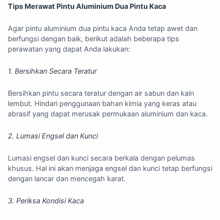
Tips Merawat Pintu Aluminium Dua Pintu Kaca
Agar pintu aluminium dua pintu kaca Anda tetap awet dan
berfungsi dengan baik, berikut adalah beberapa tips
perawatan yang dapat Anda lakukan:
1. Bersihkan Secara Teratur
Bersihkan pintu secara teratur dengan air sabun dan kain
lembut. Hindari penggunaan bahan kimia yang keras atau
abrasif yang dapat merusak permukaan aluminium dan kaca.
2. Lumasi Engsel dan Kunci
Lumasi engsel dan kunci secara berkala dengan pelumas
khusus. Hal ini akan menjaga engsel dan kunci tetap berfungsi
dengan lancar dan mencegah karat.
3. Periksa Kondisi Kaca