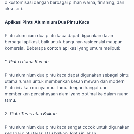
dikustomisasi dengan berbagai pilihan warna, finishing, dan
aksesori.
Aplikasi Pintu Aluminium Dua Pintu Kaca
Pintu aluminium dua pintu kaca dapat digunakan dalam
berbagai aplikasi, baik untuk bangunan residensial maupun
komersial. Beberapa contoh aplikasi yang umum meliputi:
1. Pintu Utama Rumah
Pintu aluminium dua pintu kaca dapat digunakan sebagai pintu
utama rumah untuk memberikan kesan mewah dan modern.
Pintu ini akan menyambut tamu dengan hangat dan
memberikan pencahayaan alami yang optimal ke dalam ruang
tamu.
2. Pintu Teras atau Balkon
Pintu aluminium dua pintu kaca sangat cocok untuk digunakan
sebagai pintu teras atau balkon. Pintu ini akan