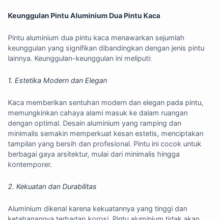
Keunggulan Pintu Aluminium Dua Pintu Kaca
Pintu aluminium dua pintu kaca menawarkan sejumlah
keunggulan yang signifikan dibandingkan dengan jenis pintu
lainnya. Keunggulan-keunggulan ini meliputi:
1. Estetika Modern dan Elegan
Kaca memberikan sentuhan modern dan elegan pada pintu,
memungkinkan cahaya alami masuk ke dalam ruangan
dengan optimal. Desain aluminium yang ramping dan
minimalis semakin memperkuat kesan estetis, menciptakan
tampilan yang bersih dan profesional. Pintu ini cocok untuk
berbagai gaya arsitektur, mulai dari minimalis hingga
kontemporer.
2. Kekuatan dan Durabilitas
Aluminium dikenal karena kekuatannya yang tinggi dan
ketahanannya terhadap korosi. Pintu aluminium tidak akan