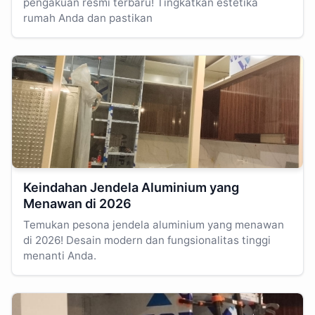
pengakuan resmi terbaru! Tingkatkan estetika
rumah Anda dan pastikan
Keindahan Jendela Aluminium yang
Menawan di 2026
Temukan pesona jendela aluminium yang menawan
di 2026! Desain modern dan fungsionalitas tinggi
menanti Anda.