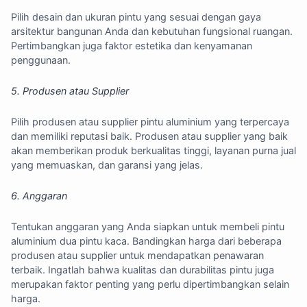
Pilih desain dan ukuran pintu yang sesuai dengan gaya
arsitektur bangunan Anda dan kebutuhan fungsional ruangan.
Pertimbangkan juga faktor estetika dan kenyamanan
penggunaan.
5. Produsen atau Supplier
Pilih produsen atau supplier pintu aluminium yang terpercaya
dan memiliki reputasi baik. Produsen atau supplier yang baik
akan memberikan produk berkualitas tinggi, layanan purna jual
yang memuaskan, dan garansi yang jelas.
6. Anggaran
Tentukan anggaran yang Anda siapkan untuk membeli pintu
aluminium dua pintu kaca. Bandingkan harga dari beberapa
produsen atau supplier untuk mendapatkan penawaran
terbaik. Ingatlah bahwa kualitas dan durabilitas pintu juga
merupakan faktor penting yang perlu dipertimbangkan selain
harga.