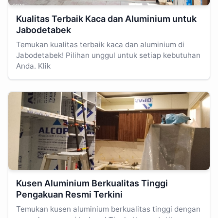
Kualitas Terbaik Kaca dan Aluminium untuk
Jabodetabek
Temukan kualitas terbaik kaca dan aluminium di
Jabodetabek! Pilihan unggul untuk setiap kebutuhan
Anda. Klik
Kusen Aluminium Berkualitas Tinggi
Pengakuan Resmi Terkini
Temukan kusen aluminium berkualitas tinggi dengan