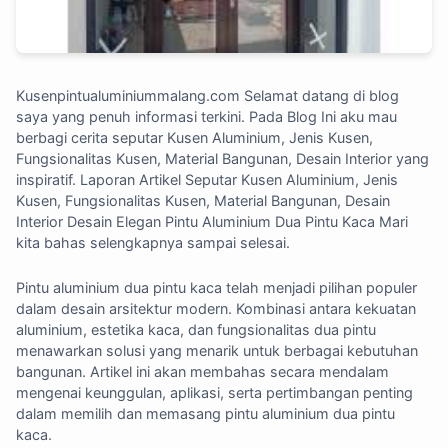
Kusenpintualuminiummalang.com
Selamat datang di blog
saya yang penuh informasi terkini. Pada Blog Ini aku mau
berbagi cerita seputar Kusen Aluminium, Jenis Kusen,
Fungsionalitas Kusen, Material Bangunan, Desain Interior yang
inspiratif. Laporan Artikel Seputar Kusen Aluminium, Jenis
Kusen, Fungsionalitas Kusen, Material Bangunan, Desain
Interior Desain Elegan Pintu Aluminium Dua Pintu Kaca Mari
kita bahas selengkapnya sampai selesai.
Pintu aluminium dua pintu kaca telah menjadi pilihan populer
dalam desain arsitektur modern. Kombinasi antara kekuatan
aluminium, estetika kaca, dan fungsionalitas dua pintu
menawarkan solusi yang menarik untuk berbagai kebutuhan
bangunan. Artikel ini akan membahas secara mendalam
mengenai keunggulan, aplikasi, serta pertimbangan penting
dalam memilih dan memasang pintu aluminium dua pintu
kaca.