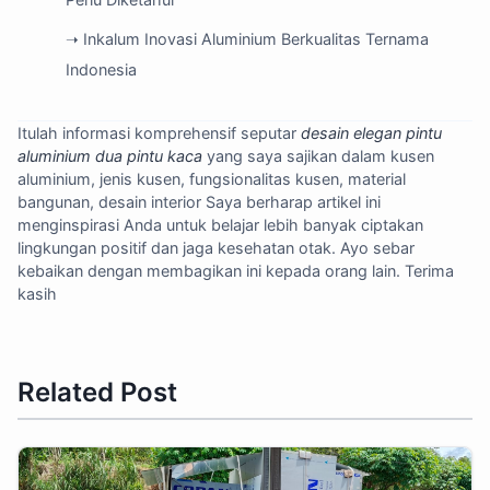
➝ Inkalum Inovasi Aluminium Berkualitas Ternama
Indonesia
Itulah informasi komprehensif seputar
desain elegan pintu
aluminium dua pintu kaca
yang saya sajikan dalam kusen
aluminium, jenis kusen, fungsionalitas kusen, material
bangunan, desain interior Saya berharap artikel ini
menginspirasi Anda untuk belajar lebih banyak ciptakan
lingkungan positif dan jaga kesehatan otak. Ayo sebar
kebaikan dengan membagikan ini kepada orang lain. Terima
kasih
Related Post