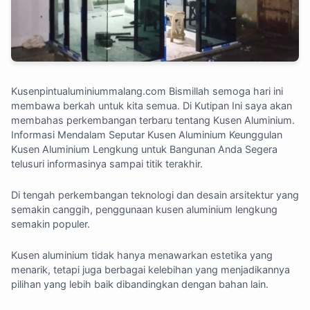
Kusenpintualuminiummalang.com
Bismillah semoga hari ini
membawa berkah untuk kita semua. Di Kutipan Ini saya akan
membahas perkembangan terbaru tentang Kusen Aluminium.
Informasi Mendalam Seputar Kusen Aluminium Keunggulan
Kusen Aluminium Lengkung untuk Bangunan Anda Segera
telusuri informasinya sampai titik terakhir.
Di tengah perkembangan teknologi dan desain arsitektur yang
semakin canggih, penggunaan
kusen aluminium
lengkung
semakin populer.
Kusen aluminium tidak hanya menawarkan
estetika yang
menarik
, tetapi juga berbagai kelebihan yang menjadikannya
pilihan yang lebih baik dibandingkan dengan bahan lain.