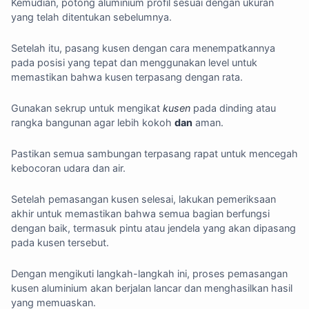
Kemudian, potong aluminium profil sesuai dengan ukuran
yang telah ditentukan sebelumnya.
Setelah itu, pasang kusen dengan cara menempatkannya
pada posisi yang tepat dan menggunakan level untuk
memastikan bahwa kusen terpasang dengan rata.
Gunakan sekrup untuk mengikat
kusen
pada dinding atau
rangka bangunan agar lebih kokoh
dan
aman.
Pastikan semua sambungan terpasang rapat untuk mencegah
kebocoran udara dan air.
Setelah pemasangan kusen selesai, lakukan pemeriksaan
akhir untuk memastikan bahwa semua bagian berfungsi
dengan baik, termasuk pintu atau jendela yang akan dipasang
pada kusen tersebut.
Dengan mengikuti langkah-langkah ini, proses pemasangan
kusen aluminium akan berjalan lancar dan menghasilkan hasil
yang memuaskan.