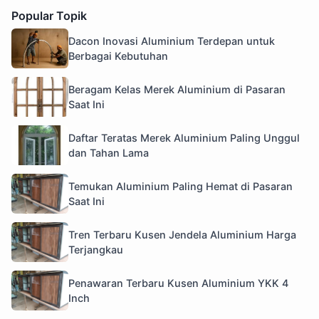
Popular Topik
Dacon Inovasi Aluminium Terdepan untuk
Berbagai Kebutuhan
Beragam Kelas Merek Aluminium di Pasaran
Saat Ini
Daftar Teratas Merek Aluminium Paling Unggul
dan Tahan Lama
Temukan Aluminium Paling Hemat di Pasaran
Saat Ini
Tren Terbaru Kusen Jendela Aluminium Harga
Terjangkau
Penawaran Terbaru Kusen Aluminium YKK 4
Inch