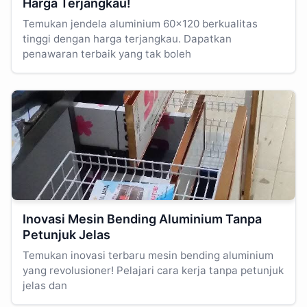
Harga Terjangkau!
Temukan jendela aluminium 60x120 berkualitas
tinggi dengan harga terjangkau. Dapatkan
penawaran terbaik yang tak boleh
Inovasi Mesin Bending Aluminium Tanpa
Petunjuk Jelas
Temukan inovasi terbaru mesin bending aluminium
yang revolusioner! Pelajari cara kerja tanpa petunjuk
jelas dan