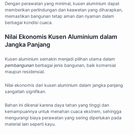
Dengan perawatan yang minimal, kusen aluminium dapat
memberikan perlindungan dan keawetan yang diharapkan,
memastikan bangunan tetap aman dan nyaman dalam
berbagai kondisi cuaca.
Nilai Ekonomis Kusen Aluminium dalam
Jangka Panjang
Kusen aluminium semakin menjadi pilihan utama dalam
pembangunan
berbagai jenis bangunan, baik komersial
maupun residensial.
Nilai ekonomis dari kusen aluminium dalam jangka panjang
sangatlah signifikan.
Bahan ini dikenal karena daya tahan yang tinggi dan
kemampuannya untuk menahan cuaca ekstrem, sehingga
mengurangi biaya perawatan yang sering diperlukan pada
material lain seperti kayu.