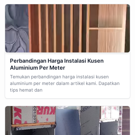
Perbandingan Harga Instalasi Kusen
Aluminium Per Meter
Temukan perbandingan harga instalasi kusen
aluminium per meter dalam artikel kami. Dapatkan
tips hemat dan