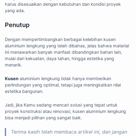
harus disesuaikan dengan kebutuhan dan kondisi proyek
yang ada.
Penutup
Dengan mempertimbangkan berbagai kelebihan kusen
aluminium lengkung yang telah dibahas, jelas bahwa material
ini menawarkan banyak manfaat dibandingkan bahan lain,
mulai dari kekuatan, daya tahan, hingga estetika yang
menarik.
Kusen
aluminium lengkung tidak hanya memberikan
perlindungan yang optimal, tetapi juga meningkatkan nilai
estetika bangunan.
Jadi, jika Kamu sedang mencari solusi yang tepat untuk
proyek konstruksi atau renovasi, kusen aluminium lengkung
bisa menjadi pilihan yang sangat baik.
Terima kasih telah membaca artikel ini, dan jangan