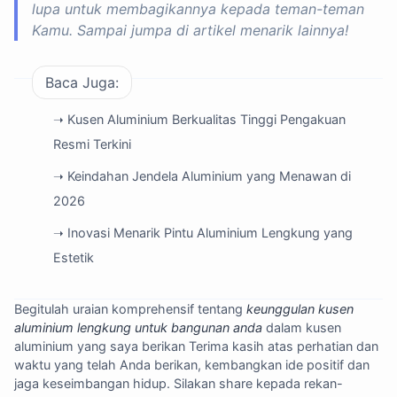
lupa untuk membagikannya kepada teman-teman
Kamu. Sampai jumpa di artikel menarik lainnya!
Baca Juga:
➝ Kusen Aluminium Berkualitas Tinggi Pengakuan
Resmi Terkini
➝ Keindahan Jendela Aluminium yang Menawan di
2026
➝ Inovasi Menarik Pintu Aluminium Lengkung yang
Estetik
Begitulah uraian komprehensif tentang
keunggulan kusen
aluminium lengkung untuk bangunan anda
dalam kusen
aluminium yang saya berikan Terima kasih atas perhatian dan
waktu yang telah Anda berikan, kembangkan ide positif dan
jaga keseimbangan hidup. Silakan share kepada rekan-