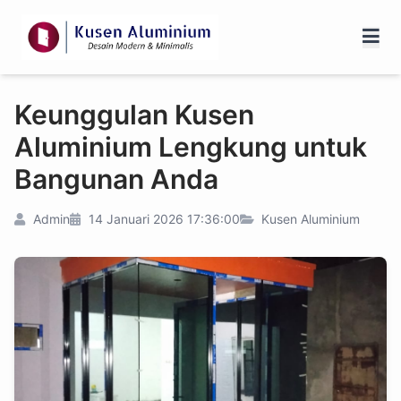
Keunggulan Kusen
Aluminium Lengkung untuk
Bangunan Anda
Admin
14 Januari 2026 17:36:00
Kusen Aluminium