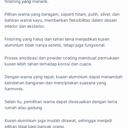
finishing
yang
menarik.
Pilihan warna yang beragam, seperti hitam, putih, silver, dan
bahkan warna kayu, memberikan fleksibilitas dalam desain
interior dan eksterior.
Finishing yang halus dan tahan lama menjadikan kusen
aluminium tidak hanya estetis, tetapi juga fungsional.
Proses anodisasi dan powder coating membuat permukaan
kusen lebih tahan terhadap korosi dan cuaca.
Dengan warna yang tepat, kusen aluminium dapat menambah
keindahan bangunan dan menciptakan suasana yang
harmonis.
Selain itu, pemilihan warna dapat disesuaikan dengan tema
rumah atau gedung.
Kusen aluminium juga mudah dirawat, sehingga menjadi
pilihan ideal bagi banyak orang.