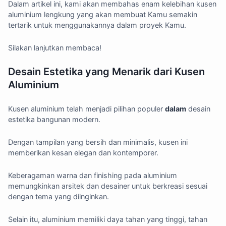
Dalam artikel ini, kami akan membahas enam kelebihan kusen
aluminium lengkung yang akan membuat Kamu semakin
tertarik untuk menggunakannya dalam proyek Kamu.
Silakan lanjutkan membaca!
Desain Estetika yang Menarik dari Kusen
Aluminium
Kusen aluminium telah menjadi pilihan populer
dalam
desain
estetika bangunan modern.
Dengan tampilan yang bersih dan minimalis, kusen ini
memberikan kesan elegan dan kontemporer.
Keberagaman warna dan finishing pada aluminium
memungkinkan arsitek dan desainer untuk berkreasi sesuai
dengan tema yang diinginkan.
Selain itu, aluminium memiliki daya tahan yang tinggi, tahan