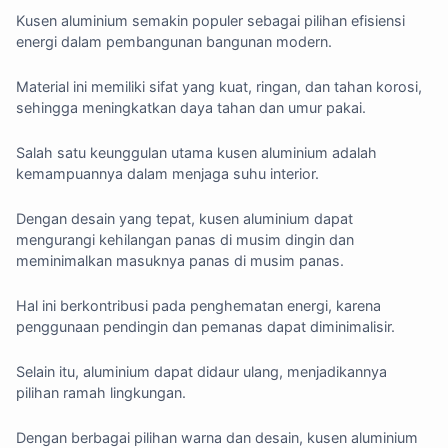
Kusen aluminium semakin populer sebagai pilihan efisiensi
energi dalam pembangunan bangunan modern.
Material ini memiliki sifat yang kuat, ringan, dan tahan korosi,
sehingga meningkatkan daya tahan dan umur pakai.
Salah satu keunggulan utama kusen aluminium adalah
kemampuannya dalam menjaga suhu interior.
Dengan desain yang tepat, kusen aluminium dapat
mengurangi kehilangan panas di musim dingin dan
meminimalkan masuknya panas di musim panas.
Hal ini berkontribusi pada penghematan energi, karena
penggunaan pendingin dan pemanas dapat diminimalisir.
Selain itu, aluminium dapat didaur ulang, menjadikannya
pilihan ramah lingkungan.
Dengan berbagai pilihan warna dan desain, kusen aluminium