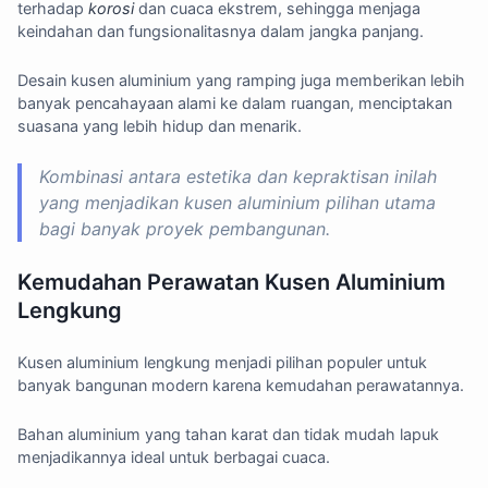
terhadap
korosi
dan cuaca ekstrem, sehingga menjaga
keindahan dan fungsionalitasnya dalam jangka panjang.
Desain kusen aluminium yang ramping juga memberikan lebih
banyak pencahayaan alami ke dalam ruangan, menciptakan
suasana yang lebih hidup dan menarik.
Kombinasi antara estetika dan kepraktisan inilah
yang menjadikan kusen aluminium pilihan utama
bagi banyak proyek pembangunan.
Kemudahan Perawatan Kusen Aluminium
Lengkung
Kusen aluminium lengkung menjadi pilihan populer untuk
banyak bangunan modern karena kemudahan perawatannya.
Bahan aluminium yang tahan karat dan tidak mudah lapuk
menjadikannya ideal untuk berbagai cuaca.