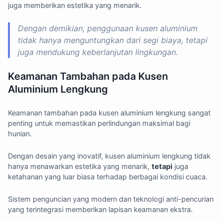
juga memberikan estetika yang menarik.
Dengan demikian, penggunaan kusen aluminium
tidak hanya menguntungkan dari segi biaya, tetapi
juga mendukung keberlanjutan lingkungan.
Keamanan Tambahan pada Kusen
Aluminium Lengkung
Keamanan tambahan pada kusen aluminium lengkung sangat
penting untuk memastikan perlindungan maksimal bagi
hunian.
Dengan desain yang inovatif, kusen aluminium lengkung tidak
hanya menawarkan estetika yang menarik,
tetapi
juga
ketahanan yang luar biasa terhadap berbagai kondisi cuaca.
Sistem penguncian yang modern dan teknologi anti-pencurian
yang terintegrasi memberikan lapisan keamanan ekstra.