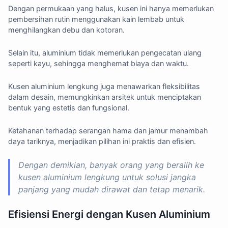
Dengan permukaan yang halus, kusen ini hanya memerlukan
pembersihan rutin menggunakan kain lembab untuk
menghilangkan debu dan kotoran.
Selain itu, aluminium tidak memerlukan pengecatan ulang
seperti kayu, sehingga menghemat biaya dan waktu.
Kusen aluminium lengkung juga menawarkan fleksibilitas
dalam desain, memungkinkan arsitek untuk menciptakan
bentuk yang estetis dan fungsional.
Ketahanan terhadap serangan hama dan jamur menambah
daya tariknya, menjadikan pilihan ini praktis dan efisien.
Dengan demikian, banyak orang yang beralih ke
kusen aluminium lengkung untuk solusi jangka
panjang yang mudah dirawat dan tetap menarik.
Efisiensi Energi dengan Kusen Aluminium