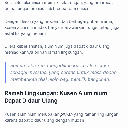
Selain itu, aluminium memiliki sifat ringan, yang membuat
pemasangan menjadi lebih cepat dan efisien.
Dengan desain yang modern dan berbagai pilihan warna,
kusen aluminium tidak hanya menawarkan fungsi tetapi juga
estetika yang menarik.
Di era keberlanjutan, aluminium juga dapat didaur ulang,
menjadikannya pilihan ramah lingkungan.
Semua faktor ini menjadikan kusen aluminium
sebagai investasi yang cerdas untuk masa depan,
memberikan nilai lebih bagi pemilik bangunan.
Ramah Lingkungan: Kusen Aluminium
Dapat Didaur Ulang
Kusen aluminium merupakan
pilihan
yang ramah lingkungan
karena dapat didaur ulang dengan mudah.