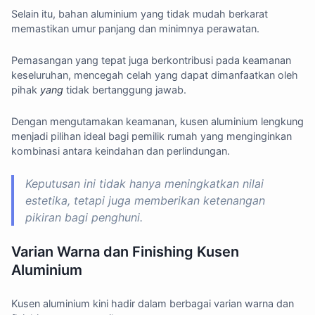
Selain itu, bahan aluminium yang tidak mudah berkarat
memastikan umur panjang dan minimnya perawatan.
Pemasangan yang tepat juga berkontribusi pada keamanan
keseluruhan, mencegah celah yang dapat dimanfaatkan oleh
pihak
yang
tidak bertanggung jawab.
Dengan mengutamakan keamanan, kusen aluminium lengkung
menjadi pilihan ideal bagi pemilik rumah yang menginginkan
kombinasi antara keindahan dan perlindungan.
Keputusan ini tidak hanya meningkatkan nilai
estetika, tetapi juga memberikan ketenangan
pikiran bagi penghuni.
Varian Warna dan Finishing Kusen
Aluminium
Kusen aluminium kini hadir dalam berbagai varian warna dan