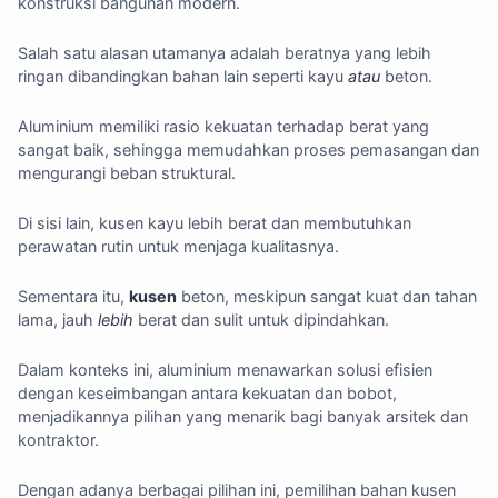
konstruksi bangunan modern.
Salah satu alasan utamanya adalah beratnya yang lebih
ringan dibandingkan bahan lain seperti kayu
atau
beton.
Aluminium memiliki rasio kekuatan terhadap berat yang
sangat baik, sehingga memudahkan proses pemasangan dan
mengurangi beban struktural.
Di sisi lain, kusen kayu lebih berat dan membutuhkan
perawatan rutin untuk menjaga kualitasnya.
Sementara itu,
kusen
beton, meskipun sangat kuat dan tahan
lama, jauh
lebih
berat dan sulit untuk dipindahkan.
Dalam konteks ini, aluminium menawarkan solusi efisien
dengan keseimbangan antara kekuatan dan bobot,
menjadikannya pilihan yang menarik bagi banyak arsitek dan
kontraktor.
Dengan adanya berbagai pilihan ini, pemilihan bahan kusen