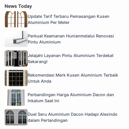
News Today
Update Tarif Terbaru Pemasangan Kusen
Aluminium Per Meter
Perkuat Keamanan Hunianmelalui Renovasi
Pintu Aluminium
Jelajahi Layanan Pintu Aluminium Terdekat
Sekarang!
Rekomendasi Merk Kusen Aluminium Terbaik
Untuk Anda
Perbandingan Harga Aluminium Dacon dan
Inkalum Saat Ini
Duel Seru Aluminium Dacon Hadapi Alexindo
dalam Pertandingan