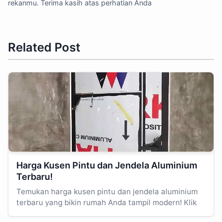
rekanmu. Terima kasih atas perhatian Anda
Related Post
Harga Kusen Pintu dan Jendela Aluminium
Terbaru!
Temukan harga kusen pintu dan jendela aluminium
terbaru yang bikin rumah Anda tampil modern! Klik