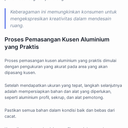
Keberagaman ini memungkinkan konsumen untuk
mengekspresikan kreativitas dalam mendesain
ruang.
Proses Pemasangan Kusen Aluminium
yang Praktis
Proses pemasangan kusen aluminium yang praktis dimulai
dengan pengukuran yang akurat pada area yang akan
dipasang kusen.
Setelah mendapatkan ukuran yang tepat, langkah selanjutnya
adalah mempersiapkan bahan dan alat yang diperlukan,
seperti aluminium profil, sekrup, dan alat pemotong.
Pastikan semua bahan dalam kondisi baik dan bebas dari
cacat.