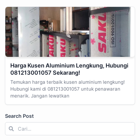
Harga Kusen Aluminium Lengkung, Hubungi
081213001057 Sekarang!
Temukan harga terbaik kusen aluminium lengkung!
Hubungi kami di 081213001057 untuk penawaran
menarik. Jangan lewatkan
Search Post