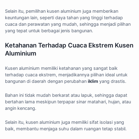
Selain itu, pemilihan kusen aluminium juga memberikan
keuntungan lain, seperti daya tahan yang tinggi terhadap
cuaca dan perawatan yang mudah, sehingga menjadi pilihan
yang tepat untuk berbagai jenis bangunan.
Ketahanan Terhadap Cuaca Ekstrem Kusen
Aluminium
Kusen aluminium memiliki ketahanan yang sangat baik
terhadap cuaca ekstrem, menjadikannya pilihan ideal untuk
bangunan di daerah dengan perubahan
iklim
yang drastis.
Bahan ini tidak mudah berkarat atau lapuk, sehingga dapat
bertahan lama meskipun terpapar sinar matahari, hujan, atau
angin kencang.
Selain itu, kusen aluminium juga memiliki sifat isolasi yang
baik, membantu menjaga suhu dalam ruangan tetap stabil.