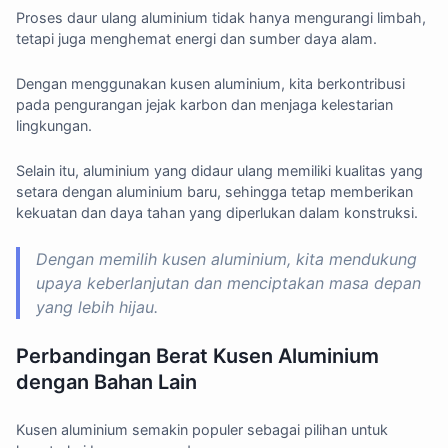
Proses daur ulang aluminium tidak hanya mengurangi limbah,
tetapi juga menghemat energi dan sumber daya alam.
Dengan menggunakan kusen aluminium, kita berkontribusi
pada pengurangan jejak karbon dan menjaga kelestarian
lingkungan.
Selain itu, aluminium yang didaur ulang memiliki kualitas yang
setara dengan aluminium baru, sehingga tetap memberikan
kekuatan dan daya tahan yang diperlukan dalam konstruksi.
Dengan memilih kusen aluminium, kita mendukung
upaya keberlanjutan dan menciptakan masa depan
yang lebih hijau.
Perbandingan Berat Kusen Aluminium
dengan Bahan Lain
Kusen aluminium semakin populer sebagai pilihan untuk