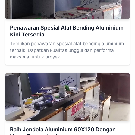
Penawaran Spesial Alat Bending Aluminium
Kini Tersedia
Temukan penawaran spesial alat bending aluminium
terbaik! Dapatkan kualitas unggul dan performa
maksimal untuk proyek
Raih Jendela Aluminium 60X120 Dengan